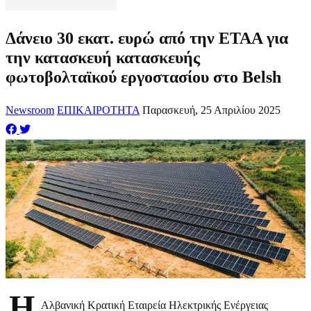
Δάνειο 30 εκατ. ευρώ από την ΕΤΑΑ για
την κατασκευή κατασκευής
φωτοβολταϊκού εργοστασίου στο Belsh
Newsroom
ΕΠΙΚΑΙΡΟΤΗΤΑ
Παρασκευή, 25 Απριλίου 2025
Η
Αλβανική Κρατική Εταιρεία Ηλεκτρικής Ενέργειας