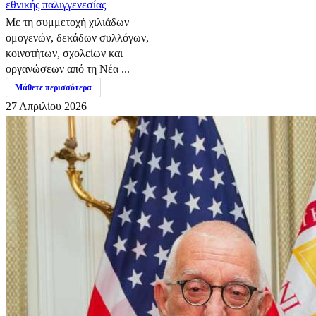
εθνικής παλιγγενεσίας
Με τη συμμετοχή χιλιάδων
ομογενών, δεκάδων συλλόγων,
κοινοτήτων, σχολείων και
οργανώσεων από τη Νέα ...
Μάθετε περισσότερα
27 Απριλίου 2026