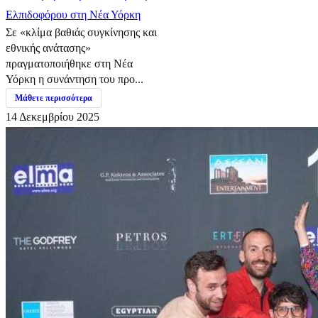
Ελπιδοφόρου στη Νέα Υόρκη
Σε «κλίμα βαθιάς συγκίνησης και
εθνικής ανάτασης»
πραγματοποιήθηκε στη Νέα
Υόρκη η συνάντηση του προ...
Μάθετε περισσότερα
14 Δεκεμβρίου 2025