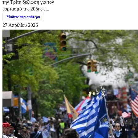
την Τρίτη δεξίωση για τον
εορτασμό της 205ης ε...
Μάθετε περισσότερα
27 Απριλίου 2026