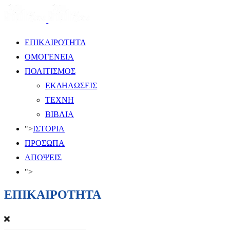
ΕΠΙΚΑΙΡΟΤΗΤΑ
ΟΜΟΓΕΝΕΙΑ
ΠΟΛΙΤΙΣΜΟΣ
ΕΚΔΗΛΩΣΕΙΣ
ΤΕΧΝΗ
ΒΙΒΛΙΑ
">
ΙΣΤΟΡΙΑ
ΠΡΟΣΩΠΑ
ΑΠΟΨΕΙΣ
">
ΕΠΙΚΑΙΡΟΤΗΤΑ