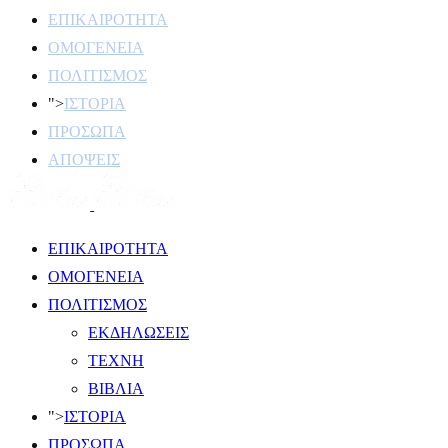
ΕΠΙΚΑΙΡΟΤΗΤΑ
ΟΜΟΓΕΝΕΙΑ
ΠΟΛΙΤΙΣΜΟΣ
">
ΙΣΤΟΡΙΑ
ΠΡΟΣΩΠΑ
ΑΠΟΨΕΙΣ
ΕΠΙΚΑΙΡΟΤΗΤΑ
ΟΜΟΓΕΝΕΙΑ
ΠΟΛΙΤΙΣΜΟΣ
ΕΚΔΗΛΩΣΕΙΣ
ΤΕΧΝΗ
ΒΙΒΛΙΑ
">
ΙΣΤΟΡΙΑ
ΠΡΟΣΩΠΑ