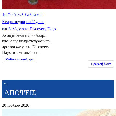
Το Φεστιβάλ Ελληνικού
Κινηματογράφου δέχεται
υποβολές για τα Discovery Days
Ανοιχτή είναι η πρόσκληση
υποβολής κινηματογραφικών
προτάσεων για το Discovery
Days, το εντατικό τετ...
Μάθετε περισσότερα
Προβολή όλων
">
ΑΠΟΨΕΙΣ
20 Ιουλίου 2026