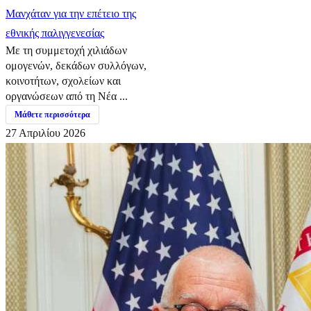
Μανχάταν για την επέτειο της
εθνικής παλιγγενεσίας
Με τη συμμετοχή χιλιάδων
ομογενών, δεκάδων συλλόγων,
κοινοτήτων, σχολείων και
οργανώσεων από τη Νέα ...
Μάθετε περισσότερα
27 Απριλίου 2026