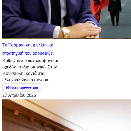
​Το Τσάμικο και η ελληνική
στρατηγική που απουσιάζει
Κάθε χρόνο επαναλαμβάνεται
σχεδόν το ίδιο σκηνικό. Στην
Κονίσπολη, κοντά στα
ελληνοαλβανικά σύνορα, ...
Μάθετε περισσότερα
27 Απριλίου 2026