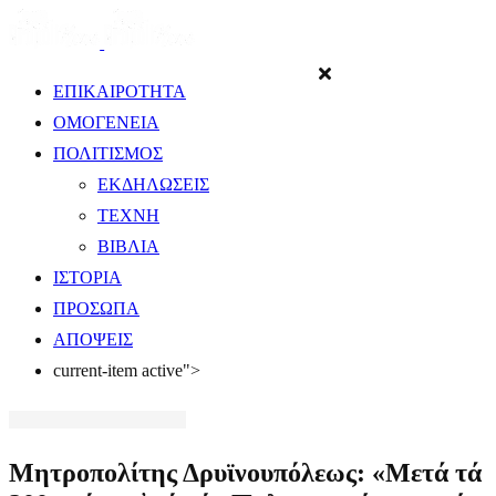
ΕΠΙΚΑΙΡΟΤΗΤΑ
ΟΜΟΓΕΝΕΙΑ
ΠΟΛΙΤΙΣΜΟΣ
ΕΚΔΗΛΩΣΕΙΣ
ΤΕΧΝΗ
ΒΙΒΛΙΑ
ΙΣΤΟΡΙΑ
ΠΡΟΣΩΠΑ
ΑΠΟΨΕΙΣ
current-item active">
Μητροπολίτης Δρυϊνουπόλεως: «Μετά τά