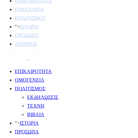
ΕΠΙΚΑΙΡΟΤΗΤΑ
ΟΜΟΓΕΝΕΙΑ
ΠΟΛΙΤΙΣΜΟΣ
">
ΙΣΤΟΡΙΑ
ΠΡΟΣΩΠΑ
ΑΠΟΨΕΙΣ
ΕΠΙΚΑΙΡΟΤΗΤΑ
ΟΜΟΓΕΝΕΙΑ
ΠΟΛΙΤΙΣΜΟΣ
ΕΚΔΗΛΩΣΕΙΣ
ΤΕΧΝΗ
ΒΙΒΛΙΑ
">
ΙΣΤΟΡΙΑ
ΠΡΟΣΩΠΑ