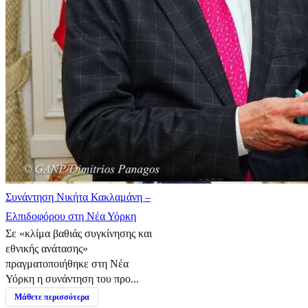
Συνάντηση Νικήτα Κακλαμάνη –
Ελπιδοφόρου στη Νέα Υόρκη
Σε «κλίμα βαθιάς συγκίνησης και
εθνικής ανάτασης»
πραγματοποιήθηκε στη Νέα
Υόρκη η συνάντηση του προ...
Μάθετε περισσότερα