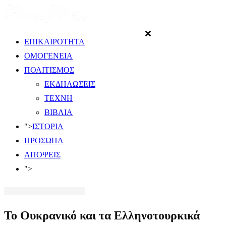
ΕΠΙΚΑΙΡΟΤΗΤΑ
ΟΜΟΓΕΝΕΙΑ
ΠΟΛΙΤΙΣΜΟΣ
ΕΚΔΗΛΩΣΕΙΣ
ΤΕΧΝΗ
ΒΙΒΛΙΑ
">
ΙΣΤΟΡΙΑ
ΠΡΟΣΩΠΑ
ΑΠΟΨΕΙΣ
">
Το Ουκρανικό και τα Ελληνοτουρκικά