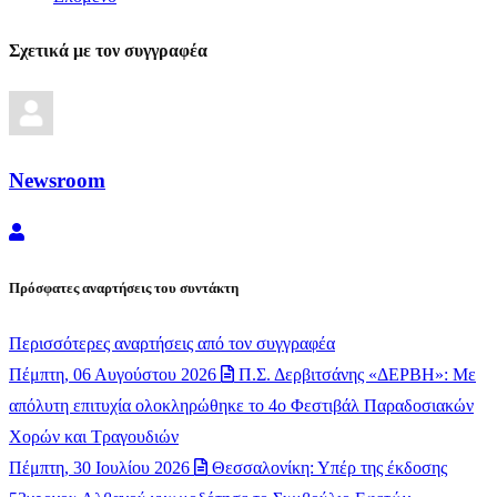
Σχετικά με τον συγγραφέα
Newsroom
Newsroom
Πρόσφατες αναρτήσεις του συντάκτη
Περισσότερες αναρτήσεις από τον συγγραφέα
Πέμπτη, 06 Αυγούστου 2026
Π.Σ. Δερβιτσάνης «ΔΕΡΒΗ»: Με
απόλυτη επιτυχία ολοκληρώθηκε το 4ο Φεστιβάλ Παραδοσιακών
Χορών και Τραγουδιών
Πέμπτη, 30 Ιουλίου 2026
Θεσσαλονίκη: Υπέρ της έκδοσης