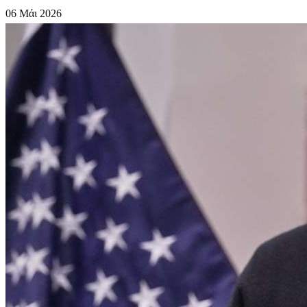
06 Μάι 2026