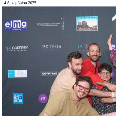
14 Δεκεμβρίου 2025