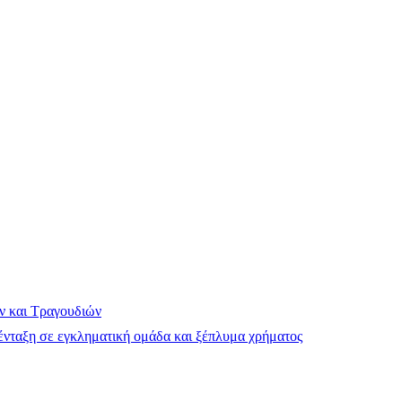
ν και Τραγουδιών
νταξη σε εγκληματική ομάδα και ξέπλυμα χρήματος