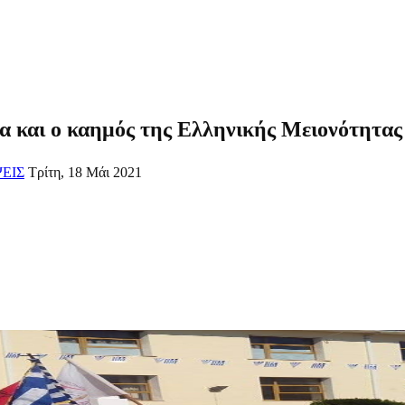
α και ο καημός της Ελληνικής Μειονότητας
ΕΙΣ
Τρίτη, 18 Μάι 2021