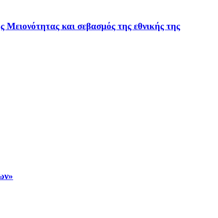
 Μειονότητας και σεβασμός της εθνικής της
ων»