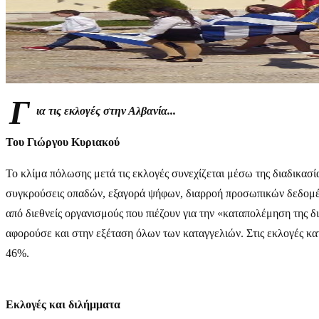
Γ
ια τις εκλογές στην Αλβανία...
Του Γιώργου Κυριακού
Το κλίμα πόλωσης μετά τις εκλογές συνεχίζεται μέσω της διαδικασ
συγκρούσεις οπαδών, εξαγορά ψήφων, διαρροή προσωπικών δεδομέν
από διεθνείς οργανισμούς που πιέζουν για την «καταπολέμηση της 
αφορούσε και στην εξέταση όλων των καταγγελιών. Στις εκλογές κ
46%.
Εκλογές και διλήμματα