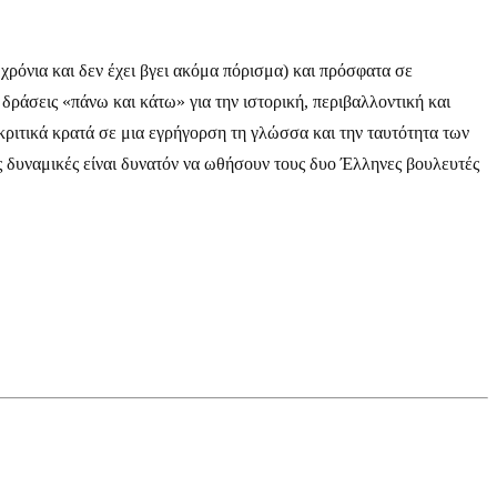
χρόνια και δεν έχει βγει ακόμα πόρισμα) και πρόσφατα σε
 δράσεις «πάνω και κάτω» για την ιστορική, περιβαλλοντική και
ακριτικά κρατά σε μια εγρήγορση τη γλώσσα και την ταυτότητα των
ές δυναμικές είναι δυνατόν να ωθήσουν τους δυο Έλληνες βουλευτές