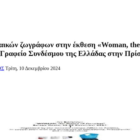
αικών ζωγράφων στην έκθεση «Woman, the 
 Γραφείο Συνδέσμου της Ελλάδας στην Πρίσ
ΟΣ
Τρίτη, 10 Δεκεμβρίου 2024