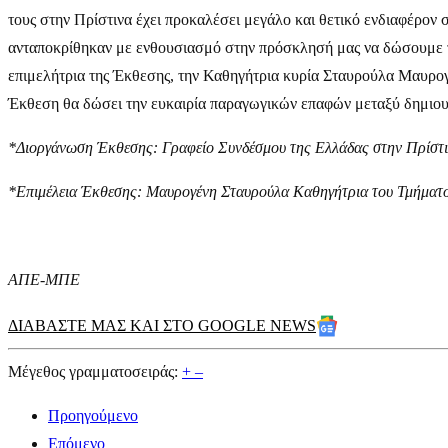
τους στην Πρίστινα έχει προκαλέσει μεγάλο και θετικό ενδιαφέρον
ανταποκρίθηκαν με ενθουσιασμό στην πρόσκλησή μας να δώσουμε τη
επιμελήτρια της Έκθεσης, την Καθηγήτρια κυρία Σταυρούλα Μαυρογ
Έκθεση θα δώσει την ευκαιρία παραγωγικών επαφών μεταξύ δημιου
*Διοργάνωση Έκθεσης: Γραφείο Συνδέσμου της Ελλάδας στην Πρίστ
*Επιμέλεια Έκθεσης: Μαυρογένη Σταυρούλα Καθηγήτρια του Τμήματ
ΑΠΕ-ΜΠΕ
ΔΙΑΒΑΣΤΕ ΜΑΣ ΚΑΙ ΣΤΟ GOOGLE NEWS
Μέγεθος γραμματοσειράς:
+
–
Προηγούμενο
Επόμενο