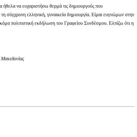
θα ήθελα να ευχαριστήσω θερμά τις δημιουργούς που
τη σύγχρονη ελληνική, γυναικεία δημιουργία. Είμαι ευγνώμων στην
ακόμα πολιτιστική εκδήλωση του Γραφείου Συνδέσμου. Ελπίζω ότι η
υ Μακεδονίας