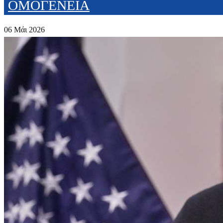
ΟΜΟΓΕΝΕΙΑ
06 Μάι 2026