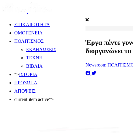
ΕΠΙΚΑΙΡΟΤΗΤΑ
ΟΜΟΓΕΝΕΙΑ
Έργα πέντε γυν
ΠΟΛΙΤΙΣΜΟΣ
διοργανώνει το
ΕΚΔΗΛΩΣΕΙΣ
ΤΕΧΝΗ
Newsroom
ΠΟΛΙΤΙΣΜ
ΒΙΒΛΙΑ
">
ΙΣΤΟΡΙΑ
ΠΡΟΣΩΠΑ
ΑΠΟΨΕΙΣ
current-item active">