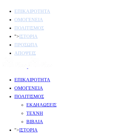
ΕΠΙΚΑΙΡΟΤΗΤΑ
ΟΜΟΓΕΝΕΙΑ
ΠΟΛΙΤΙΣΜΟΣ
">
ΙΣΤΟΡΙΑ
ΠΡΟΣΩΠΑ
ΑΠΟΨΕΙΣ
ΕΠΙΚΑΙΡΟΤΗΤΑ
ΟΜΟΓΕΝΕΙΑ
ΠΟΛΙΤΙΣΜΟΣ
ΕΚΔΗΛΩΣΕΙΣ
ΤΕΧΝΗ
ΒΙΒΛΙΑ
">
ΙΣΤΟΡΙΑ