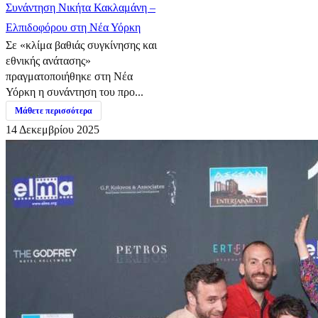
Συνάντηση Νικήτα Κακλαμάνη –
Ελπιδοφόρου στη Νέα Υόρκη
Σε «κλίμα βαθιάς συγκίνησης και
εθνικής ανάτασης»
πραγματοποιήθηκε στη Νέα
Υόρκη η συνάντηση του προ...
Μάθετε περισσότερα
14 Δεκεμβρίου 2025