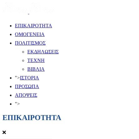
ΕΠΙΚΑΙΡΟΤΗΤΑ
ΟΜΟΓΕΝΕΙΑ
ΠΟΛΙΤΙΣΜΟΣ
ΕΚΔΗΛΩΣΕΙΣ
ΤΕΧΝΗ
ΒΙΒΛΙΑ
">
ΙΣΤΟΡΙΑ
ΠΡΟΣΩΠΑ
ΑΠΟΨΕΙΣ
">
ΕΠΙΚΑΙΡΟΤΗΤΑ