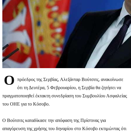
Ο
πρόεδρος της Σερβίας, Αλεξάνταρ Βούτσιτς, ανακοίνωσε
ότι τη Δευτέρα, 5 Φεβρουαρίου, η Σερβία θα ζητήσει να
πραγματοποιηθεί έκτακτη συνεδρίαση του Συμβουλίου Ασφαλείας
του ΟΗΕ για το Κόσοβο.
Ο Βούτσιτς καταδίκασε την απόφαση της Πρίστινας για
απαγόρευση της χρήσης του δηναρίου στο Κόσοβο εκτιμώντας ότι