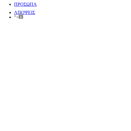
ΠΡΟΣΩΠΑ
ΑΠΟΨΕΙΣ
">