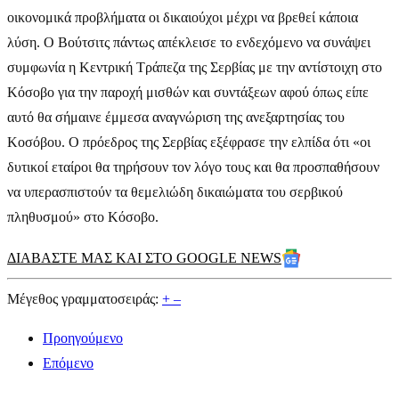
οικονομικά προβλήματα οι δικαιούχοι μέχρι να βρεθεί κάποια
λύση. Ο Βούτσιτς πάντως απέκλεισε το ενδεχόμενο να συνάψει
συμφωνία η Κεντρική Τράπεζα της Σερβίας με την αντίστοιχη στο
Κόσοβο για την παροχή μισθών και συντάξεων αφού όπως είπε
αυτό θα σήμαινε έμμεσα αναγνώριση της ανεξαρτησίας του
Κοσόβου. Ο πρόεδρος της Σερβίας εξέφρασε την ελπίδα ότι «οι
δυτικοί εταίροι θα τηρήσουν τον λόγο τους και θα προσπαθήσουν
να υπερασπιστούν τα θεμελιώδη δικαιώματα του σερβικού
πληθυσμού» στο Κόσοβο.
ΔΙΑΒΑΣΤΕ ΜΑΣ ΚΑΙ ΣΤΟ GOOGLE NEWS
Μέγεθος γραμματοσειράς:
+
–
Προηγούμενο
Επόμενο