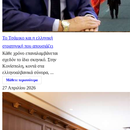
​Το Τσάμικο και η ελληνική
στρατηγική που απουσιάζει
Κάθε χρόνο επαναλαμβάνεται
σχεδόν το ίδιο σκηνικό. Στην
Κονίσπολη, κοντά στα
ελληνοαλβανικά σύνορα, ...
Μάθετε περισσότερα
27 Απριλίου 2026