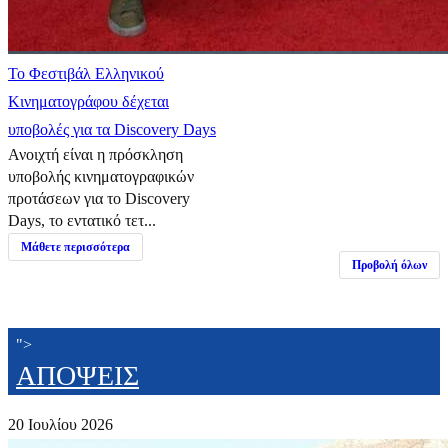
Το Φεστιβάλ Ελληνικού
Κινηματογράφου δέχεται
υποβολές για τα Discovery Days
Ανοιχτή είναι η πρόσκληση
υποβολής κινηματογραφικών
προτάσεων για το Discovery
Days, το εντατικό τετ...
Μάθετε περισσότερα
Προβολή όλων
">
ΑΠΟΨΕΙΣ
20 Ιουλίου 2026