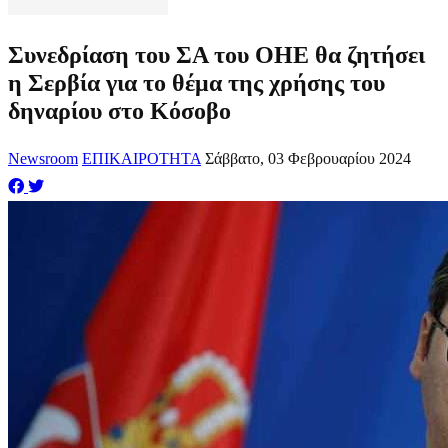
Συνεδρίαση του ΣΑ του ΟΗΕ θα ζητήσει
η Σερβία για το θέμα της χρήσης του
δηναρίου στο Κόσοβο
Newsroom
ΕΠΙΚΑΙΡΟΤΗΤΑ
Σάββατο, 03 Φεβρουαρίου 2024