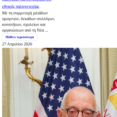
εθνικής παλιγγενεσίας
Με τη συμμετοχή χιλιάδων
ομογενών, δεκάδων συλλόγων,
κοινοτήτων, σχολείων και
οργανώσεων από τη Νέα ...
Μάθετε περισσότερα
27 Απριλίου 2026