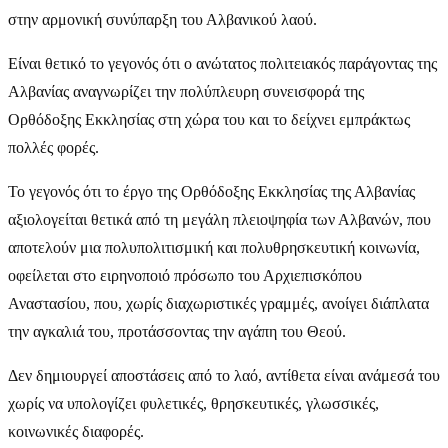
στην αρμονική συνύπαρξη του Αλβανικού λαού.
Είναι θετικό το γεγονός ότι ο ανώτατος πολιτειακός παράγοντας της
Αλβανίας αναγνωρίζει την πολύπλευρη συνεισφορά της
Ορθόδοξης Εκκλησίας στη χώρα του και το δείχνει εμπράκτως
πολλές φορές.
Το γεγονός ότι το έργο της Ορθόδοξης Εκκλησίας της Αλβανίας
αξιολογείται θετικά από τη μεγάλη πλειοψηφία των Αλβανών, που
αποτελούν μια πολυπολιτισμική και πολυθρησκευτική κοινωνία,
οφείλεται στο ειρηνοποιό πρόσωπο του Αρχιεπισκόπου
Αναστασίου, που, χωρίς διαχωριστικές γραμμές, ανοίγει διάπλατα
την αγκαλιά του, προτάσσοντας την αγάπη του Θεού.
Δεν δημιουργεί αποστάσεις από το λαό, αντίθετα είναι ανάμεσά του
χωρίς να υπολογίζει φυλετικές, θρησκευτικές, γλωσσικές,
κοινωνικές διαφορές.