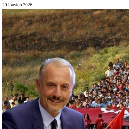
29 Ιουνίου 2026