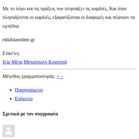
Με το λόγο και τις πράξεις του πλησιάζει τις καρδιές. Και όταν
πλησιάζονται οι καρδιές, εξαφανίζονται οι διαφορές και πέφτουν τα
εμπόδια.
ekklisiaonline.gr
Ετικέτες
Ιλίρ Μέτα
Μητρόπολη Κορυτσά
Μέγεθος γραμματοσειράς:
+
–
Προηγούμενο
Επόμενο
Σχετικά με τον συγγραφέα