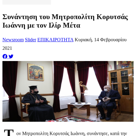
​Συνάντηση του Μητροπολίτη Κορυτσάς
Ιωάννη με τον Ιλίρ Μέτα
Newsroom
Slider
ΕΠΙΚΑΙΡΟΤΗΤΑ
Κυριακή, 14 Φεβρουαρίου
2021
Τ
ον Μητροπολίτη Κορυτσάς Ιωάννη, συνάντησε, κατά την