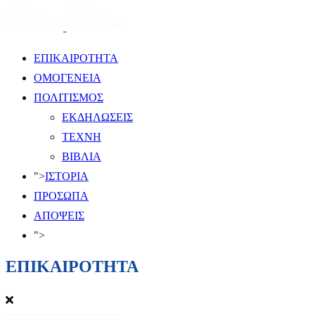
ΕΠΙΚΑΙΡΟΤΗΤΑ
ΟΜΟΓΕΝΕΙΑ
ΠΟΛΙΤΙΣΜΟΣ
ΕΚΔΗΛΩΣΕΙΣ
ΤΕΧΝΗ
ΒΙΒΛΙΑ
">
ΙΣΤΟΡΙΑ
ΠΡΟΣΩΠΑ
ΑΠΟΨΕΙΣ
">
ΕΠΙΚΑΙΡΟΤΗΤΑ