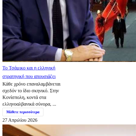
​Το Τσάμικο και η ελληνική
στρατηγική που απουσιάζει
Κάθε χρόνο επαναλαμβάνεται
σχεδόν το ίδιο σκηνικό. Στην
Κονίσπολη, κοντά στα
ελληνοαλβανικά σύνορα, ...
Μάθετε περισσότερα
27 Απριλίου 2026