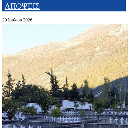
ΑΠΟΨΕΙΣ
20 Ιουλίου 2026