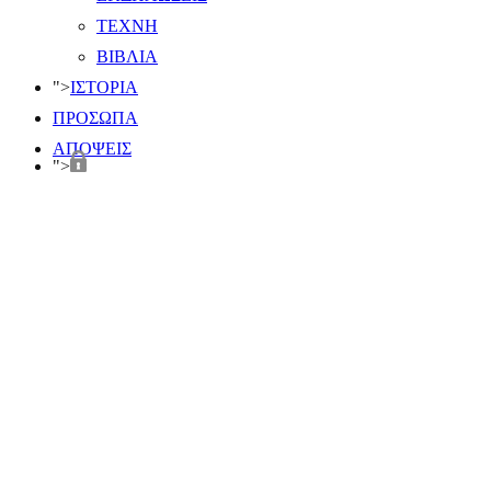
ΤΕΧΝΗ
ΒΙΒΛΙΑ
">
ΙΣΤΟΡΙΑ
ΠΡΟΣΩΠΑ
ΑΠΟΨΕΙΣ
">