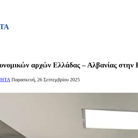
ΤΑ
υνομικών αρχών Ελλάδας – Αλβανίας στην
ΤΗΤΑ
Παρασκευή, 26 Σεπτεμβρίου 2025