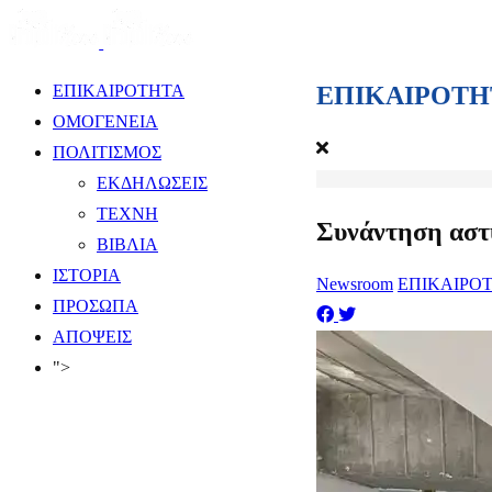
ΕΠΙΚΑΙΡΟΤΗ
ΕΠΙΚΑΙΡΟΤΗΤΑ
ΟΜΟΓΕΝΕΙΑ
ΠΟΛΙΤΙΣΜΟΣ
ΕΚΔΗΛΩΣΕΙΣ
ΤΕΧΝΗ
Συνάντηση αστ
ΒΙΒΛΙΑ
ΙΣΤΟΡΙΑ
Newsroom
ΕΠΙΚΑΙΡΟ
ΠΡΟΣΩΠΑ
ΑΠΟΨΕΙΣ
">