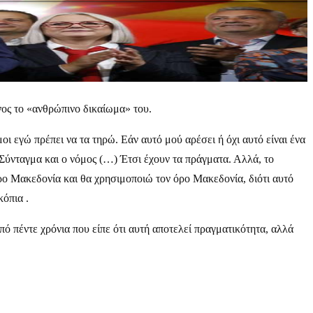
ος το «ανθρώπινο δικαίωμα» του.
ι εγώ πρέπει να τα τηρώ. Εάν αυτό μού αρέσει ή όχι αυτό είναι ένα
Σύνταγμα και ο νόμος (…) Έτσι έχουν τα πράγματα. Αλλά, το
όρο Μακεδονία και θα χρησιμοποιώ τον όρο Μακεδονία, διότι αυτό
κόπια .
 πέντε χρόνια που είπε ότι αυτή αποτελεί πραγματικότητα, αλλά