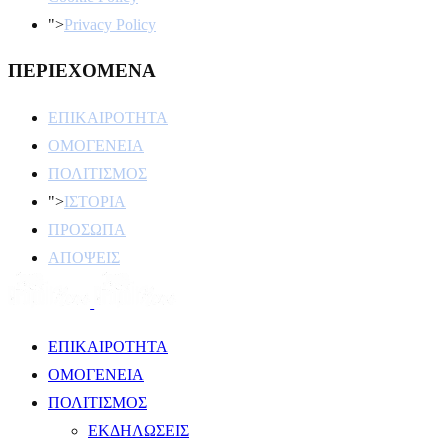
">
Privacy Policy
ΠΕΡΙΕΧΟΜΕΝΑ
ΕΠΙΚΑΙΡΟΤΗΤΑ
ΟΜΟΓΕΝΕΙΑ
ΠΟΛΙΤΙΣΜΟΣ
">
ΙΣΤΟΡΙΑ
ΠΡΟΣΩΠΑ
ΑΠΟΨΕΙΣ
ΕΠΙΚΑΙΡΟΤΗΤΑ
ΟΜΟΓΕΝΕΙΑ
ΠΟΛΙΤΙΣΜΟΣ
ΕΚΔΗΛΩΣΕΙΣ