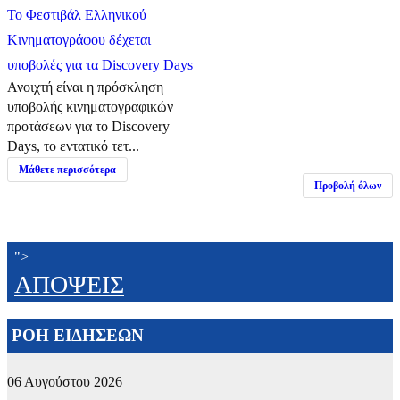
Το Φεστιβάλ Ελληνικού
Κινηματογράφου δέχεται
υποβολές για τα Discovery Days
Ανοιχτή είναι η πρόσκληση
υποβολής κινηματογραφικών
προτάσεων για το Discovery
Days, το εντατικό τετ...
Μάθετε περισσότερα
Προβολή όλων
">
ΑΠΟΨΕΙΣ
ΡΟΗ ΕΙΔΗΣΕΩΝ
06 Αυγούστου 2026