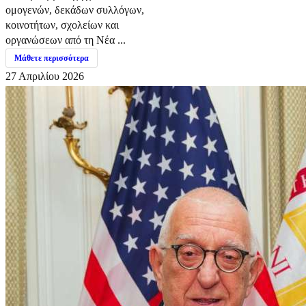
ομογενών, δεκάδων συλλόγων,
κοινοτήτων, σχολείων και
οργανώσεων από τη Νέα ...
Μάθετε περισσότερα
27 Απριλίου 2026