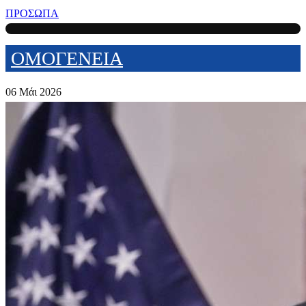
ΠΡΟΣΩΠΑ
ΟΜΟΓΕΝΕΙΑ
06 Μάι 2026