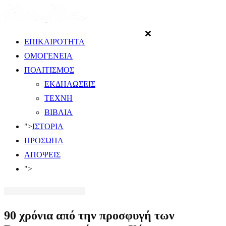
ΕΠΙΚΑΙΡΟΤΗΤΑ
ΟΜΟΓΕΝΕΙΑ
ΠΟΛΙΤΙΣΜΟΣ
ΕΚΔΗΛΩΣΕΙΣ
ΤΕΧΝΗ
ΒΙΒΛΙΑ
">
ΙΣΤΟΡΙΑ
ΠΡΟΣΩΠΑ
ΑΠΟΨΕΙΣ
">
90 χρόνια από την προσφυγή των