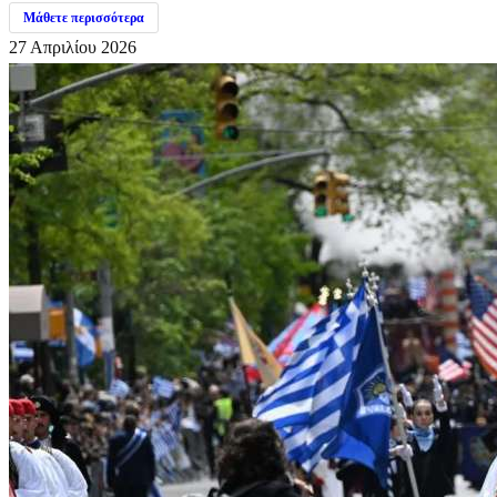
Μάθετε περισσότερα
27 Απριλίου 2026