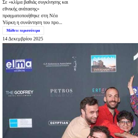
Σε «κλίμα βαθιάς συγκίνησης και
εθνικής ανάτασης»
πραγματοποιήθηκε στη Νέα
Υόρκη η συνάντηση του προ...
Μάθετε περισσότερα
14 Δεκεμβρίου 2025