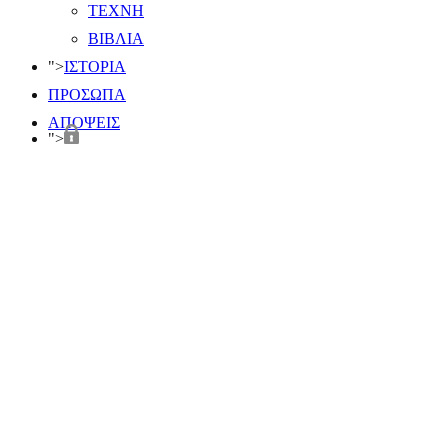
ΤΕΧΝΗ
ΒΙΒΛΙΑ
">
ΙΣΤΟΡΙΑ
ΠΡΟΣΩΠΑ
ΑΠΟΨΕΙΣ
">