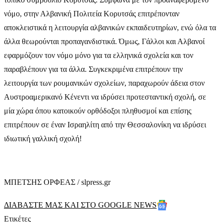
νόμο, στην Αλβανική Πολιτεία Κορυτσάς επιτρέπονταν
αποκλειστικά η λειτουργία αλβανικών εκπαιδευτηρίων, ενώ όλα τα
άλλα θεωρούνται προπαγανδιστικά. Όμως, Γάλλοι και Αλβανοί
εφαρμόζουν τον νόμο μόνο για τα ελληνικά σχολεία και τον
παραβλέπουν για τα άλλα. Συγκεκριμένα επιτρέπουν την
λειτουργία των ρουμανικών σχολείων, παραχωρούν άδεια στον
Αυστροαμερικανό Κένεντι να ιδρύσει προτεσταντική σχολή, σε
μία χώρα όπου κατοικούν ορθόδοξοι πληθυσμοί και επίσης
επιτρέπουν σε έναν Ισραηλίτη από την Θεσσαλονίκη να ιδρύσει
ιδιωτική γαλλική σχολή!
ΜΠΕΤΣΗΣ ΟΡΦΕΑΣ / slpress.gr
ΔΙΑΒΑΣΤΕ ΜΑΣ ΚΑΙ ΣΤΟ GOOGLE NEWS
Ετικέτες