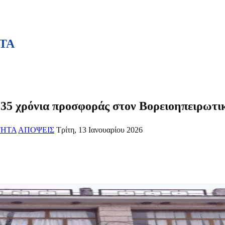
ΤΑ
 χρόνια προσφοράς στον Βορειοηπειρωτικ
ΤΗΤΑ
ΑΠΟΨΕΙΣ
Τρίτη, 13 Ιανουαρίου 2026