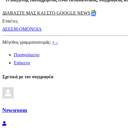
ΔΙΑΒΑΣΤΕ ΜΑΣ ΚΑΙ ΣΤΟ GOOGLE NEWS
Ετικέτες
ΔΕΕΕΜ-ΟΜΟΝΟΙΑ
Μέγεθος γραμματοσειράς:
+
–
Προηγούμενο
Επόμενο
Σχετικά με τον συγγραφέα
Newsroom
Newsroom