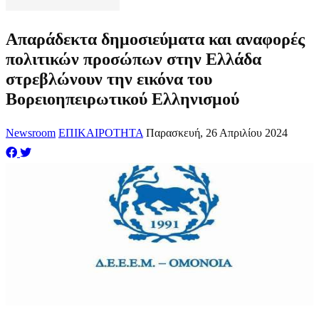
Απαράδεκτα δημοσιεύματα και αναφορές
πολιτικών προσώπων στην Ελλάδα
στρεβλώνουν την εικόνα του
Βορειοηπειρωτικού Ελληνισμού
Newsroom
ΕΠΙΚΑΙΡΟΤΗΤΑ
Παρασκευή, 26 Απριλίου 2024