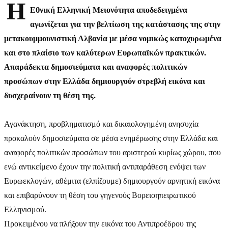
Η
Εθνική Ελληνική Μειονότητα αποδεδειγμένα
αγωνίζεται για την βελτίωση της κατάστασης της στην
μετακουμμουνιστική Αλβανία με μέσα νομικώς κατοχυρωμένα
και στο πλαίσιο των καλύτερων Ευρωπαϊκών πρακτικών.
Απαράδεκτα δημοσιεύματα και αναφορές πολιτικών
προσώπων στην Ελλάδα δημιουργούν στρεβλή εικόνα και
δυσχεραίνουν τη θέση της.
Αγανάκτηση, προβληματισμό και δικαιολογημένη ανησυχία
προκαλούν δημοσιεύματα σε μέσα ενημέρωσης στην Ελλάδα και
αναφορές πολιτικών προσώπων του αριστερού κυρίως χώρου, που
ενώ αντικείμενο έχουν την πολιτική αντιπαράθεση ενόψει των
Ευρωεκλογών, αθέμιτα (ελπίζουμε) δημιουργούν αρνητική εικόνα
και επιβαρύνουν τη θέση του γηγενούς Βορειοηπειρωτικού
Ελληνισμού.
Προκειμένου να πλήξουν την εικόνα του Αντιπροέδρου της