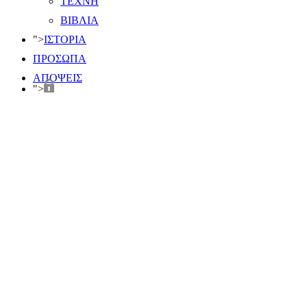
ΤΕΧΝΗ
ΒΙΒΛΙΑ
">
ΙΣΤΟΡΙΑ
ΠΡΟΣΩΠΑ
ΑΠΟΨΕΙΣ
">