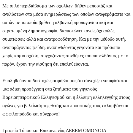
Με απλό περιδιάβασμα των σχολίων, δήθεν ρεπορτάζ και
αναλύσεων στα μέσα ενημερώσεως των οποίων αναφερόμαστε και
αυτών με τα οποία βρίθει η αλβανική προπαγανδιστική και
στρατευμένη δημοσιογραφία, διαπιστώνει κανείς όχι απλές
συμπτώσεις αλλά και ανατροφοδότηση. Και με την μέθοδο αυτή,
αναπαράγοντας ψεύδη, ανασυνδέοντας γεγονότα και πρόσωπα
χωρίς καμιά σχέση, συγχύζοντας συνθήκες του παρελθόντος με το
παρόν, έχουν την αίσθηση ότι επαληθεύονται.
Επαληθεύονται δυστυχώς οι φόβοι μας ότι συνεχίζει να υφίσταται
μια άδικη προσέγγιση στα ζητήματα του γηγενούς
Βορειοηπειρωτικού Ελληνισμού και η έλλειψη αλληλεγγύης στους
αγώνες για βελτίωση της θέσης και προοπτικής τους εκλαμβάνεται
ως φιλοπρόοδο και σύγχρονο!
Γραφείο Τύπου και Επικοινωνίας ΔΕΕΕΜ ΟΜΟΝΟΙΑ