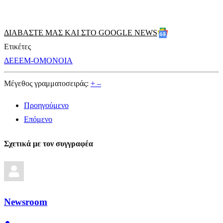
ΔΙΑΒΑΣΤΕ ΜΑΣ ΚΑΙ ΣΤΟ GOOGLE NEWS
Ετικέτες
ΔΕΕΕΜ-ΟΜΟΝΟΙΑ
Μέγεθος γραμματοσειράς:
+
–
Προηγούμενο
Επόμενο
Σχετικά με τον συγγραφέα
Newsroom