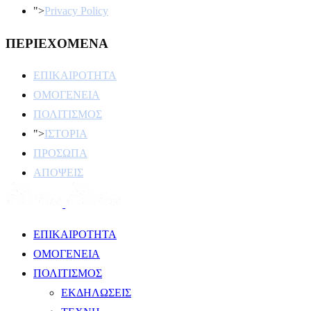
">
Privacy Policy
ΠΕΡΙΕΧΟΜΕΝΑ
ΕΠΙΚΑΙΡΟΤΗΤΑ
ΟΜΟΓΕΝΕΙΑ
ΠΟΛΙΤΙΣΜΟΣ
">
ΙΣΤΟΡΙΑ
ΠΡΟΣΩΠΑ
ΑΠΟΨΕΙΣ
ΕΠΙΚΑΙΡΟΤΗΤΑ
ΟΜΟΓΕΝΕΙΑ
ΠΟΛΙΤΙΣΜΟΣ
ΕΚΔΗΛΩΣΕΙΣ