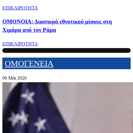
ΕΠΙΚΑΙΡΟΤΗΤΑ
ΟΜΟΝΟΙΑ: Διασπορά εθνοτικού μίσους στη
Χιμάρα από τον Ράμα
ΕΠΙΚΑΙΡΟΤΗΤΑ
ΟΜΟΓΕΝΕΙΑ
06 Μάι 2026