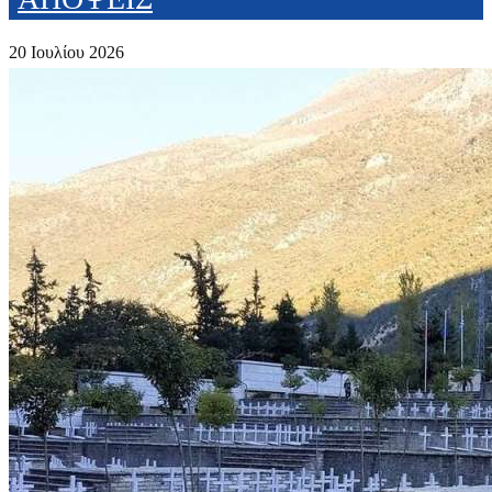
20 Ιουλίου 2026