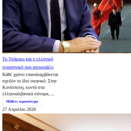
​Το Τσάμικο και η ελληνική
στρατηγική που απουσιάζει
Κάθε χρόνο επαναλαμβάνεται
σχεδόν το ίδιο σκηνικό. Στην
Κονίσπολη, κοντά στα
ελληνοαλβανικά σύνορα, ...
Μάθετε περισσότερα
27 Απριλίου 2026