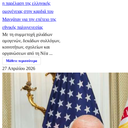
η παρέλαση της ελληνικής
ομογένειας στην καρδιά του
Μανχάταν για την επέτειο της
εθνικής παλιγγενεσίας
Με τη συμμετοχή χιλιάδων
ομογενών, δεκάδων συλλόγων,
κοινοτήτων, σχολείων και
οργανώσεων από τη Νέα ...
Μάθετε περισσότερα
27 Απριλίου 2026