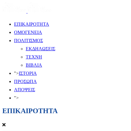
ΕΠΙΚΑΙΡΟΤΗΤΑ
ΟΜΟΓΕΝΕΙΑ
ΠΟΛΙΤΙΣΜΟΣ
ΕΚΔΗΛΩΣΕΙΣ
ΤΕΧΝΗ
ΒΙΒΛΙΑ
">
ΙΣΤΟΡΙΑ
ΠΡΟΣΩΠΑ
ΑΠΟΨΕΙΣ
">
ΕΠΙΚΑΙΡΟΤΗΤΑ