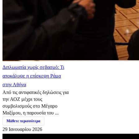
Διπλωματία χωρίς σεβασμό: Τι
αποκάλυψε η επίσκεψη Ράμα
στην Αθήνα
Από τις αντιφατικές δηλώσεις για
την ΑΟΖ μέχρι τους
συμβολισμούς στο Μέγαρο
Μαξίμου, η παρουσία του ...
Μάθετε περισσότερα
29 Ιανουαρίου 2026