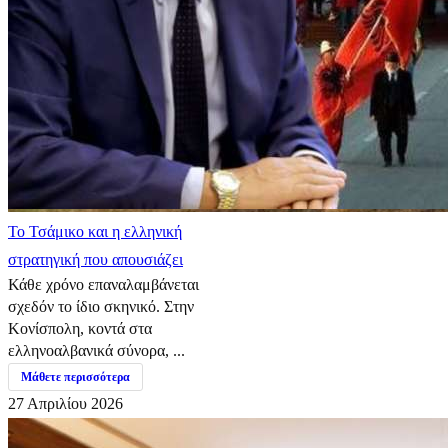
​Το Τσάμικο και η ελληνική
στρατηγική που απουσιάζει
Κάθε χρόνο επαναλαμβάνεται
σχεδόν το ίδιο σκηνικό. Στην
Κονίσπολη, κοντά στα
ελληνοαλβανικά σύνορα, ...
Μάθετε περισσότερα
27 Απριλίου 2026