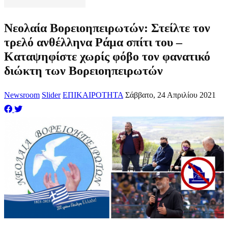
Νεολαία Βορειοηπειρωτών: Στείλτε τον
τρελό ανθέλληνα Ράμα σπίτι του –
Καταψηφίστε χωρίς φόβο τον φανατικό
διώκτη των Βορειοηπειρωτών
Newsroom
Slider
ΕΠΙΚΑΙΡΟΤΗΤΑ
Σάββατο, 24 Απριλίου 2021