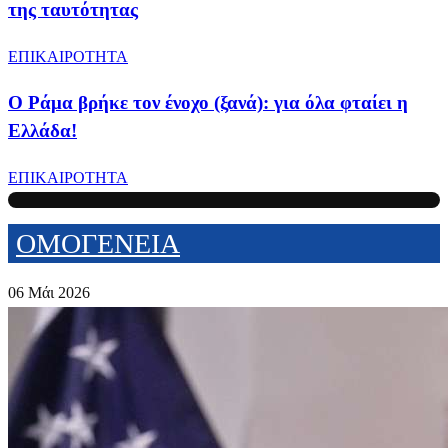
της ταυτότητας
ΕΠΙΚΑΙΡΟΤΗΤΑ
Ο Ράμα βρήκε τον ένοχο (ξανά): για όλα φταίει η
Ελλάδα!
ΕΠΙΚΑΙΡΟΤΗΤΑ
ΟΜΟΓΕΝΕΙΑ
06 Μάι 2026