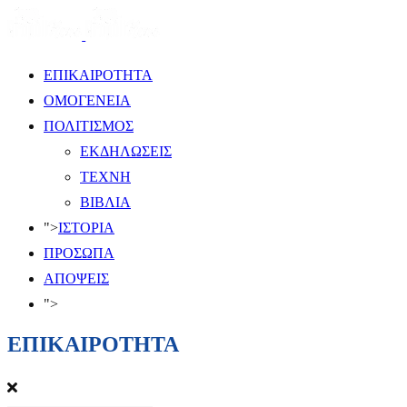
ΕΠΙΚΑΙΡΟΤΗΤΑ
ΟΜΟΓΕΝΕΙΑ
ΠΟΛΙΤΙΣΜΟΣ
ΕΚΔΗΛΩΣΕΙΣ
ΤΕΧΝΗ
ΒΙΒΛΙΑ
">
ΙΣΤΟΡΙΑ
ΠΡΟΣΩΠΑ
ΑΠΟΨΕΙΣ
">
ΕΠΙΚΑΙΡΟΤΗΤΑ