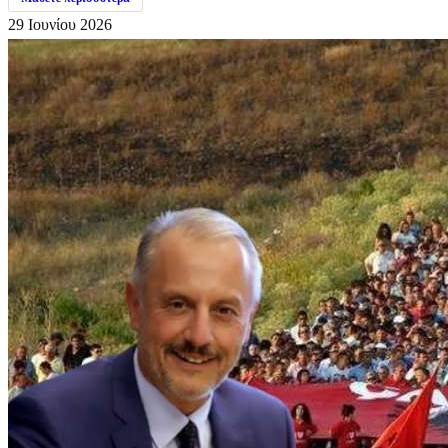
29 Ιουνίου 2026