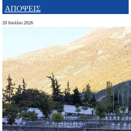
ΑΠΟΨΕΙΣ
20 Ιουλίου 2026