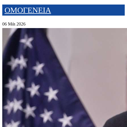
ΟΜΟΓΕΝΕΙΑ
06 Μάι 2026