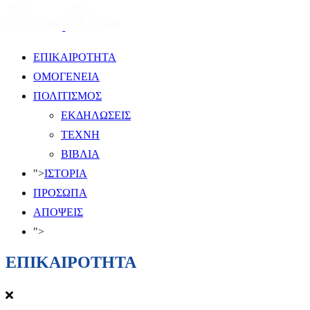
ΕΠΙΚΑΙΡΟΤΗΤΑ
ΟΜΟΓΕΝΕΙΑ
ΠΟΛΙΤΙΣΜΟΣ
ΕΚΔΗΛΩΣΕΙΣ
ΤΕΧΝΗ
ΒΙΒΛΙΑ
">
ΙΣΤΟΡΙΑ
ΠΡΟΣΩΠΑ
ΑΠΟΨΕΙΣ
">
ΕΠΙΚΑΙΡΟΤΗΤΑ