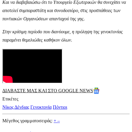
Και να διαβεβαιώσω ότι το Υπουργείο Εξωτερικών θα συνεχίσει να
αποτελεί συμπαραστάτη και συνοδοιπόρο, στις προσπάθειες των
ποντιακών Οργανώσεων απανταχού της γης.
Στην κρίσιμη περίοδο που διανύουμε, η πρόληψη της γενοκτονίας
παραμένει θεμελιώδες καθήκον όλων.
ΔΙΑΒΑΣΤΕ ΜΑΣ ΚΑΙ ΣΤΟ GOOGLE NEWS
Ετικέτες
Νίκος Δένδιας
Γενοκτονία
Πόντιοι
Μέγεθος γραμματοσειράς:
+
–