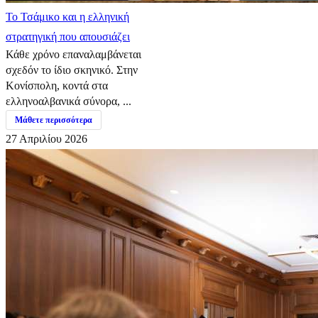
​Το Τσάμικο και η ελληνική
στρατηγική που απουσιάζει
Κάθε χρόνο επαναλαμβάνεται
σχεδόν το ίδιο σκηνικό. Στην
Κονίσπολη, κοντά στα
ελληνοαλβανικά σύνορα, ...
Μάθετε περισσότερα
27 Απριλίου 2026