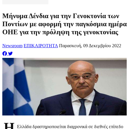
Μήνυμα Δένδια για την Γενοκτονία των
Ποντίων με αφορμή την παγκόσμια ημέρα
ΟΗΕ για την πρόληψη της γενοκτονίας
Newsroom
ΕΠΙΚΑΙΡΟΤΗΤΑ
Παρασκευή, 09 Δεκεμβρίου 2022
Η
Ελλάδα δραστηριοποιείται διαχρονικά σε διεθνές επίπεδο