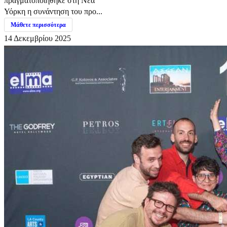
πραγματοποιήθηκε στη Νέα
Υόρκη η συνάντηση του προ...
Μάθετε περισσότερα
14 Δεκεμβρίου 2025