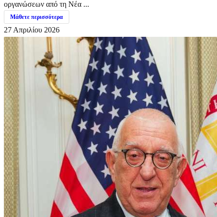
οργανώσεων από τη Νέα ...
Μάθετε περισσότερα
27 Απριλίου 2026