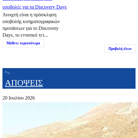
υποβολές για τα Discovery Days
Ανοιχτή είναι η πρόσκληση
υποβολής κινηματογραφικών
προτάσεων για το Discovery
Days, το εντατικό τετ...
Μάθετε περισσότερα
Προβολή όλων
">
ΑΠΟΨΕΙΣ
20 Ιουλίου 2026