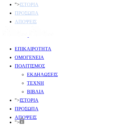
">
ΙΣΤΟΡΙΑ
ΠΡΟΣΩΠΑ
ΑΠΟΨΕΙΣ
ΕΠΙΚΑΙΡΟΤΗΤΑ
ΟΜΟΓΕΝΕΙΑ
ΠΟΛΙΤΙΣΜΟΣ
ΕΚΔΗΛΩΣΕΙΣ
ΤΕΧΝΗ
ΒΙΒΛΙΑ
">
ΙΣΤΟΡΙΑ
ΠΡΟΣΩΠΑ
ΑΠΟΨΕΙΣ
">