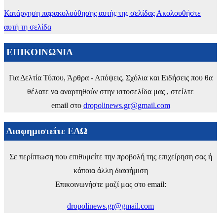
Κατάργηση παρακολούθησης αυτής της σελίδας
Ακολουθήστε
αυτή τη σελίδα
ΕΠΙΚΟΙΝΩΝΙΑ
Για Δελτία Τύπου, Άρθρα - Απόψεις, Σχόλια και Ειδήσεις που θα
θέλατε να αναρτηθούν στην ιστοσελίδα μας , στείλτε
email στο
dropolinews.gr@gmail.com
Διαφημιστείτε ΕΔΩ
Σε περίπτωση που επιθυμείτε την προβολή της επιχείρηση σας ή
κάποια άλλη διαφήμιση
Επικοινωνήστε μαζί μας στο email:
dropolinews.gr@gmail.com