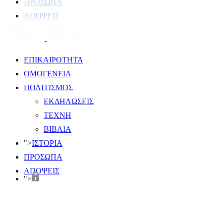
ΠΡΟΣΩΠΑ
ΑΠΟΨΕΙΣ
ΕΠΙΚΑΙΡΟΤΗΤΑ
ΟΜΟΓΕΝΕΙΑ
ΠΟΛΙΤΙΣΜΟΣ
ΕΚΔΗΛΩΣΕΙΣ
ΤΕΧΝΗ
ΒΙΒΛΙΑ
">
ΙΣΤΟΡΙΑ
ΠΡΟΣΩΠΑ
ΑΠΟΨΕΙΣ
">