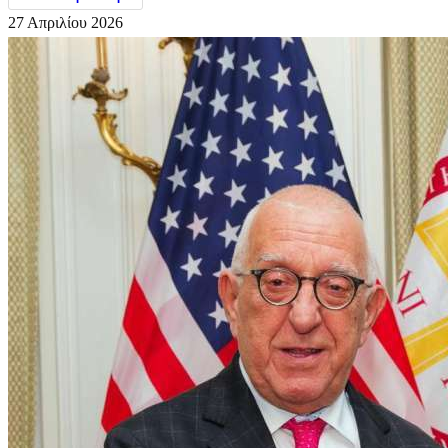
27 Απριλίου 2026