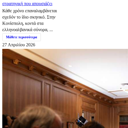
στρατηγική που απουσιάζει
Κάθε χρόνο επαναλαμβάνεται
σχεδόν το ίδιο σκηνικό. Στην
Κονίσπολη, κοντά στα
ελληνοαλβανικά σύνορα, ...
Μάθετε περισσότερα
27 Απριλίου 2026