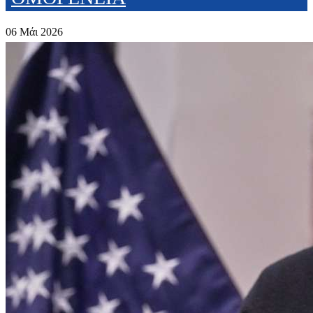
06 Μάι 2026