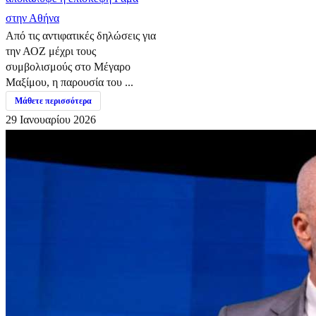
στην Αθήνα
Από τις αντιφατικές δηλώσεις για
την ΑΟΖ μέχρι τους
συμβολισμούς στο Μέγαρο
Μαξίμου, η παρουσία του ...
Μάθετε περισσότερα
29 Ιανουαρίου 2026