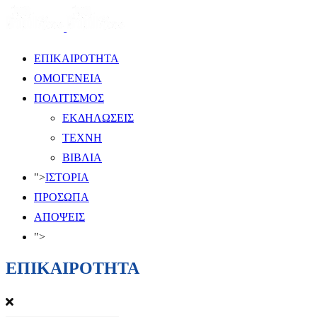
ΕΠΙΚΑΙΡΟΤΗΤΑ
ΟΜΟΓΕΝΕΙΑ
ΠΟΛΙΤΙΣΜΟΣ
ΕΚΔΗΛΩΣΕΙΣ
ΤΕΧΝΗ
ΒΙΒΛΙΑ
">
ΙΣΤΟΡΙΑ
ΠΡΟΣΩΠΑ
ΑΠΟΨΕΙΣ
">
ΕΠΙΚΑΙΡΟΤΗΤΑ