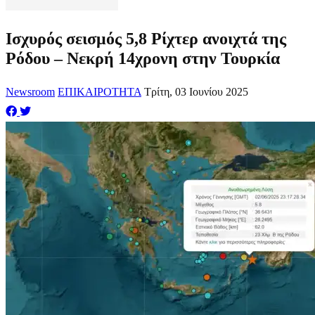
Ισχυρός σεισμός 5,8 Ρίχτερ ανοιχτά της
Ρόδου – Νεκρή 14χρονη στην Τουρκία
Newsroom
ΕΠΙΚΑΙΡΟΤΗΤΑ
Τρίτη, 03 Ιουνίου 2025