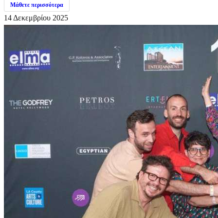
Μάθετε περισσότερα
14 Δεκεμβρίου 2025