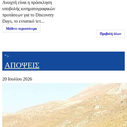
Ανοιχτή είναι η πρόσκληση
υποβολής κινηματογραφικών
προτάσεων για το Discovery
Days, το εντατικό τετ...
Μάθετε περισσότερα
Προβολή όλων
">
ΑΠΟΨΕΙΣ
20 Ιουλίου 2026