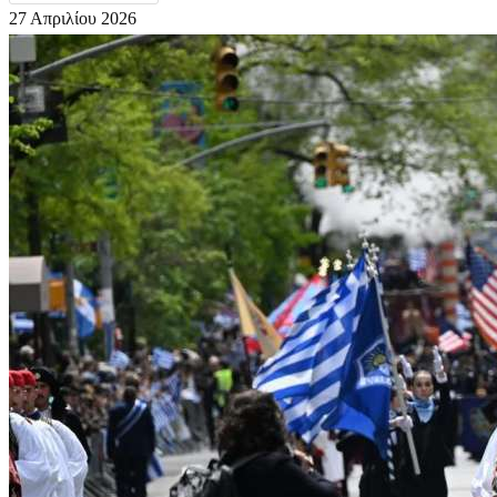
27 Απριλίου 2026