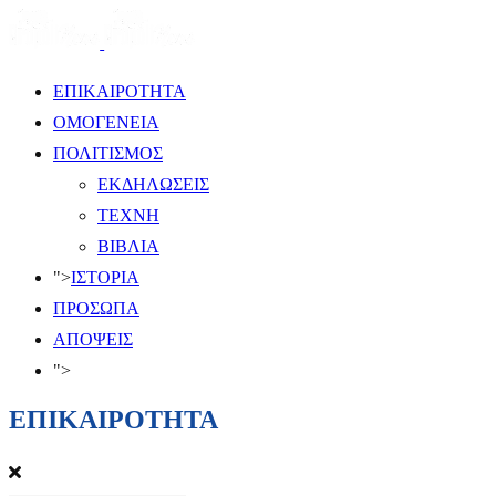
ΕΠΙΚΑΙΡΟΤΗΤΑ
ΟΜΟΓΕΝΕΙΑ
ΠΟΛΙΤΙΣΜΟΣ
ΕΚΔΗΛΩΣΕΙΣ
ΤΕΧΝΗ
ΒΙΒΛΙΑ
">
ΙΣΤΟΡΙΑ
ΠΡΟΣΩΠΑ
ΑΠΟΨΕΙΣ
">
ΕΠΙΚΑΙΡΟΤΗΤΑ