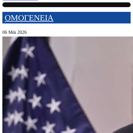
ΟΜΟΓΕΝΕΙΑ
06 Μάι 2026