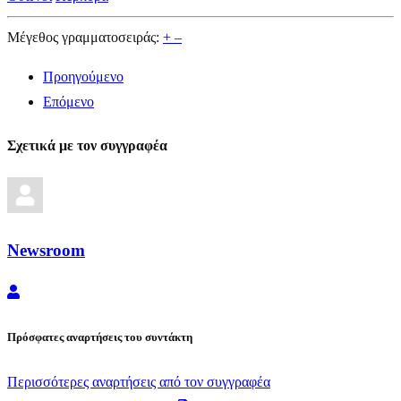
Μέγεθος γραμματοσειράς:
+
–
Προηγούμενο
Επόμενο
Σχετικά με τον συγγραφέα
Newsroom
Newsroom
Πρόσφατες αναρτήσεις του συντάκτη
Περισσότερες αναρτήσεις από τον συγγραφέα