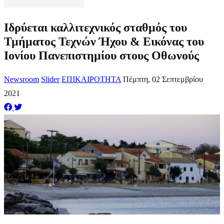
Ιδρύεται καλλιτεχνικός σταθμός του
Τμήματος Τεχνών Ήχου & Εικόνας του
Ιονίου Πανεπιστημίου στους Οθωνούς
Newsroom
Slider
ΕΠΙΚΑΙΡΟΤΗΤΑ
Πέμπτη, 02 Σεπτεμβρίου
2021