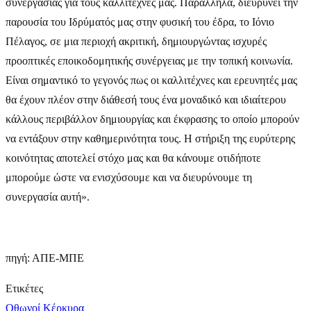
συνεργασίας για τους καλλιτέχνες μας. Παράλληλα, διευρύνει την
παρουσία του Ιδρύματός μας στην φυσική του έδρα, το Ιόνιο
Πέλαγος, σε μια περιοχή ακριτική, δημιουργώντας ισχυρές
προοπτικές εποικοδομητικής συνέργειας με την τοπική κοινωνία.
Είναι σημαντικό το γεγονός πως οι καλλιτέχνες και ερευνητές μας
θα έχουν πλέον στην διάθεσή τους ένα μοναδικό και ιδιαίτερου
κάλλους περιβάλλον δημιουργίας και έκφρασης το οποίο μπορούν
να εντάξουν στην καθημερινότητα τους. Η στήριξη της ευρύτερης
κοινότητας αποτελεί στόχο μας και θα κάνουμε οτιδήποτε
μπορούμε ώστε να ενισχύσουμε και να διευρύνουμε τη
συνεργασία αυτή».
πηγή: ΑΠΕ-ΜΠΕ
Ετικέτες
Οθωνοί
Κέρκυρα