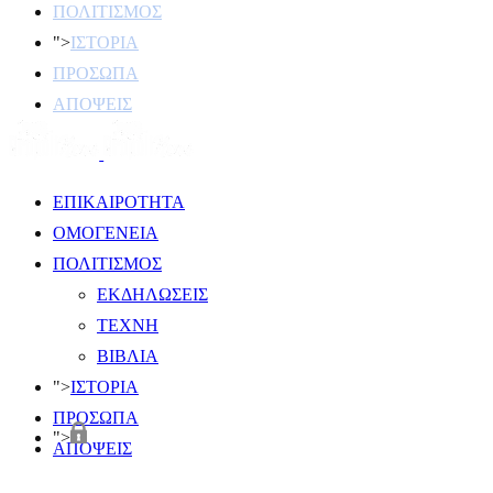
ΠΟΛΙΤΙΣΜΟΣ
">
ΙΣΤΟΡΙΑ
ΠΡΟΣΩΠΑ
ΑΠΟΨΕΙΣ
ΕΠΙΚΑΙΡΟΤΗΤΑ
ΟΜΟΓΕΝΕΙΑ
ΠΟΛΙΤΙΣΜΟΣ
ΕΚΔΗΛΩΣΕΙΣ
ΤΕΧΝΗ
ΒΙΒΛΙΑ
">
ΙΣΤΟΡΙΑ
ΠΡΟΣΩΠΑ
">
ΑΠΟΨΕΙΣ