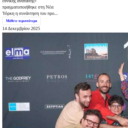
εθνικής ανάτασης»
πραγματοποιήθηκε στη Νέα
Υόρκη η συνάντηση του προ...
Μάθετε περισσότερα
14 Δεκεμβρίου 2025