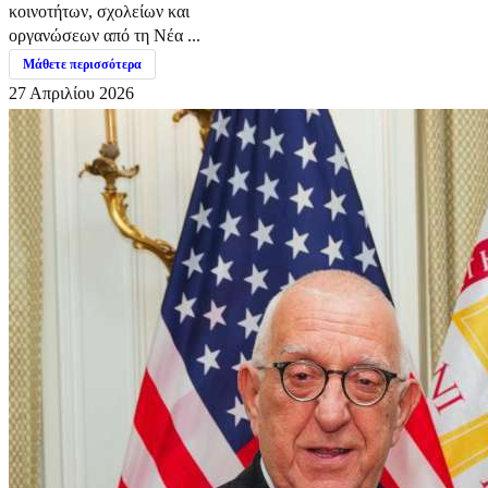
κοινοτήτων, σχολείων και
οργανώσεων από τη Νέα ...
Μάθετε περισσότερα
27 Απριλίου 2026