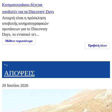
Κινηματογράφου δέχεται
υποβολές για τα Discovery Days
Ανοιχτή είναι η πρόσκληση
υποβολής κινηματογραφικών
προτάσεων για το Discovery
Days, το εντατικό τετ...
Μάθετε περισσότερα
Προβολή όλων
">
ΑΠΟΨΕΙΣ
20 Ιουλίου 2026