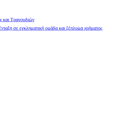
ν και Τραγουδιών
νταξη σε εγκληματική ομάδα και ξέπλυμα χρήματος