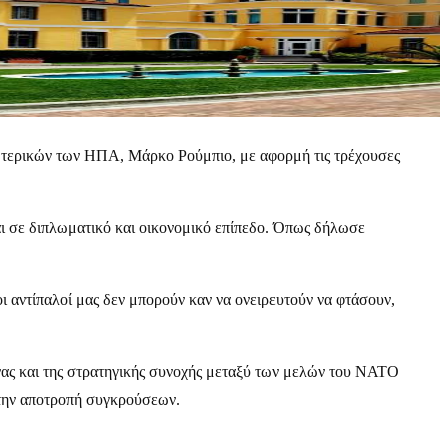
τερικών των ΗΠΑ, Μάρκο Ρούμπιο, με αφορμή τις τρέχουσες
αι σε διπλωματικό και οικονομικό επίπεδο. Όπως δήλωσε
 αντίπαλοί μας δεν μπορούν καν να ονειρευτούν να φτάσουν,
νας και της στρατηγικής συνοχής μεταξύ των μελών του ΝΑΤΟ
στην αποτροπή συγκρούσεων.