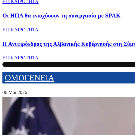
ΕΠΙΚΑΙΡΟΤΗΤΑ
Οι ΗΠΑ θα ενισχύσουν τη συνεργασία με SPAK
ΕΠΙΚΑΙΡΟΤΗΤΑ
Η Αντιπρόεδρος της Αλβανικής Κυβέρνησής στη Σύμ
ΕΠΙΚΑΙΡΟΤΗΤΑ
ΟΜΟΓΕΝΕΙΑ
06 Μάι 2026