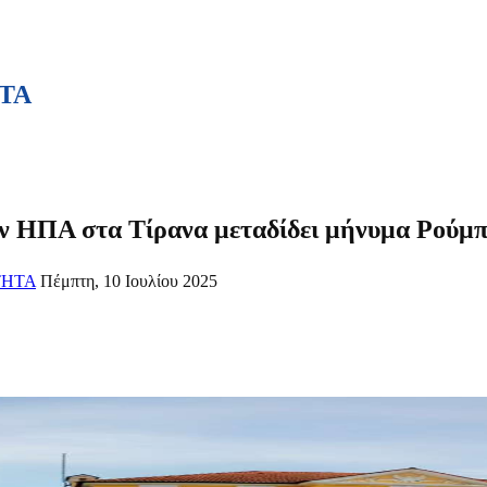
ΤΑ
ν ΗΠΑ στα Τίρανα μεταδίδει μήνυμα Ρούμπι
ΤΗΤΑ
Πέμπτη, 10 Ιουλίου 2025