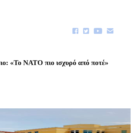
ο: «Το ΝΑΤΟ πιο ισχυρό από ποτέ»