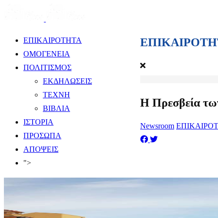
ΕΠΙΚΑΙΡΟΤΗ
ΕΠΙΚΑΙΡΟΤΗΤΑ
ΟΜΟΓΕΝΕΙΑ
ΠΟΛΙΤΙΣΜΟΣ
ΕΚΔΗΛΩΣΕΙΣ
ΤΕΧΝΗ
Η Πρεσβεία τω
ΒΙΒΛΙΑ
ΙΣΤΟΡΙΑ
Newsroom
ΕΠΙΚΑΙΡΟ
ΠΡΟΣΩΠΑ
ΑΠΟΨΕΙΣ
">