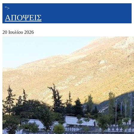
">
ΑΠΟΨΕΙΣ
20 Ιουλίου 2026