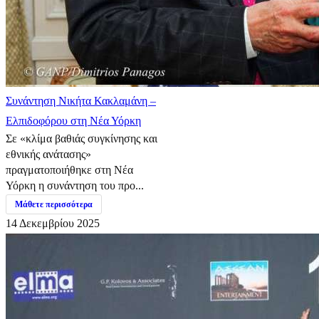
Συνάντηση Νικήτα Κακλαμάνη –
Ελπιδοφόρου στη Νέα Υόρκη
Σε «κλίμα βαθιάς συγκίνησης και
εθνικής ανάτασης»
πραγματοποιήθηκε στη Νέα
Υόρκη η συνάντηση του προ...
Μάθετε περισσότερα
14 Δεκεμβρίου 2025