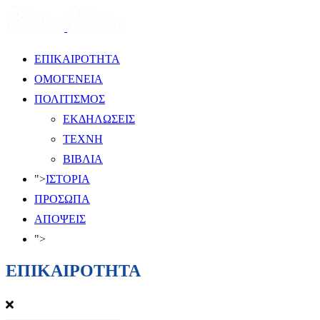
ΕΠΙΚΑΙΡΟΤΗΤΑ
ΟΜΟΓΕΝΕΙΑ
ΠΟΛΙΤΙΣΜΟΣ
ΕΚΔΗΛΩΣΕΙΣ
ΤΕΧΝΗ
ΒΙΒΛΙΑ
">
ΙΣΤΟΡΙΑ
ΠΡΟΣΩΠΑ
ΑΠΟΨΕΙΣ
">
ΕΠΙΚΑΙΡΟΤΗΤΑ