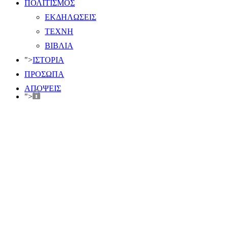
ΠΟΛΙΤΙΣΜΟΣ
ΕΚΔΗΛΩΣΕΙΣ
ΤΕΧΝΗ
ΒΙΒΛΙΑ
">
ΙΣΤΟΡΙΑ
ΠΡΟΣΩΠΑ
ΑΠΟΨΕΙΣ
">