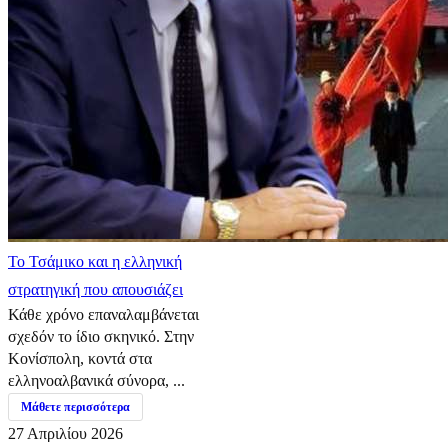
​Το Τσάμικο και η ελληνική
στρατηγική που απουσιάζει
Κάθε χρόνο επαναλαμβάνεται
σχεδόν το ίδιο σκηνικό. Στην
Κονίσπολη, κοντά στα
ελληνοαλβανικά σύνορα, ...
Μάθετε περισσότερα
27 Απριλίου 2026