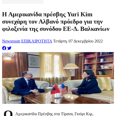
Η Αμερικανίδα πρέσβης Yuri Kim
συνεχάρη τον Αλβανό πρόεδρο για την
φιλοξενία της συνόδου ΕΕ-Δ. Βαλκανίων
Newsroom
ΕΠΙΚΑΙΡΟΤΗΤΑ
Τετάρτη, 07 Δεκεμβρίου 2022
Ο
Αμερικανίδα Πρέσβης στα Τίρανα, Γιούρι Κιμ,