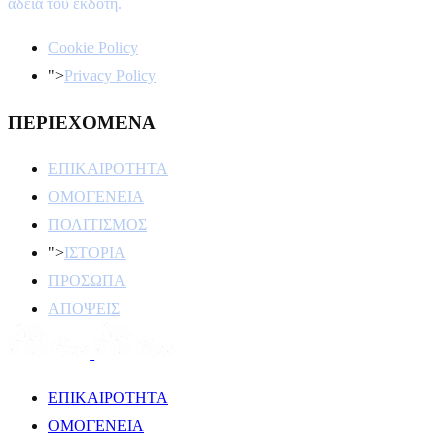
άδεια του εκδότη.
Cookie Policy
">
Privacy Policy
ΠΕΡΙΕΧΟΜΕΝΑ
ΕΠΙΚΑΙΡΟΤΗΤΑ
ΟΜΟΓΕΝΕΙΑ
ΠΟΛΙΤΙΣΜΟΣ
">
ΙΣΤΟΡΙΑ
ΠΡΟΣΩΠΑ
ΑΠΟΨΕΙΣ
ΕΠΙΚΑΙΡΟΤΗΤΑ
ΟΜΟΓΕΝΕΙΑ