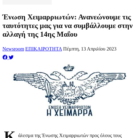
Ένωση Χειμαρριωτών: Ανανεώνουμε τις
ταυτότητες μας για να συμβάλλουμε στην
αλλαγή της 14ης Μαΐου
Newsroom
ΕΠΙΚΑΙΡΟΤΗΤΑ
Πέμπτη, 13 Απριλίου 2023
Κ
άλεσμα της Ένωσης Χειμαρριωτών προς όλους τους