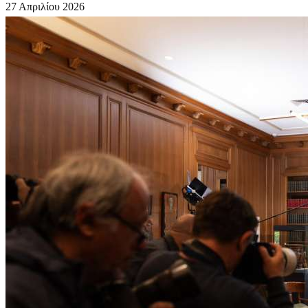
27 Απριλίου 2026