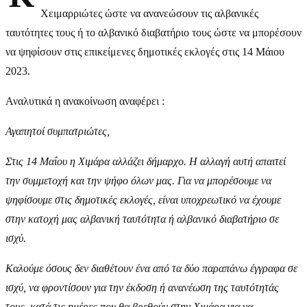
Χειμαρριώτες ώστε να ανανεώσουν τις αλβανικές
ταυτότητες τους ή το αλβανικό διαβατήριο τους ώστε να μπορέσουν
να ψηφίσουν στις επικείμενες δημοτικές εκλογές στις 14 Μάιου
2023.
Αναλυτικά η ανακοίνωση αναφέρει :
Αγαπητοί συμπατριώτες,
Στις 14 Μαΐου η Χιμάρα αλλάζει δήμαρχο. Η αλλαγή αυτή απαιτεί
την συμμετοχή και την ψήφο όλων μας. Για να μπορέσουμε να
ψηφίσουμε στις δημοτικές εκλογές, είναι υποχρεωτικό να έχουμε
στην κατοχή μας αλβανική ταυτότητα ή αλβανικό διαβατήριο σε
ισχύ.
Καλούμε όσους δεν διαθέτουν ένα από τα δύο παραπάνω έγγραφα σε
ισχύ, να φροντίσουν για την έκδοση ή ανανέωση της ταυτότητάς
τους, κατά τις ημέρες που θα βρεθούν στην Χιμάρα για να