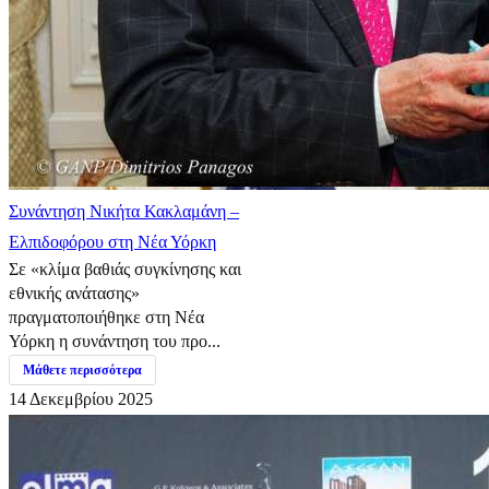
Συνάντηση Νικήτα Κακλαμάνη –
Ελπιδοφόρου στη Νέα Υόρκη
Σε «κλίμα βαθιάς συγκίνησης και
εθνικής ανάτασης»
πραγματοποιήθηκε στη Νέα
Υόρκη η συνάντηση του προ...
Μάθετε περισσότερα
14 Δεκεμβρίου 2025