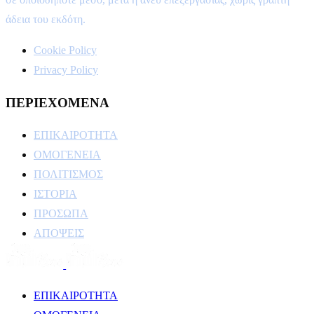
άδεια του εκδότη.
Cookie Policy
Privacy Policy
ΠΕΡΙΕΧΟΜΕΝΑ
ΕΠΙΚΑΙΡΟΤΗΤΑ
ΟΜΟΓΕΝΕΙΑ
ΠΟΛΙΤΙΣΜΟΣ
ΙΣΤΟΡΙΑ
ΠΡΟΣΩΠΑ
ΑΠΟΨΕΙΣ
ΕΠΙΚΑΙΡΟΤΗΤΑ