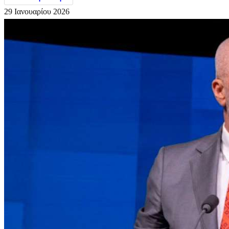
29 Ιανουαρίου 2026