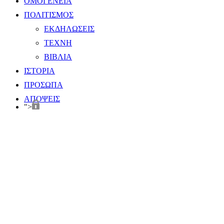
ΟΜΟΓΕΝΕΙΑ
ΠΟΛΙΤΙΣΜΟΣ
ΕΚΔΗΛΩΣΕΙΣ
ΤΕΧΝΗ
ΒΙΒΛΙΑ
ΙΣΤΟΡΙΑ
ΠΡΟΣΩΠΑ
ΑΠΟΨΕΙΣ
">