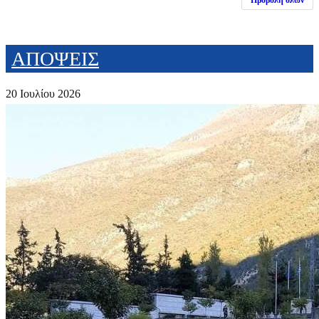
Προβολή όλων
ΑΠΟΨΕΙΣ
20 Ιουλίου 2026