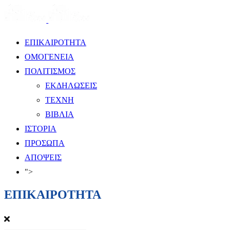
ΕΠΙΚΑΙΡΟΤΗΤΑ
ΟΜΟΓΕΝΕΙΑ
ΠΟΛΙΤΙΣΜΟΣ
ΕΚΔΗΛΩΣΕΙΣ
ΤΕΧΝΗ
ΒΙΒΛΙΑ
ΙΣΤΟΡΙΑ
ΠΡΟΣΩΠΑ
ΑΠΟΨΕΙΣ
">
ΕΠΙΚΑΙΡΟΤΗΤΑ