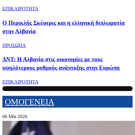
ΕΠΙΚΑΙΡΟΤΗΤΑ
Ο Περικλής Σκέφερις και η ελληνική διπλωματία
στην Αλβανία
ΠΡΟΣΩΠΑ
ΔΝΤ: Η Αλβανία στις οικονομίες με τους
υψηλότερους ρυθμούς ανάπτυξης στην Ευρώπη
ΕΠΙΚΑΙΡΟΤΗΤΑ
ΟΜΟΓΕΝΕΙΑ
06 Μάι 2026