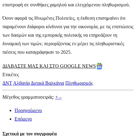
επιστροφή σε συνθήκες χαμηλού και ελεγχόμενου πληθωρισμού.
Όσον αφορά τις Ηνωμένες Πολιτείες, η έκθεση επισημαίνει ότι
παραμένουν διάφοροι κίνδυνοι για την οικονομία, με τις επιπτώσεις
των δασμών και της εμπορικής πολιτικής να επηρεάζουν τη
δυναμική των τιμών, περιορίζοντας εν μέρει τις πληθωριστικές
πιέσεις που καταγράφηκαν το 2025.
ΔΙΑΒΑΣΤΕ ΜΑΣ ΚΑΙ ΣΤΟ GOOGLE NEWS
Ετικέτες
ΔΝΤ
Αλβανία
Δυτικά Βαλκάνια
Πληθωρισμός
Μέγεθος γραμματοσειράς:
+
–
Προηγούμενο
Επόμενο
Σχετικά με τον συγγραφέα