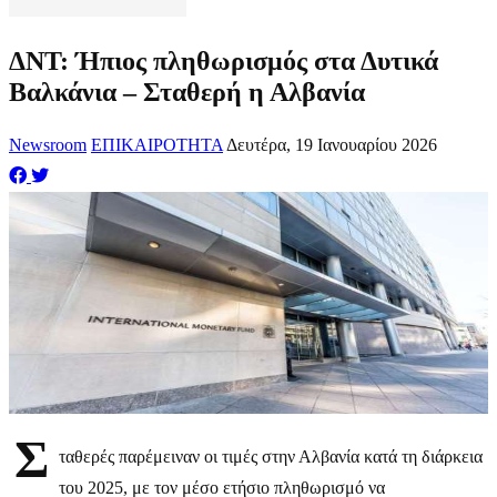
ΔΝΤ: Ήπιος πληθωρισμός στα Δυτικά
Βαλκάνια – Σταθερή η Αλβανία
Newsroom
ΕΠΙΚΑΙΡΟΤΗΤΑ
Δευτέρα, 19 Ιανουαρίου 2026
Σ
ταθερές παρέμειναν οι τιμές στην Αλβανία κατά τη διάρκεια
του 2025, με τον μέσο ετήσιο πληθωρισμό να