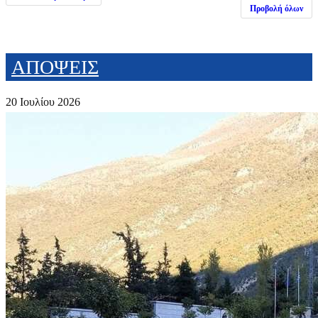
Προβολή όλων
ΑΠΟΨΕΙΣ
20 Ιουλίου 2026