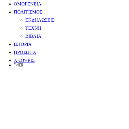
ΟΜΟΓΕΝΕΙΑ
ΠΟΛΙΤΙΣΜΟΣ
ΕΚΔΗΛΩΣΕΙΣ
ΤΕΧΝΗ
ΒΙΒΛΙΑ
ΙΣΤΟΡΙΑ
ΠΡΟΣΩΠΑ
ΑΠΟΨΕΙΣ
">