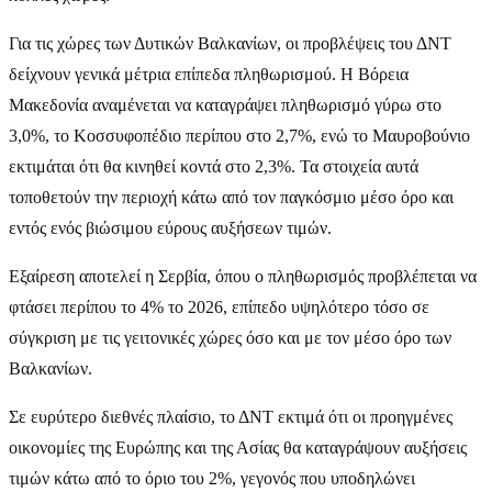
Για τις χώρες των Δυτικών Βαλκανίων, οι προβλέψεις του ΔΝΤ
δείχνουν γενικά μέτρια επίπεδα πληθωρισμού. Η Βόρεια
Μακεδονία αναμένεται να καταγράψει πληθωρισμό γύρω στο
3,0%, το Κοσσυφοπέδιο περίπου στο 2,7%, ενώ το Μαυροβούνιο
εκτιμάται ότι θα κινηθεί κοντά στο 2,3%. Τα στοιχεία αυτά
τοποθετούν την περιοχή κάτω από τον παγκόσμιο μέσο όρο και
εντός ενός βιώσιμου εύρους αυξήσεων τιμών.
Εξαίρεση αποτελεί η Σερβία, όπου ο πληθωρισμός προβλέπεται να
φτάσει περίπου το 4% το 2026, επίπεδο υψηλότερο τόσο σε
σύγκριση με τις γειτονικές χώρες όσο και με τον μέσο όρο των
Βαλκανίων.
Σε ευρύτερο διεθνές πλαίσιο, το ΔΝΤ εκτιμά ότι οι προηγμένες
οικονομίες της Ευρώπης και της Ασίας θα καταγράψουν αυξήσεις
τιμών κάτω από το όριο του 2%, γεγονός που υποδηλώνει