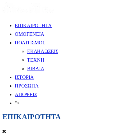
ΕΠΙΚΑΙΡΟΤΗΤΑ
ΟΜΟΓΕΝΕΙΑ
ΠΟΛΙΤΙΣΜΟΣ
ΕΚΔΗΛΩΣΕΙΣ
ΤΕΧΝΗ
ΒΙΒΛΙΑ
ΙΣΤΟΡΙΑ
ΠΡΟΣΩΠΑ
ΑΠΟΨΕΙΣ
">
ΕΠΙΚΑΙΡΟΤΗΤΑ