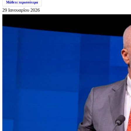
Μάθετε περισσότερα
29 Ιανουαρίου 2026