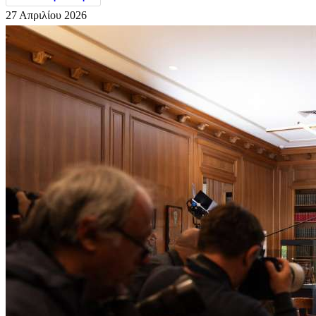
27 Απριλίου 2026