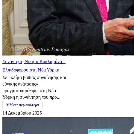
Συνάντηση Νικήτα Κακλαμάνη –
Ελπιδοφόρου στη Νέα Υόρκη
Σε «κλίμα βαθιάς συγκίνησης και
εθνικής ανάτασης»
πραγματοποιήθηκε στη Νέα
Υόρκη η συνάντηση του προ...
Μάθετε περισσότερα
14 Δεκεμβρίου 2025