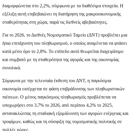
διαμορφώνεται στο 2,2%, σύμφωνα με τα διαθέσιμα στοιχεία. Η
εξέλιξη αυτή επιβεβαιώνει τη διατήρηση της μακροοικονομικής
σταθερότητας στη χώρα, παρά τις διεθνείς αβεβαιότητες.
Για το 2026, το Διεθνές Νομισματικό Ταμείο (ΔΝΤ) προβλέπει μια
ήπια επιτάχυνση του πληθωρισμού, ο οποίος αναμένεται να φτάσει
κατά μέσο όρο το 2,8%. Το επίπεδο αυτό θεωρείται διαχειρίσιμο
και συμβατό με τη σταθερότητα της αγοράς και της οικονομίας
συνολικά.
Σύμφωνα με την τελευταία έκθεση του ΔΝΤ, η παγκόσμια
οικονομία εισέρχεται σε φάση επιβράδυνσης των πληθωριστικών
πιέσεων. Ο μέσος παγκόσμιος πληθωρισμός προβλέπεται να
υποχωρήσει στο 3,7% το 2026, από περίπου 4,2% το 2025,
αντανακλώντας τη σταδιακή εξομάλυνση των αγορών ενέργειας και
τροφίμων, καθώς και τη σύσφιξη της νομισματικής πολιτικής σε
πολλές χώρες.