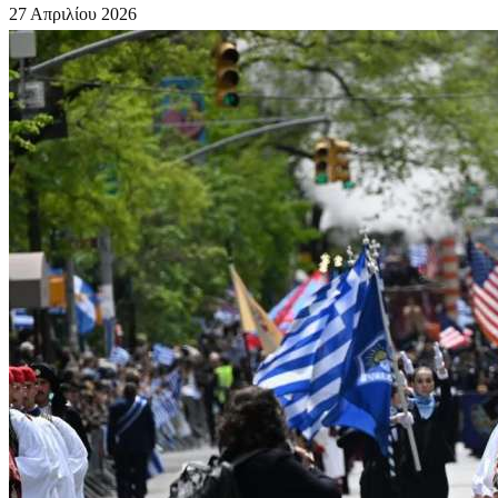
27 Απριλίου 2026