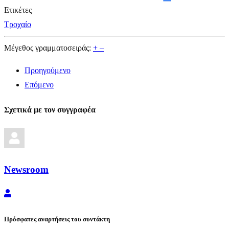
Ετικέτες
Τροχαίο
Μέγεθος γραμματοσειράς:
+
–
Προηγούμενο
Επόμενο
Σχετικά με τον συγγραφέα
Newsroom
Newsroom
Πρόσφατες αναρτήσεις του συντάκτη