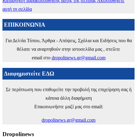
Κατάργηση παρακολούθησης αυτής της σελίδας
Ακολουθήστε
αυτή τη σελίδα
ΕΠΙΚΟΙΝΩΝΙΑ
Για Δελτία Τύπου, Άρθρα - Απόψεις, Σχόλια και Ειδήσεις που θα
θέλατε να αναρτηθούν στην ιστοσελίδα μας , στείλτε
email στο
dropolinews.gr@gmail.com
Διαφημιστείτε ΕΔΩ
Σε περίπτωση που επιθυμείτε την προβολή της επιχείρηση σας ή
κάποια άλλη διαφήμιση
Επικοινωνήστε μαζί μας στο email:
dropolinews.gr@gmail.com
Dropolinews