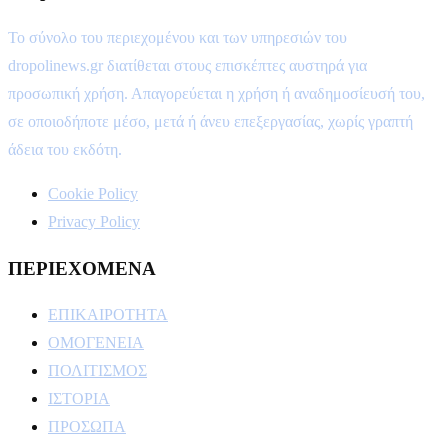
Το σύνολο του περιεχομένου και των υπηρεσιών του
dropolinews.gr διατίθεται στους επισκέπτες αυστηρά για
προσωπική χρήση. Απαγορεύεται η χρήση ή αναδημοσίευσή του,
σε οποιοδήποτε μέσο, μετά ή άνευ επεξεργασίας, χωρίς γραπτή
άδεια του εκδότη.
Cookie Policy
Privacy Policy
ΠΕΡΙΕΧΟΜΕΝΑ
ΕΠΙΚΑΙΡΟΤΗΤΑ
ΟΜΟΓΕΝΕΙΑ
ΠΟΛΙΤΙΣΜΟΣ
ΙΣΤΟΡΙΑ
ΠΡΟΣΩΠΑ