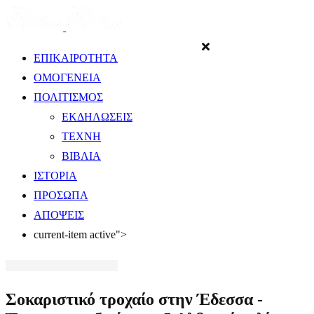
ΕΠΙΚΑΙΡΟΤΗΤΑ
ΟΜΟΓΕΝΕΙΑ
ΠΟΛΙΤΙΣΜΟΣ
ΕΚΔΗΛΩΣΕΙΣ
ΤΕΧΝΗ
ΒΙΒΛΙΑ
ΙΣΤΟΡΙΑ
ΠΡΟΣΩΠΑ
ΑΠΟΨΕΙΣ
current-item active">
Σoκαριστικό τροχαίο στην Έδεσσα -