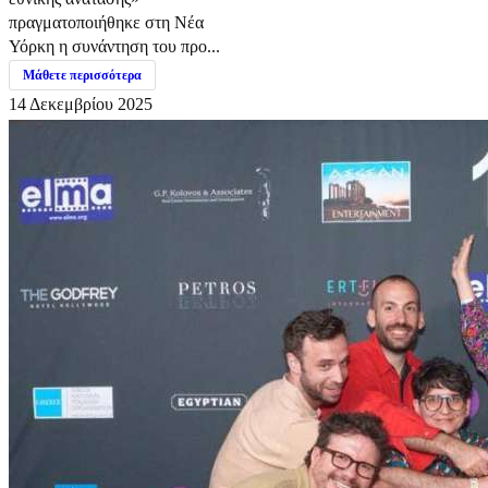
πραγματοποιήθηκε στη Νέα
Υόρκη η συνάντηση του προ...
Μάθετε περισσότερα
14 Δεκεμβρίου 2025