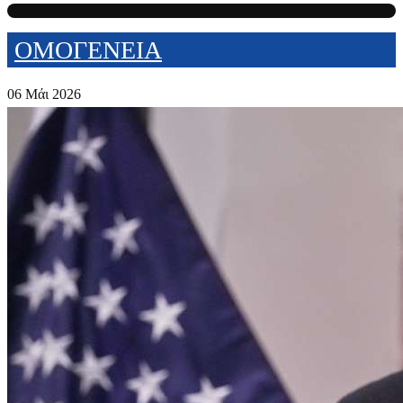
ΟΜΟΓΕΝΕΙΑ
06 Μάι 2026