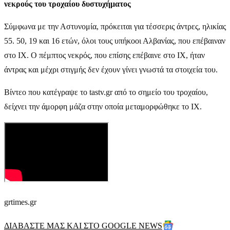
νεκρούς του τροχαίου δυστυχήματος
Σύμφωνα με την Αστυνομία, πρόκειται για τέσσερις άντρες, ηλικίας
55. 50, 19 και 16 ετών, όλοι τους υπήκοοι Αλβανίας, που επέβαιναν
στο ΙΧ. Ο πέμπτος νεκρός, που επίσης επέβαινε στο ΙΧ, ήταν
άντρας και μέχρι στιγμής δεν έχουν γίνει γνωστά τα στοιχεία του.
Βίντεο που κατέγραψε το tastv.gr από το σημείο του τροχαίου,
δείχνει την άμορφη μάζα στην οποία μεταμορφώθηκε το ΙΧ.
grtimes.gr
ΔΙΑΒΑΣΤΕ ΜΑΣ ΚΑΙ ΣΤΟ GOOGLE NEWS