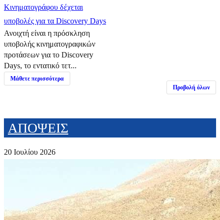
Κινηματογράφου δέχεται
υποβολές για τα Discovery Days
Ανοιχτή είναι η πρόσκληση
υποβολής κινηματογραφικών
προτάσεων για το Discovery
Days, το εντατικό τετ...
Μάθετε περισσότερα
Προβολή όλων
ΑΠΟΨΕΙΣ
20 Ιουλίου 2026