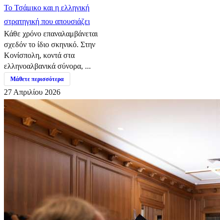
​Το Τσάμικο και η ελληνική
στρατηγική που απουσιάζει
Κάθε χρόνο επαναλαμβάνεται
σχεδόν το ίδιο σκηνικό. Στην
Κονίσπολη, κοντά στα
ελληνοαλβανικά σύνορα, ...
Μάθετε περισσότερα
27 Απριλίου 2026