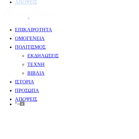
ΑΠΟΨΕΙΣ
ΕΠΙΚΑΙΡΟΤΗΤΑ
ΟΜΟΓΕΝΕΙΑ
ΠΟΛΙΤΙΣΜΟΣ
ΕΚΔΗΛΩΣΕΙΣ
ΤΕΧΝΗ
ΒΙΒΛΙΑ
ΙΣΤΟΡΙΑ
ΠΡΟΣΩΠΑ
ΑΠΟΨΕΙΣ
">