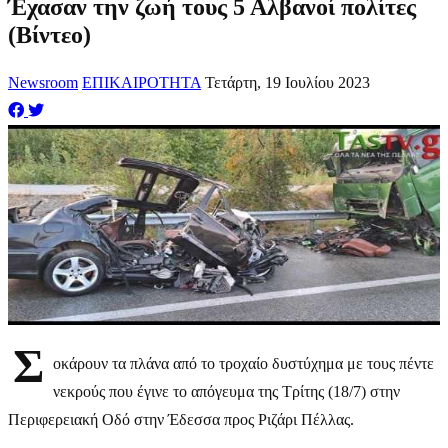
Έχασαν την ζωή τους 5 Αλβανοί πολίτες
(Βίντεο)
Newsroom
ΕΠΙΚΑΙΡΟΤΗΤΑ
Τετάρτη, 19 Ιουλίου 2023
Σ
οκάρουν τα πλάνα από το τροχαίο δυστύχημα με τους πέντε
νεκρούς που έγινε το απόγευμα της Τρίτης (18/7) στην
Περιφερειακή Οδό στην Έδεσσα προς Ριζάρι Πέλλας.