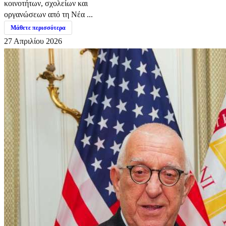
κοινοτήτων, σχολείων και
οργανώσεων από τη Νέα ...
Μάθετε περισσότερα
27 Απριλίου 2026