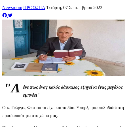
Newsroom
ΠΡΟΣΩΠΑ
Τετάρτη, 07 Σεπτεμβρίου 2022
"Λ
ένε πως ένας καλός δάσκαλος εξηγεί κι ένας μεγάλος
εμπνέει"
Ο κ. Γιώργος Φωτίου τα είχε και τα δύο. Υπήρξε μια πολυδιάστατη
προσωπικότητα στο χώρο μας.