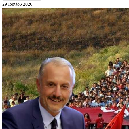
29 Ιουνίου 2026