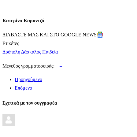
Κατερίνα Καραντζά
ΔΙΑΒΑΣΤΕ ΜΑΣ ΚΑΙ ΣΤΟ GOOGLE NEWS
Ετικέτες
Δρόπολη
Δάσκαλος
Παιδεία
Μέγεθος γραμματοσειράς:
+
–
Προηγούμενο
Επόμενο
Σχετικά με τον συγγραφέα