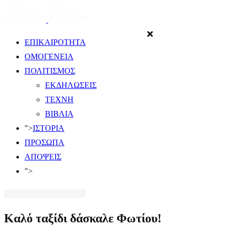
ΕΠΙΚΑΙΡΟΤΗΤΑ
ΟΜΟΓΕΝΕΙΑ
ΠΟΛΙΤΙΣΜΟΣ
ΕΚΔΗΛΩΣΕΙΣ
ΤΕΧΝΗ
ΒΙΒΛΙΑ
">
ΙΣΤΟΡΙΑ
ΠΡΟΣΩΠΑ
ΑΠΟΨΕΙΣ
">
Καλό ταξίδι δάσκαλε Φωτίου!