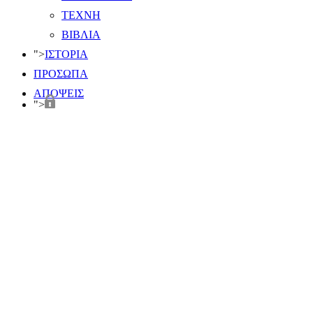
ΤΕΧΝΗ
ΒΙΒΛΙΑ
">
ΙΣΤΟΡΙΑ
ΠΡΟΣΩΠΑ
ΑΠΟΨΕΙΣ
">