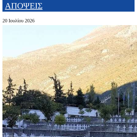
ΑΠΟΨΕΙΣ
20 Ιουλίου 2026