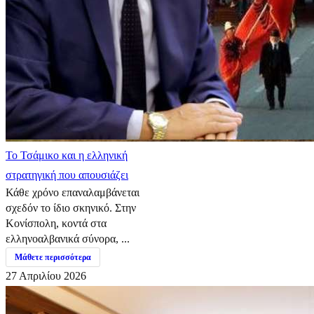
​Το Τσάμικο και η ελληνική
στρατηγική που απουσιάζει
Κάθε χρόνο επαναλαμβάνεται
σχεδόν το ίδιο σκηνικό. Στην
Κονίσπολη, κοντά στα
ελληνοαλβανικά σύνορα, ...
Μάθετε περισσότερα
27 Απριλίου 2026