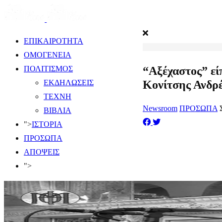
ΕΠΙΚΑΙΡΟΤΗΤΑ
ΟΜΟΓΕΝΕΙΑ
“Αξέχαστος” εί
ΠΟΛΙΤΙΣΜΟΣ
Κονίτσης Ανδρ
ΕΚΔΗΛΩΣΕΙΣ
ΤΕΧΝΗ
Newsroom
ΠΡΟΣΩΠΑ
ΒΙΒΛΙΑ
">
ΙΣΤΟΡΙΑ
ΠΡΟΣΩΠΑ
ΑΠΟΨΕΙΣ
">