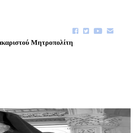
μακαριστού Μητροπολίτη