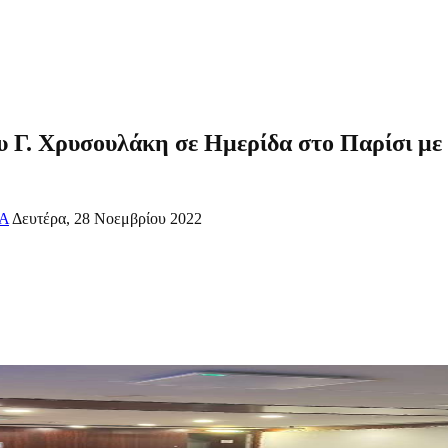
υ Γ. Χρυσουλάκη σε Ημερίδα στο Παρίσι με 
Α
Δευτέρα, 28 Νοεμβρίου 2022