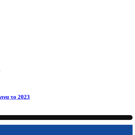
»
ινα το 2023