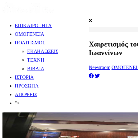
ΕΠΙΚΑΙΡΟΤΗΤΑ
ΟΜΟΓΕΝΕΙΑ
Χαιρετισμός το
ΠΟΛΙΤΙΣΜΟΣ
Ιωαννίνων
ΕΚΔΗΛΩΣΕΙΣ
ΤΕΧΝΗ
Newsroom
ΟΜΟΓΕΝΕΙ
ΒΙΒΛΙΑ
ΙΣΤΟΡΙΑ
ΠΡΟΣΩΠΑ
ΑΠΟΨΕΙΣ
">