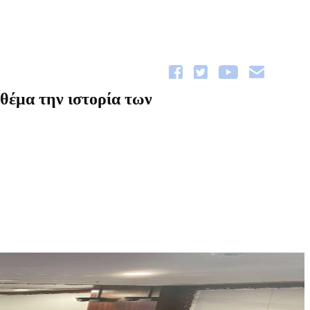
θέμα την ιστορία των