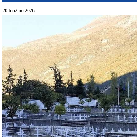
20 Ιουλίου 2026