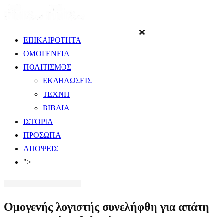
ΕΠΙΚΑΙΡΟΤΗΤΑ
ΟΜΟΓΕΝΕΙΑ
ΠΟΛΙΤΙΣΜΟΣ
ΕΚΔΗΛΩΣΕΙΣ
ΤΕΧΝΗ
ΒΙΒΛΙΑ
ΙΣΤΟΡΙΑ
ΠΡΟΣΩΠΑ
ΑΠΟΨΕΙΣ
">
Ομογενής λογιστής συνελήφθη για απάτη