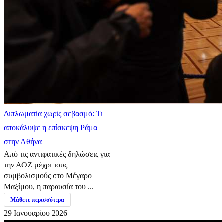
Διπλωματία χωρίς σεβασμό: Τι
αποκάλυψε η επίσκεψη Ράμα
στην Αθήνα
Από τις αντιφατικές δηλώσεις για
την ΑΟΖ μέχρι τους
συμβολισμούς στο Μέγαρο
Μαξίμου, η παρουσία του ...
Μάθετε περισσότερα
29 Ιανουαρίου 2026