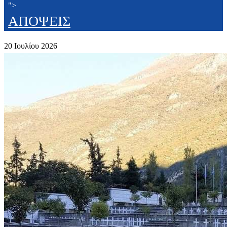
">
ΑΠΟΨΕΙΣ
20 Ιουλίου 2026