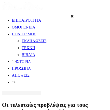
ΕΠΙΚΑΙΡΟΤΗΤΑ
ΟΜΟΓΕΝΕΙΑ
ΠΟΛΙΤΙΣΜΟΣ
ΕΚΔΗΛΩΣΕΙΣ
ΤΕΧΝΗ
ΒΙΒΛΙΑ
">
ΙΣΤΟΡΙΑ
ΠΡΟΣΩΠΑ
ΑΠΟΨΕΙΣ
">
Οι τελευταίες προβλέψεις για τους