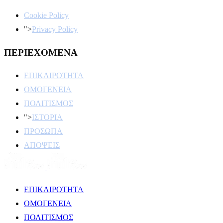
Cookie Policy
">
Privacy Policy
ΠΕΡΙΕΧΟΜΕΝΑ
ΕΠΙΚΑΙΡΟΤΗΤΑ
ΟΜΟΓΕΝΕΙΑ
ΠΟΛΙΤΙΣΜΟΣ
">
ΙΣΤΟΡΙΑ
ΠΡΟΣΩΠΑ
ΑΠΟΨΕΙΣ
ΕΠΙΚΑΙΡΟΤΗΤΑ
ΟΜΟΓΕΝΕΙΑ
ΠΟΛΙΤΙΣΜΟΣ