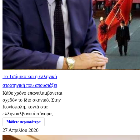
​Το Τσάμικο και η ελληνική
στρατηγική που απουσιάζει
Κάθε χρόνο επαναλαμβάνεται
σχεδόν το ίδιο σκηνικό. Στην
Κονίσπολη, κοντά στα
ελληνοαλβανικά σύνορα, ...
Μάθετε περισσότερα
27 Απριλίου 2026