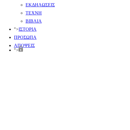
ΕΚΔΗΛΩΣΕΙΣ
ΤΕΧΝΗ
ΒΙΒΛΙΑ
">
ΙΣΤΟΡΙΑ
ΠΡΟΣΩΠΑ
ΑΠΟΨΕΙΣ
">