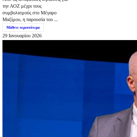
την ΑΟΖ μέχρι τους
συμβολισμούς στο Μέγαρο
Μαξίμου, η παρουσία του ...
Μάθετε περισσότερα
29 Ιανουαρίου 2026