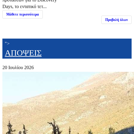
Days, το εντατικό τετ...
Μάθετε περισσότερα
Προβολή όλων
">
ΑΠΟΨΕΙΣ
20 Ιουλίου 2026