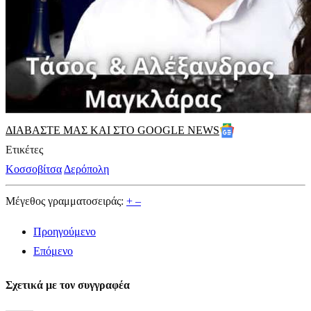
ΔΙΑΒΑΣΤΕ ΜΑΣ ΚΑΙ ΣΤΟ GOOGLE NEWS
Ετικέτες
Κοσσοβίτσα
Δερόπολη
Μέγεθος γραμματοσειράς:
+
–
Προηγούμενο
Επόμενο
Σχετικά με τον συγγραφέα