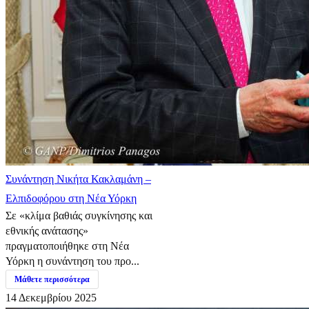
Συνάντηση Νικήτα Κακλαμάνη –
Ελπιδοφόρου στη Νέα Υόρκη
Σε «κλίμα βαθιάς συγκίνησης και
εθνικής ανάτασης»
πραγματοποιήθηκε στη Νέα
Υόρκη η συνάντηση του προ...
Μάθετε περισσότερα
14 Δεκεμβρίου 2025