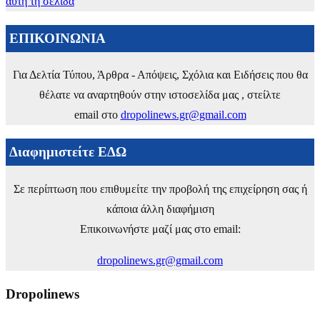
αυτή τη σελίδα
ΕΠΙΚΟΙΝΩΝΙΑ
Για Δελτία Τύπου, Άρθρα - Απόψεις, Σχόλια και Ειδήσεις που θα
θέλατε να αναρτηθούν στην ιστοσελίδα μας , στείλτε
email στο
dropolinews.gr@gmail.com
Διαφημιστείτε ΕΔΩ
Σε περίπτωση που επιθυμείτε την προβολή της επιχείρηση σας ή
κάποια άλλη διαφήμιση
Επικοινωνήστε μαζί μας στο email:
dropolinews.gr@gmail.com
Dropolinews