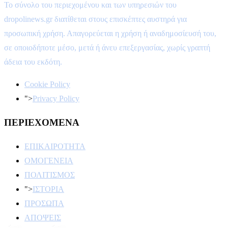
Το σύνολο του περιεχομένου και των υπηρεσιών του
dropolinews.gr διατίθεται στους επισκέπτες αυστηρά για
προσωπική χρήση. Απαγορεύεται η χρήση ή αναδημοσίευσή του,
σε οποιοδήποτε μέσο, μετά ή άνευ επεξεργασίας, χωρίς γραπτή
άδεια του εκδότη.
Cookie Policy
">
Privacy Policy
ΠΕΡΙΕΧΟΜΕΝΑ
ΕΠΙΚΑΙΡΟΤΗΤΑ
ΟΜΟΓΕΝΕΙΑ
ΠΟΛΙΤΙΣΜΟΣ
">
ΙΣΤΟΡΙΑ
ΠΡΟΣΩΠΑ
ΑΠΟΨΕΙΣ