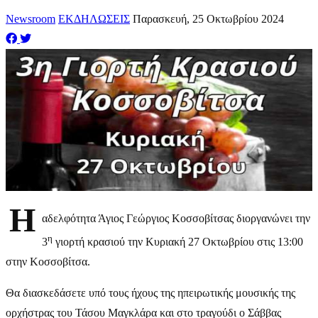
Newsroom
ΕΚΔΗΛΩΣΕΙΣ
Παρασκευή, 25 Οκτωβρίου 2024
Η
αδελφότητα Άγιος Γεώργιος Κοσσοβίτσας διοργανώνει την
η
3
γιορτή κρασιού την Κυριακή 27 Οκτωβρίου στις 13:00
στην Κοσσοβίτσα.
Θα διασκεδάσετε υπό τους ήχους της ηπειρωτικής μουσικής της
ορχήστρας του Τάσου Μαγκλάρα και στο τραγούδι ο Σάββας