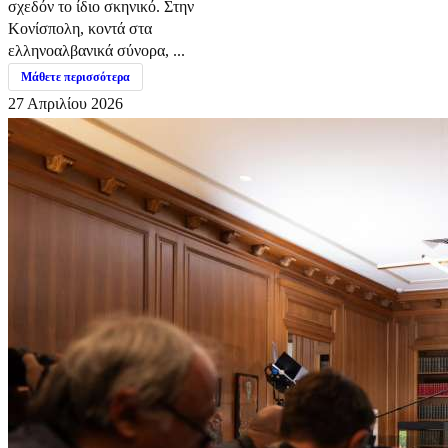
σχεδόν το ίδιο σκηνικό. Στην
Κονίσπολη, κοντά στα
ελληνοαλβανικά σύνορα, ...
Μάθετε περισσότερα
27 Απριλίου 2026