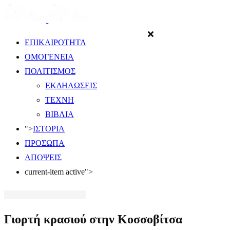
ΕΠΙΚΑΙΡΟΤΗΤΑ
ΟΜΟΓΕΝΕΙΑ
ΠΟΛΙΤΙΣΜΟΣ
ΕΚΔΗΛΩΣΕΙΣ
ΤΕΧΝΗ
ΒΙΒΛΙΑ
">
ΙΣΤΟΡΙΑ
ΠΡΟΣΩΠΑ
ΑΠΟΨΕΙΣ
current-item active">
Γιορτή κρασιού στην Κοσσοβίτσα