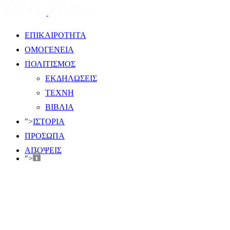
ΕΠΙΚΑΙΡΟΤΗΤΑ
ΟΜΟΓΕΝΕΙΑ
ΠΟΛΙΤΙΣΜΟΣ
ΕΚΔΗΛΩΣΕΙΣ
ΤΕΧΝΗ
ΒΙΒΛΙΑ
">
ΙΣΤΟΡΙΑ
ΠΡΟΣΩΠΑ
ΑΠΟΨΕΙΣ
">