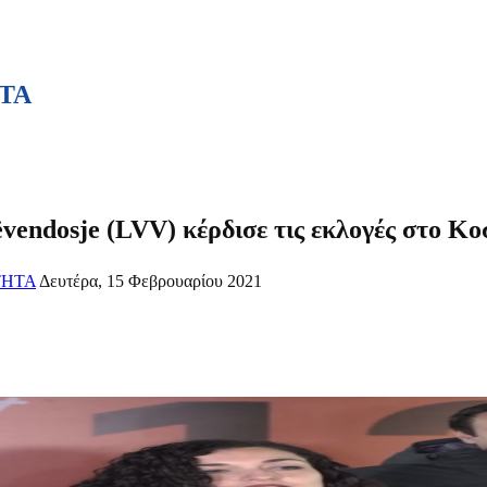
ΤΑ
vendosje (LVV) κέρδισε τις εκλογές στο Κ
ΤΗΤΑ
Δευτέρα, 15 Φεβρουαρίου 2021