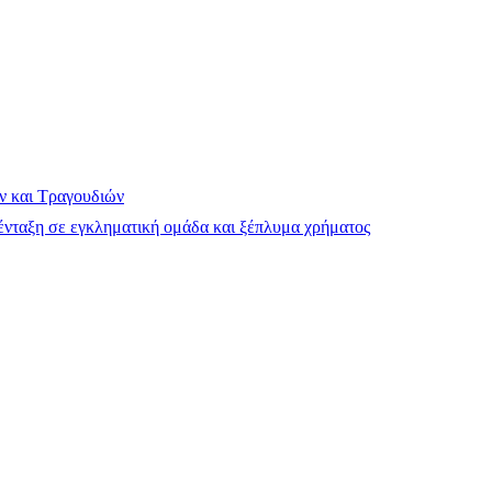
ν και Τραγουδιών
νταξη σε εγκληματική ομάδα και ξέπλυμα χρήματος