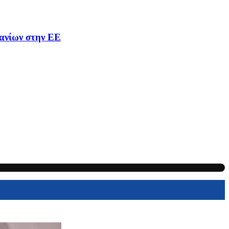
ανίων στην ΕΕ