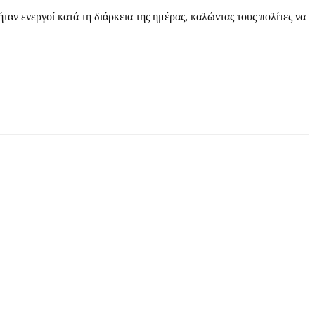
ν ενεργοί κατά τη διάρκεια της ημέρας, καλώντας τους πολίτες να