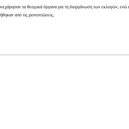
χάρησαν τα θεσμικά όργανα για τη διοργάνωση των εκλογών, ενώ ήτα
ήθηκαν από τις χιονοπτώσεις.