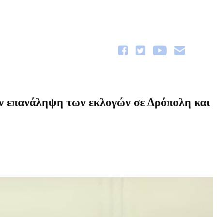
ην επανάληψη των εκλογών σε Δρόπολη και