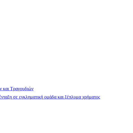
ν και Τραγουδιών
νταξη σε εγκληματική ομάδα και ξέπλυμα χρήματος