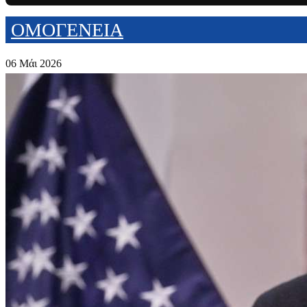
ΟΜΟΓΕΝΕΙΑ
06 Μάι 2026