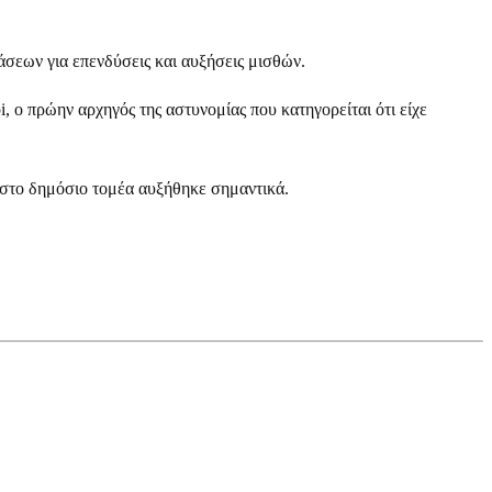
εων για επενδύσεις και αυξήσεις μισθών.
, ο πρώην αρχηγός της αστυνομίας που κατηγορείται ότι είχε
στο δημόσιο τομέα αυξήθηκε σημαντικά.