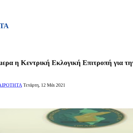
ΤΑ
μερα η Κεντρική Εκλογική Επιτροπή για τ
ΑΙΡΟΤΗΤΑ
Τετάρτη, 12 Μάι 2021