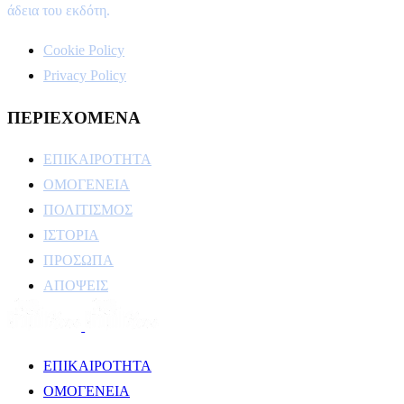
άδεια του εκδότη.
Cookie Policy
Privacy Policy
ΠΕΡΙΕΧΟΜΕΝΑ
ΕΠΙΚΑΙΡΟΤΗΤΑ
ΟΜΟΓΕΝΕΙΑ
ΠΟΛΙΤΙΣΜΟΣ
ΙΣΤΟΡΙΑ
ΠΡΟΣΩΠΑ
ΑΠΟΨΕΙΣ
ΕΠΙΚΑΙΡΟΤΗΤΑ
ΟΜΟΓΕΝΕΙΑ