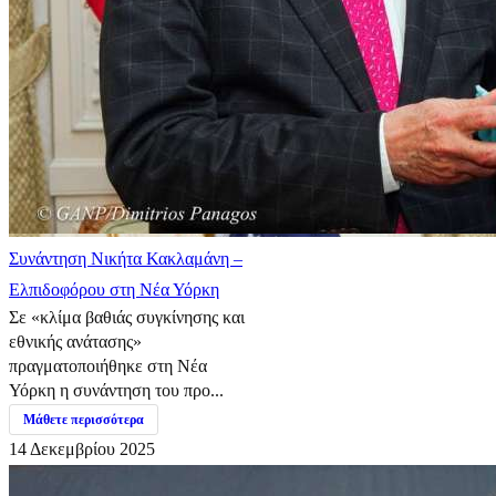
Συνάντηση Νικήτα Κακλαμάνη –
Ελπιδοφόρου στη Νέα Υόρκη
Σε «κλίμα βαθιάς συγκίνησης και
εθνικής ανάτασης»
πραγματοποιήθηκε στη Νέα
Υόρκη η συνάντηση του προ...
Μάθετε περισσότερα
14 Δεκεμβρίου 2025