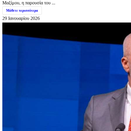
Μαξίμου, η παρουσία του ...
Μάθετε περισσότερα
29 Ιανουαρίου 2026