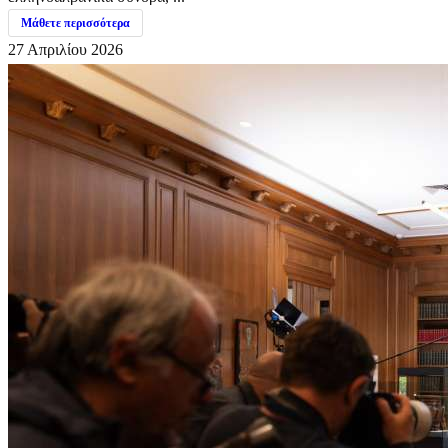
Μάθετε περισσότερα
27 Απριλίου 2026