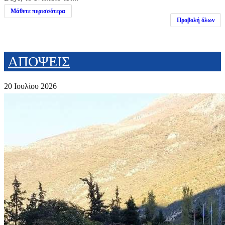
Μάθετε περισσότερα
Προβολή όλων
ΑΠΟΨΕΙΣ
20 Ιουλίου 2026