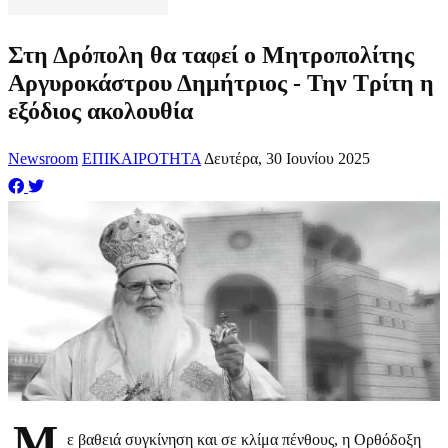
Στη Δρόπολη θα ταφεί ο Μητροπολίτης
Αργυροκάστρου Δημήτριος - Την Τρίτη η
εξόδιος ακολουθία
Newsroom
ΕΠΙΚΑΙΡΟΤΗΤΑ
Δευτέρα, 30 Ιουνίου 2025
Μ
ε βαθειά συγκίνηση και σε κλίμα πένθους, η Ορθόδοξη