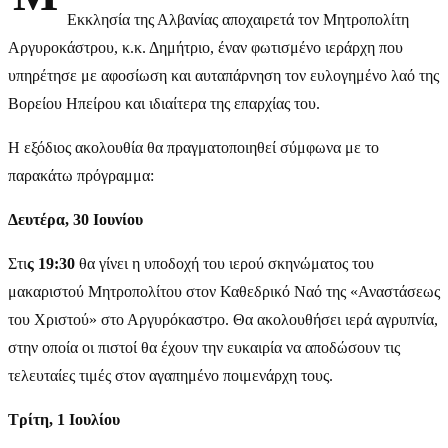
Εκκλησία της Αλβανίας αποχαιρετά τον Μητροπολίτη
Αργυροκάστρου, κ.κ. Δημήτριο, έναν φωτισμένο ιεράρχη που
υπηρέτησε με αφοσίωση και αυταπάρνηση τον ευλογημένο λαό της
Βορείου Ηπείρου και ιδιαίτερα της επαρχίας του.
Η εξόδιος ακολουθία θα πραγματοποιηθεί σύμφωνα με το
παρακάτω πρόγραμμα:
Δευτέρα, 30 Ιουνίου
Στι
ς 19:30
θα γίνει η υποδοχή του ιερού σκηνώματος του
μακαριστού Μητροπολίτου στον Καθεδρικό Ναό της «Αναστάσεως
του Χριστού» στο Αργυρόκαστρο. Θα ακολουθήσει ιερά αγρυπνία,
στην οποία οι πιστοί θα έχουν την ευκαιρία να αποδώσουν τις
τελευταίες τιμές στον αγαπημένο ποιμενάρχη τους.
Τρίτη, 1 Ιουλίου