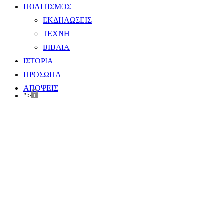
ΠΟΛΙΤΙΣΜΟΣ
ΕΚΔΗΛΩΣΕΙΣ
ΤΕΧΝΗ
ΒΙΒΛΙΑ
ΙΣΤΟΡΙΑ
ΠΡΟΣΩΠΑ
ΑΠΟΨΕΙΣ
">