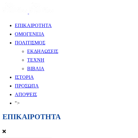
ΕΠΙΚΑΙΡΟΤΗΤΑ
ΟΜΟΓΕΝΕΙΑ
ΠΟΛΙΤΙΣΜΟΣ
ΕΚΔΗΛΩΣΕΙΣ
ΤΕΧΝΗ
ΒΙΒΛΙΑ
ΙΣΤΟΡΙΑ
ΠΡΟΣΩΠΑ
ΑΠΟΨΕΙΣ
">
ΕΠΙΚΑΙΡΟΤΗΤΑ