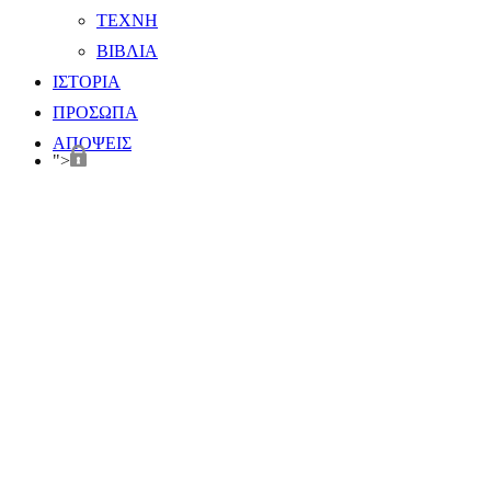
ΤΕΧΝΗ
ΒΙΒΛΙΑ
ΙΣΤΟΡΙΑ
ΠΡΟΣΩΠΑ
ΑΠΟΨΕΙΣ
">