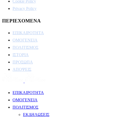
Cookie Policy
Privacy Policy
ΠΕΡΙΕΧΟΜΕΝΑ
ΕΠΙΚΑΙΡΟΤΗΤΑ
ΟΜΟΓΕΝΕΙΑ
ΠΟΛΙΤΙΣΜΟΣ
ΙΣΤΟΡΙΑ
ΠΡΟΣΩΠΑ
ΑΠΟΨΕΙΣ
ΕΠΙΚΑΙΡΟΤΗΤΑ
ΟΜΟΓΕΝΕΙΑ
ΠΟΛΙΤΙΣΜΟΣ
ΕΚΔΗΛΩΣΕΙΣ