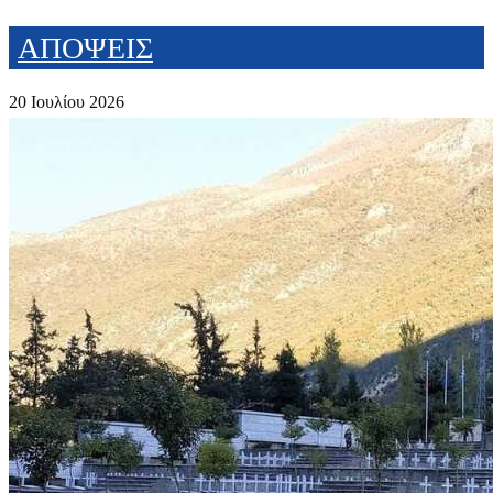
ΑΠΟΨΕΙΣ
20 Ιουλίου 2026