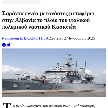
Σαράντα εννέα μετανάστες μεταφέρει
στην Αλβανία το πλοίο του ιταλικού
πολεμικού ναυτικού Κασιοπέα
Newsroom
ΕΠΙΚΑΙΡΟΤΗΤΑ
Δευτέρα, 27 Ιανουαρίου 2025
Τ
ο πλοίο Κασιοπέα, του ιταλικού πολεμικού ναυτικού,