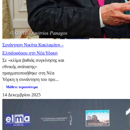
Συνάντηση Νικήτα Κακλαμάνη –
Ελπιδοφόρου στη Νέα Υόρκη
Σε «κλίμα βαθιάς συγκίνησης και
εθνικής ανάτασης»
πραγματοποιήθηκε στη Νέα
Υόρκη η συνάντηση του προ...
Μάθετε περισσότερα
14 Δεκεμβρίου 2025