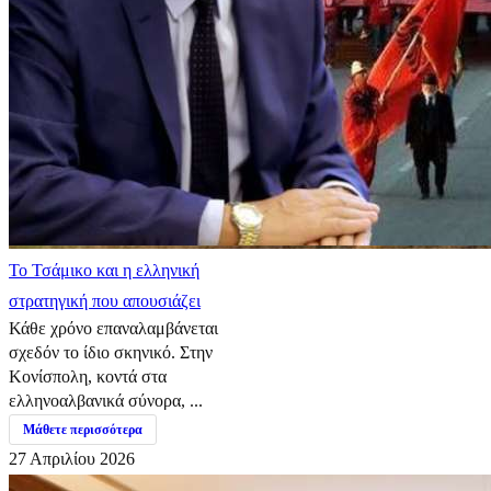
​Το Τσάμικο και η ελληνική
στρατηγική που απουσιάζει
Κάθε χρόνο επαναλαμβάνεται
σχεδόν το ίδιο σκηνικό. Στην
Κονίσπολη, κοντά στα
ελληνοαλβανικά σύνορα, ...
Μάθετε περισσότερα
27 Απριλίου 2026