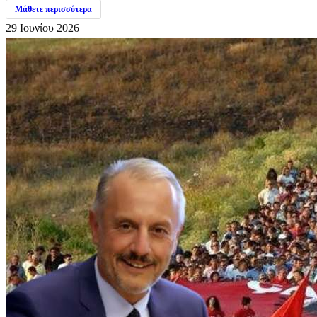
Μάθετε περισσότερα
29 Ιουνίου 2026