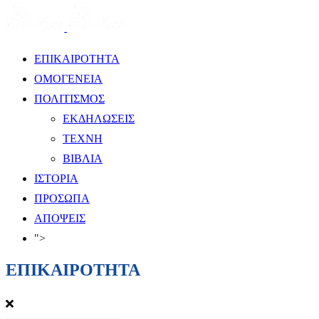
ΕΠΙΚΑΙΡΟΤΗΤΑ
ΟΜΟΓΕΝΕΙΑ
ΠΟΛΙΤΙΣΜΟΣ
ΕΚΔΗΛΩΣΕΙΣ
ΤΕΧΝΗ
ΒΙΒΛΙΑ
ΙΣΤΟΡΙΑ
ΠΡΟΣΩΠΑ
ΑΠΟΨΕΙΣ
">
ΕΠΙΚΑΙΡΟΤΗΤΑ