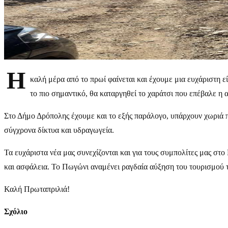
Η
καλή μέρα από το πρωί φαίνεται και έχουμε μια ευχάριστη 
το πιο σημαντικό, θα καταργηθεί το χαράτσι που επέβαλε η 
Στο Δήμο Δρόπολης έχουμε και το εξής παράλογο, υπάρχουν χωριά 
σύγχρονα δίκτυα και υδραγωγεία.
Τα ευχάριστα νέα μας συνεχίζονται και για τους συμπολίτες μας στ
και ασφάλεια. Το Πωγώνι αναμένει ραγδαία αύξηση του τουρισμού τ
Καλή Πρωταπριλιά!
Σχόλιο