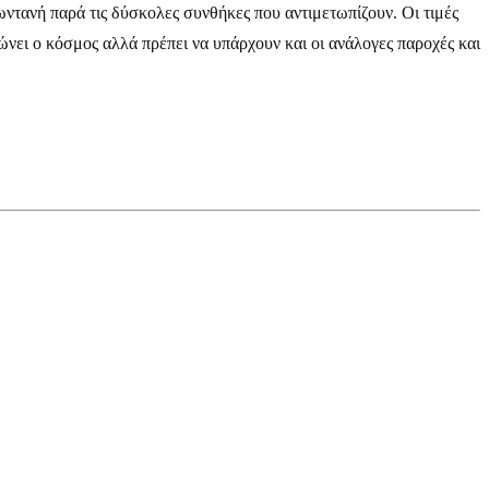
ντανή παρά τις δύσκολες συνθήκες που αντιμετωπίζουν. Οι τιμές
νει ο κόσμος αλλά πρέπει να υπάρχουν και οι ανάλογες παροχές και