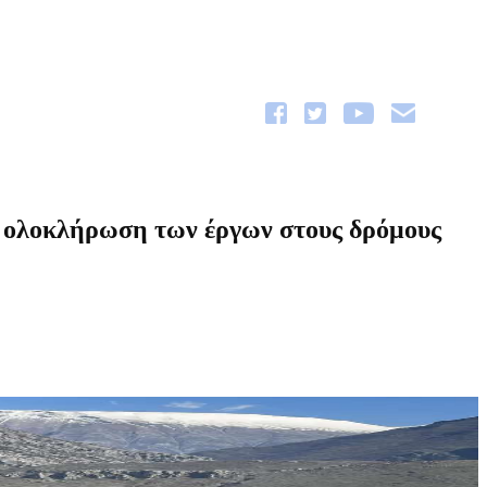
ι ολοκλήρωση των έργων στους δρόμους