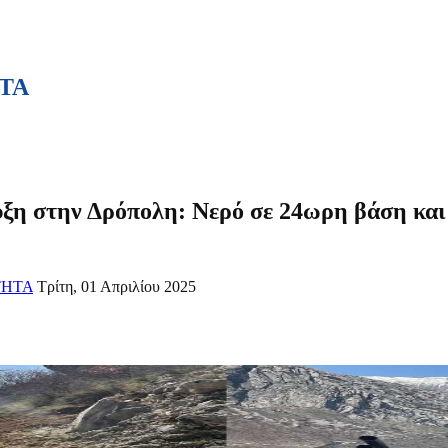
ΤΑ
υξη στην Δρόπολη: Νερό σε 24ωρη βάση κα
ΤΗΤΑ
Τρίτη, 01 Απριλίου 2025