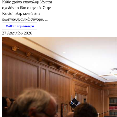
Κάθε χρόνο επαναλαμβάνεται
σχεδόν το ίδιο σκηνικό. Στην
Κονίσπολη, κοντά στα
ελληνοαλβανικά σύνορα, ...
Μάθετε περισσότερα
27 Απριλίου 2026