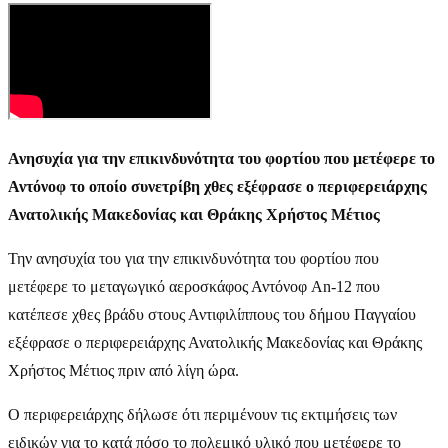
Ανησυχία για την επικινδυνότητα του φορτίου που μετέφερε το
Αντόνοφ το οποίο συνετρίβη χθες εξέφρασε ο περιφερειάρχης
Ανατολικής Μακεδονίας και Θράκης Χρήστος Μέτιος
Την ανησυχία του για την επικινδυνότητα του φορτίου που
μετέφερε το μεταγωγικό αεροσκάφος Αντόνοφ An-12 που
κατέπεσε χθες βράδυ στους Αντιφιλίππους του δήμου Παγγαίου
εξέφρασε ο περιφερειάρχης Ανατολικής Μακεδονίας και Θράκης
Χρήστος Μέτιος πριν από λίγη ώρα.
Ο περιφερειάρχης δήλωσε ότι περιμένουν τις εκτιμήσεις των
ειδικών για το κατά πόσο το πολεμικό υλικό που μετέφερε το