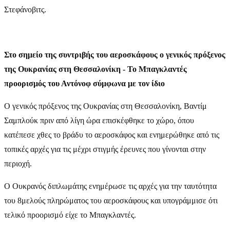
Στεφάνοβιτς.
Στο σημείο της συντριβής του αεροσκάφους ο γενικός πρόξενος
της Ουκρανίας στη Θεσσαλονίκη - Το Μπαγκλαντές
προορισμός του Αντόνοφ σύμφωνα με τον ίδιο
O γενικός πρόξενος της Ουκρανίας στη Θεσσαλονίκη, Βαντίμ
Σαμπλούκ πριν από λίγη ώρα επισκέφθηκε το χώρο, όπου
κατέπεσε χθες το βράδυ το αεροσκάφος και ενημερώθηκε από τις
τοπικές αρχές για τις μέχρι στιγμής έρευνες που γίνονται στην
περιοχή.
Ο Ουκρανός διπλωμάτης ενημέρωσε τις αρχές για την ταυτότητα
του 8μελούς πληρώματος του αεροσκάφους και υπογράμμισε ότι
τελικό προορισμό είχε το Μπαγκλαντές.