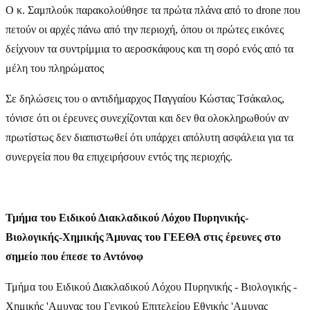
Ο κ. Σαμπλούκ παρακολούθησε τα πρώτα πλάνα από το drone που
πετούν οι αρχές πάνω από την περιοχή, όπου οι πρώτες εικόνες
δείχνουν τα συντρίμμια το αεροσκάφους και τη σορό ενός από τα
μέλη του πληρώματος
Σε δηλώσεις του ο αντιδήμαρχος Παγγαίου Κώστας Τσάκαλος,
τόνισε ότι οι έρευνες συνεχίζονται και δεν θα ολοκληρωθούν αν
πρωτίστως δεν διαπιστωθεί ότι υπάρχει απόλυτη ασφάλεια για τα
συνεργεία που θα επιχειρήσουν εντός της περιοχής.
Τμήμα του Ειδικού Διακλαδικού Λόχου Πυρηνικής-
Βιολογικής-Χημικής Άμυνας του ΓΕΕΘΑ στις έρευνες στο
σημείο που έπεσε το Αντόνοφ
Τμήμα του Ειδικού Διακλαδικού Λόχου Πυρηνικής - Βιολογικής -
Χημικής 'Αμυνας του Γενικού Επιτελείου Εθνικής 'Αμυνας