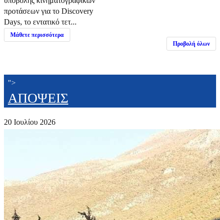
υποβολής κινηματογραφικών
προτάσεων για το Discovery
Days, το εντατικό τετ...
Μάθετε περισσότερα
Προβολή όλων
">
ΑΠΟΨΕΙΣ
20 Ιουλίου 2026