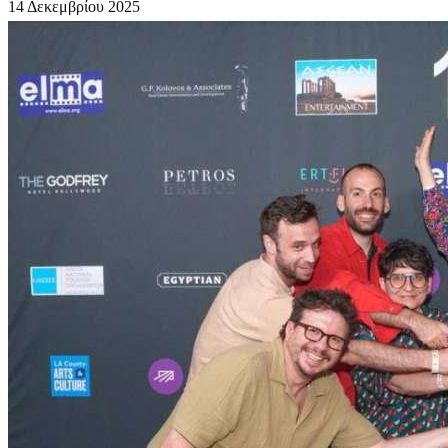
14 Δεκεμβρίου 2025