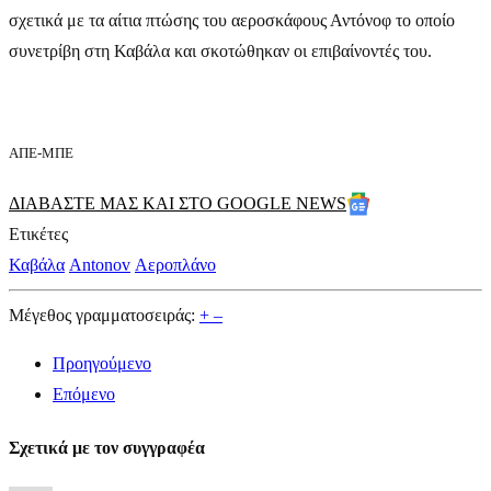
σχετικά με τα αίτια πτώσης του αεροσκάφους Αντόνοφ το οποίο
συνετρίβη στη Καβάλα και σκοτώθηκαν οι επιβαίνοντές του.
ΑΠΕ-ΜΠΕ
ΔΙΑΒΑΣΤΕ ΜΑΣ ΚΑΙ ΣΤΟ GOOGLE NEWS
Ετικέτες
Καβάλα
Antonov
Αεροπλάνο
Μέγεθος γραμματοσειράς:
+
–
Προηγούμενο
Επόμενο
Σχετικά με τον συγγραφέα