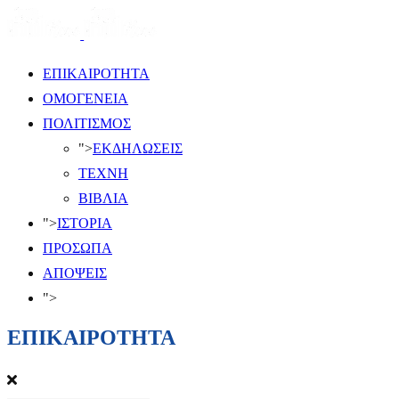
ΕΠΙΚΑΙΡΟΤΗΤΑ
ΟΜΟΓΕΝΕΙΑ
ΠΟΛΙΤΙΣΜΟΣ
">
ΕΚΔΗΛΩΣΕΙΣ
ΤΕΧΝΗ
ΒΙΒΛΙΑ
">
ΙΣΤΟΡΙΑ
ΠΡΟΣΩΠΑ
ΑΠΟΨΕΙΣ
">
ΕΠΙΚΑΙΡΟΤΗΤΑ