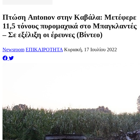
Πτώση Antonov στην Καβάλα: Μετέφερε
11,5 τόνους πυρομαχικά στο Μπαγκλαντές
– Σε εξέλιξη οι έρευνες (Βίντεο)
Newsroom
ΕΠΙΚΑΙΡΟΤΗΤΑ
Κυριακή, 17 Ιουλίου 2022