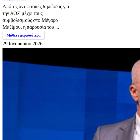
Από τις αντιφατικές δηλώσεις για
την ΑΟΖ μέχρι τους
συμβολισμούς στο Μέγαρο
Μαξίμου, η παρουσία του ...
Μάθετε περισσότερα
29 Ιανουαρίου 2026