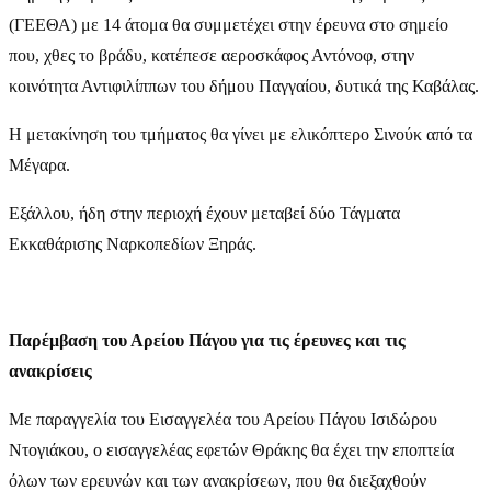
(ΓΕΕΘΑ) με 14 άτομα θα συμμετέχει στην έρευνα στο σημείο
που, χθες το βράδυ, κατέπεσε αεροσκάφος Αντόνοφ, στην
κοινότητα Αντιφιλίππων του δήμου Παγγαίου, δυτικά της Καβάλας.
Η μετακίνηση του τμήματος θα γίνει με ελικόπτερο Σινούκ από τα
Μέγαρα.
Εξάλλου, ήδη στην περιοχή έχουν μεταβεί δύο Τάγματα
Εκκαθάρισης Ναρκοπεδίων Ξηράς.
Παρέμβαση του Αρείου Πάγου για τις έρευνες και τις
ανακρίσεις
Με παραγγελία του Εισαγγελέα του Αρείου Πάγου Ισιδώρου
Ντογιάκου, ο εισαγγελέας εφετών Θράκης θα έχει την εποπτεία
όλων των ερευνών και των ανακρίσεων, που θα διεξαχθούν