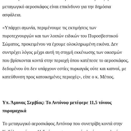
μεταγωγικό αεροσκάφος είναι επικίνδυνο για την δημόσια
ασφάλεια.
«Υπάρχει αγωνία, περιμένουμε τις εκτιμήσεις των
πυροτεχνουργών και των λοιπών ειδικών του Πυροσβεστικού
Σώματος, προκειμένου να έχουμε ολοκληρωμένη εικόνα. Δεν
συντρέχει λόγος μέχρι αυτή τη στιγμή εκκένωσης των οικισμών
που βρίσκονται κοντά στην περιοχή όπου κατέπεσε το αεροσκάφος,
δεδομένου ότι δεν υπάρχουν εστίες πυρκαγιάς ούτε και καπνοί, με
κατεύθυνση προς κατοικημένες περιοχές», είπε ο κ. Μέτιος.
Υπ. Άμυνας Σερβίας: Το Αντόνοφ μετέφερε 11,5 τόνους
πυρομαχικά
Το μεταγωγικό αεροσκάφος Αντόνοφ που συνετρίβη κοντά στην