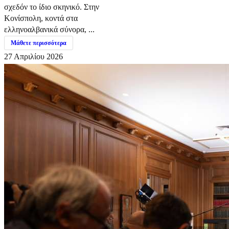
σχεδόν το ίδιο σκηνικό. Στην
Κονίσπολη, κοντά στα
ελληνοαλβανικά σύνορα, ...
Μάθετε περισσότερα
27 Απριλίου 2026