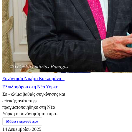
Συνάντηση Νικήτα Κακλαμάνη –
Ελπιδοφόρου στη Νέα Υόρκη
Σε «κλίμα βαθιάς συγκίνησης και
εθνικής ανάτασης»
πραγματοποιήθηκε στη Νέα
Υόρκη η συνάντηση του προ...
Μάθετε περισσότερα
14 Δεκεμβρίου 2025