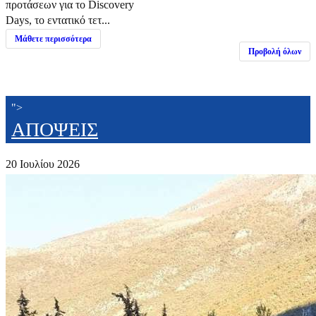
προτάσεων για το Discovery
Days, το εντατικό τετ...
Μάθετε περισσότερα
Προβολή όλων
">
ΑΠΟΨΕΙΣ
20 Ιουλίου 2026