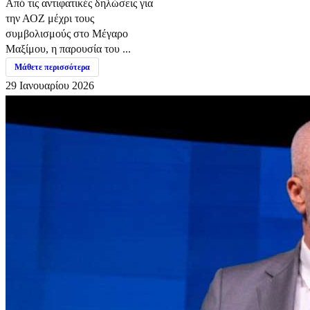
Από τις αντιφατικές δηλώσεις για
την ΑΟΖ μέχρι τους
συμβολισμούς στο Μέγαρο
Μαξίμου, η παρουσία του ...
Μάθετε περισσότερα
29 Ιανουαρίου 2026