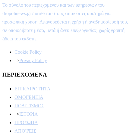
Το σύνολο του περιεχομένου και των υπηρεσιών του
dropolinews.gr διατίθεται στους επισκέπτες αυστηρά για
προσωπική χρήση. Απαγορεύεται η χρήση ή αναδημοσίευσή του,
σε οποιοδήποτε μέσο, μετά ή άνευ επεξεργασίας, χωρίς γραπτή
άδεια του εκδότη.
Cookie Policy
">
Privacy Policy
ΠΕΡΙΕΧΟΜΕΝΑ
ΕΠΙΚΑΙΡΟΤΗΤΑ
ΟΜΟΓΕΝΕΙΑ
ΠΟΛΙΤΙΣΜΟΣ
">
ΙΣΤΟΡΙΑ
ΠΡΟΣΩΠΑ
ΑΠΟΨΕΙΣ