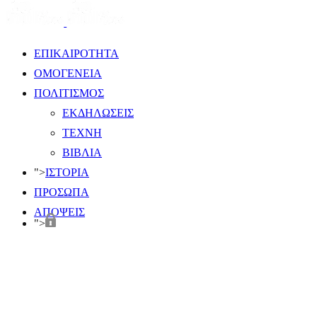
ΕΠΙΚΑΙΡΟΤΗΤΑ
ΟΜΟΓΕΝΕΙΑ
ΠΟΛΙΤΙΣΜΟΣ
ΕΚΔΗΛΩΣΕΙΣ
ΤΕΧΝΗ
ΒΙΒΛΙΑ
">
ΙΣΤΟΡΙΑ
ΠΡΟΣΩΠΑ
ΑΠΟΨΕΙΣ
">