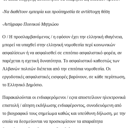
-
Να διαθέτουν εμπειρία και προϋπηρεσία σε αντίστοιχη θέση
-
Αντίγραφο Ποινικού Μητρώου
Ο / Η προσλαμβανόμενος / η εφόσον έχει την ελληνική ιθαγένεια,
μπορεί να υπαχθεί στην ελληνική νομοθεσία περί κοινωνικών
ασφαλίσεων ή να ασφαλισθεί σε επιτόπιο ασφαλιστικό φορέα, αν
παρέχεται η σχετική δυνατότητα. Το ασφαλιστικό καθεστώς των
Αλβανών πολιτών διέπεται από την επιτόπια νομοθεσία. Οι
εργοδοτικές ασφαλιστικές εισφορές βαρύνουν, σε κάθε περίπτωση,
το Ελληνικό Δημόσιο.
Παρακαλούνται οι ενδιαφερόμενοι / εςνα αποστείλουν ηλεκτρονικά
επιστολή / αίτηση εκδήλωσης ενδιαφέροντος, συνοδευόμενη από
το βιογραφικό τους σημείωμα καθώς και υπεύθυνη δήλωση, με την
οποία να δεσμεύονται να προσκομίσουν τα απαραίτητα