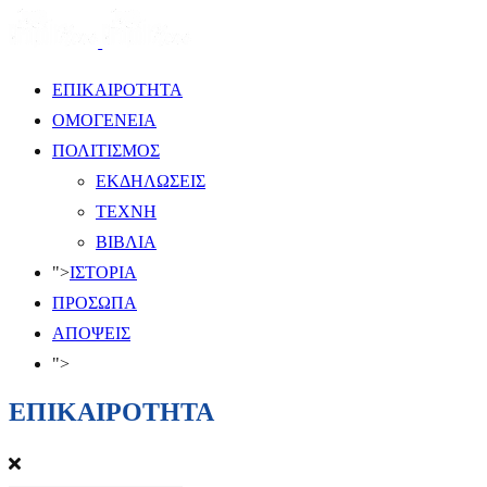
ΕΠΙΚΑΙΡΟΤΗΤΑ
ΟΜΟΓΕΝΕΙΑ
ΠΟΛΙΤΙΣΜΟΣ
ΕΚΔΗΛΩΣΕΙΣ
ΤΕΧΝΗ
ΒΙΒΛΙΑ
">
ΙΣΤΟΡΙΑ
ΠΡΟΣΩΠΑ
ΑΠΟΨΕΙΣ
">
ΕΠΙΚΑΙΡΟΤΗΤΑ