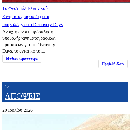
Το Φεστιβάλ Ελληνικού
Κινηματογράφου δέχεται
υποβολές για τα Discovery Days
Ανοιχτή είναι η πρόσκληση
υποβολής κινηματογραφικών
προτάσεων για το Discovery
Days, το εντατικό τετ...
Μάθετε περισσότερα
Προβολή όλων
">
ΑΠΟΨΕΙΣ
20 Ιουλίου 2026