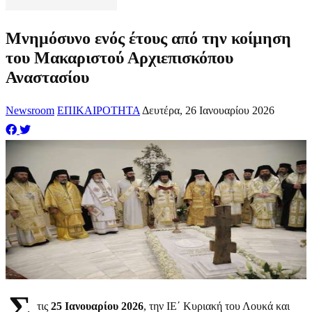
Μνημόσυνο ενός έτους από την κοίμηση
του Μακαριστού Αρχιεπισκόπου
Αναστασίου
Newsroom
ΕΠΙΚΑΙΡΟΤΗΤΑ
Δευτέρα, 26 Ιανουαρίου 2026
Σ
τις
25 Ιανουαρίου 2026
, την ΙΕ΄ Κυριακή του Λουκά και