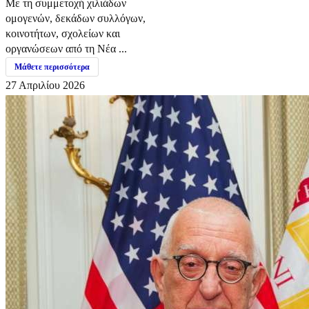
Με τη συμμετοχή χιλιάδων
ομογενών, δεκάδων συλλόγων,
κοινοτήτων, σχολείων και
οργανώσεων από τη Νέα ...
Μάθετε περισσότερα
27 Απριλίου 2026