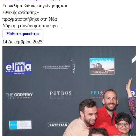
Σε «κλίμα βαθιάς συγκίνησης και
εθνικής ανάτασης»
πραγματοποιήθηκε στη Νέα
Υόρκη η συνάντηση του προ...
Μάθετε περισσότερα
14 Δεκεμβρίου 2025