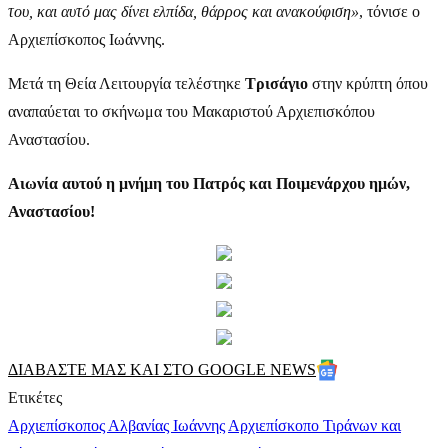
του, και αυτό μας δίνει ελπίδα, θάρρος και ανακούφιση»
, τόνισε ο
Αρχιεπίσκοπος Ιωάννης.
Μετά τη Θεία Λειτουργία τελέστηκε
Τρισάγιο
στην κρύπτη όπου
αναπαύεται το σκήνωμα του Μακαριστού Αρχιεπισκόπου
Αναστασίου.
Αιωνία αυτού η μνήμη του Πατρός και Ποιμενάρχου ημών,
Αναστασίου!
ΔΙΑΒΑΣΤΕ ΜΑΣ ΚΑΙ ΣΤΟ GOOGLE NEWS
Ετικέτες
Αρχιεπίσκοπος Αλβανίας Ιωάννης
Αρχιεπίσκοπο Τιράνων και