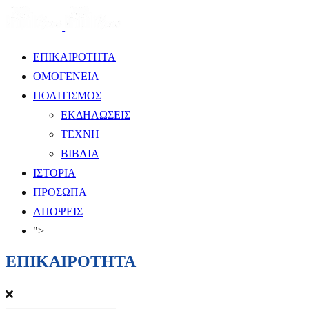
ΕΠΙΚΑΙΡΟΤΗΤΑ
ΟΜΟΓΕΝΕΙΑ
ΠΟΛΙΤΙΣΜΟΣ
ΕΚΔΗΛΩΣΕΙΣ
ΤΕΧΝΗ
ΒΙΒΛΙΑ
ΙΣΤΟΡΙΑ
ΠΡΟΣΩΠΑ
ΑΠΟΨΕΙΣ
">
ΕΠΙΚΑΙΡΟΤΗΤΑ