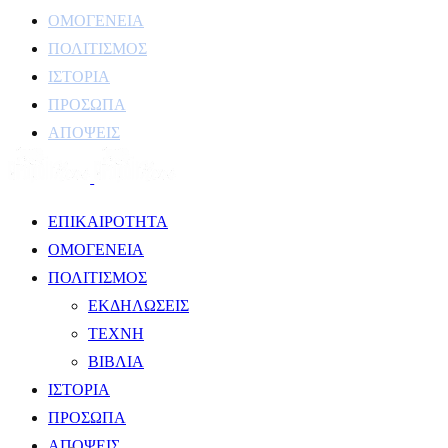
ΟΜΟΓΕΝΕΙΑ
ΠΟΛΙΤΙΣΜΟΣ
ΙΣΤΟΡΙΑ
ΠΡΟΣΩΠΑ
ΑΠΟΨΕΙΣ
ΕΠΙΚΑΙΡΟΤΗΤΑ
ΟΜΟΓΕΝΕΙΑ
ΠΟΛΙΤΙΣΜΟΣ
ΕΚΔΗΛΩΣΕΙΣ
ΤΕΧΝΗ
ΒΙΒΛΙΑ
ΙΣΤΟΡΙΑ
ΠΡΟΣΩΠΑ
ΑΠΟΨΕΙΣ