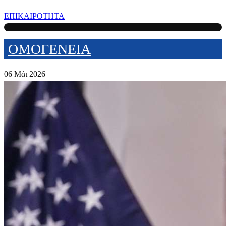
ΕΠΙΚΑΙΡΟΤΗΤΑ
ΟΜΟΓΕΝΕΙΑ
06 Μάι 2026