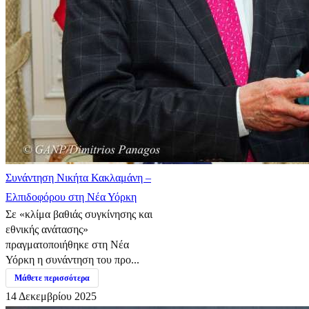
Συνάντηση Νικήτα Κακλαμάνη –
Ελπιδοφόρου στη Νέα Υόρκη
Σε «κλίμα βαθιάς συγκίνησης και
εθνικής ανάτασης»
πραγματοποιήθηκε στη Νέα
Υόρκη η συνάντηση του προ...
Μάθετε περισσότερα
14 Δεκεμβρίου 2025