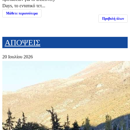
Days, το εντατικό τετ...
Μάθετε περισσότερα
Προβολή όλων
ΑΠΟΨΕΙΣ
20 Ιουλίου 2026