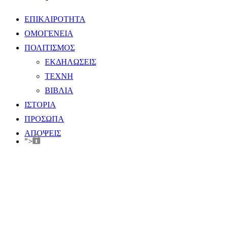
ΕΠΙΚΑΙΡΟΤΗΤΑ
ΟΜΟΓΕΝΕΙΑ
ΠΟΛΙΤΙΣΜΟΣ
ΕΚΔΗΛΩΣΕΙΣ
ΤΕΧΝΗ
ΒΙΒΛΙΑ
ΙΣΤΟΡΙΑ
ΠΡΟΣΩΠΑ
ΑΠΟΨΕΙΣ
">