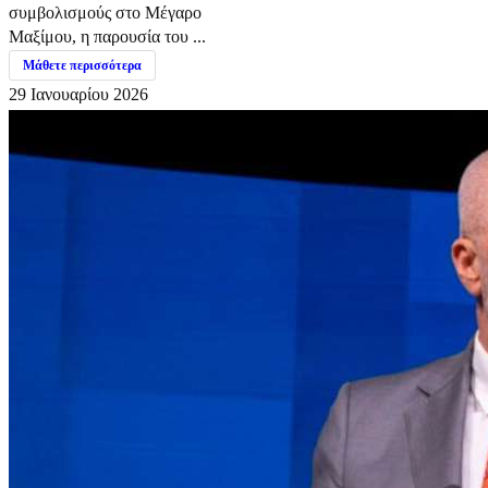
συμβολισμούς στο Μέγαρο
Μαξίμου, η παρουσία του ...
Μάθετε περισσότερα
29 Ιανουαρίου 2026