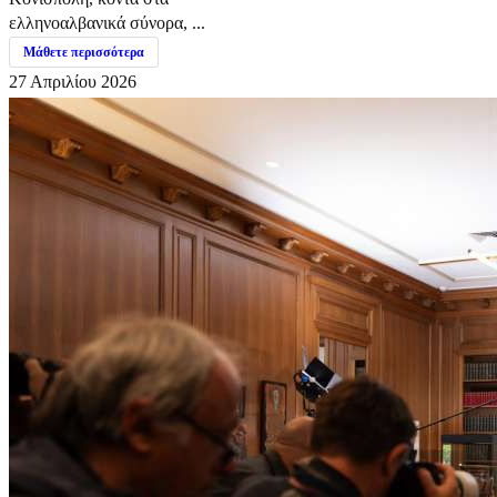
ελληνοαλβανικά σύνορα, ...
Μάθετε περισσότερα
27 Απριλίου 2026