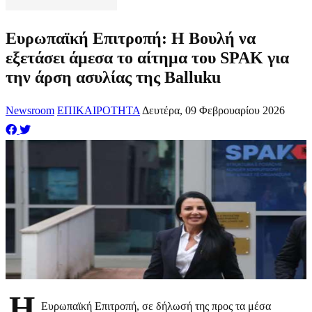
Ευρωπαϊκή Επιτροπή: Η Βουλή να
εξετάσει άμεσα το αίτημα του SPAK για
την άρση ασυλίας της Balluku
Newsroom
ΕΠΙΚΑΙΡΟΤΗΤΑ
Δευτέρα, 09 Φεβρουαρίου 2026
Η
Ευρωπαϊκή Επιτροπή, σε δήλωσή της προς τα μέσα