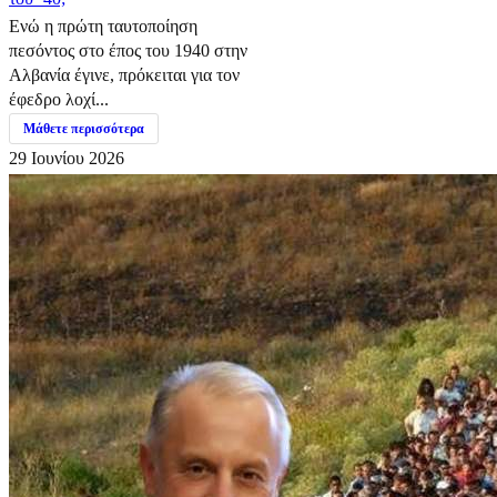
Ενώ η πρώτη ταυτοποίηση
πεσόντος στο έπος του 1940 στην
Αλβανία έγινε, πρόκειται για τον
έφεδρο λοχί...
Μάθετε περισσότερα
29 Ιουνίου 2026