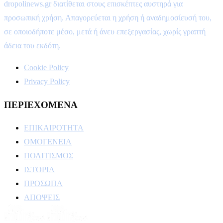
dropolinews.gr διατίθεται στους επισκέπτες αυστηρά για
προσωπική χρήση. Απαγορεύεται η χρήση ή αναδημοσίευσή του,
σε οποιοδήποτε μέσο, μετά ή άνευ επεξεργασίας, χωρίς γραπτή
άδεια του εκδότη.
Cookie Policy
Privacy Policy
ΠΕΡΙΕΧΟΜΕΝΑ
ΕΠΙΚΑΙΡΟΤΗΤΑ
ΟΜΟΓΕΝΕΙΑ
ΠΟΛΙΤΙΣΜΟΣ
ΙΣΤΟΡΙΑ
ΠΡΟΣΩΠΑ
ΑΠΟΨΕΙΣ