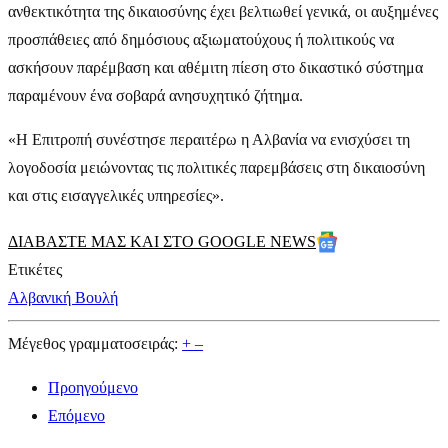
ανθεκτικότητα της δικαιοσύνης έχει βελτιωθεί γενικά, οι αυξημένες
προσπάθειες από δημόσιους αξιωματούχους ή πολιτικούς να
ασκήσουν παρέμβαση και αθέμιτη πίεση στο δικαστικό σύστημα
παραμένουν ένα σοβαρά ανησυχητικό ζήτημα.
«Η Επιτροπή συνέστησε περαιτέρω η Αλβανία να ενισχύσει τη
λογοδοσία μειώνοντας τις πολιτικές παρεμβάσεις στη δικαιοσύνη
και στις εισαγγελικές υπηρεσίες».
ΔΙΑΒΑΣΤΕ ΜΑΣ ΚΑΙ ΣΤΟ GOOGLE NEWS
Ετικέτες
Αλβανική Βουλή
Μέγεθος γραμματοσειράς:
+
–
Προηγούμενο
Επόμενο