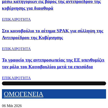
μέσω κατηγοριών εις βάρος της αντιπροέδρου της
κυβέρνησης για διαφθορά
ΕΠΙΚΑΙΡΟΤΗΤΑ
Στο κοινοβούλιο το αίτημα SPAK για σύλληψη της
Αντιπροέδρου της Κυβέρνησης
ΕΠΙΚΑΙΡΟΤΗΤΑ
Το γραφείο της αντιπροσωπείας της ΕΕ υπενθυμίζει
τον ρόλο του Κοινοβουλίου μετά τα επεισόδια
ΕΠΙΚΑΙΡΟΤΗΤΑ
ΟΜΟΓΕΝΕΙΑ
06 Μάι 2026