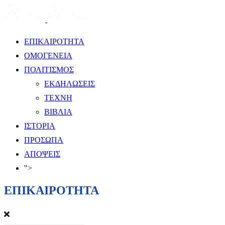
ΕΠΙΚΑΙΡΟΤΗΤΑ
ΟΜΟΓΕΝΕΙΑ
ΠΟΛΙΤΙΣΜΟΣ
ΕΚΔΗΛΩΣΕΙΣ
ΤΕΧΝΗ
ΒΙΒΛΙΑ
ΙΣΤΟΡΙΑ
ΠΡΟΣΩΠΑ
ΑΠΟΨΕΙΣ
">
ΕΠΙΚΑΙΡΟΤΗΤΑ