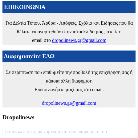
ΕΠΙΚΟΙΝΩΝΙΑ
Για Δελτία Τύπου, Άρθρα - Απόψεις, Σχόλια και Ειδήσεις που θα
θέλατε να αναρτηθούν στην ιστοσελίδα μας , στείλτε
email στο
dropolinews.gr@gmail.com
Διαφημιστείτε ΕΔΩ
Σε περίπτωση που επιθυμείτε την προβολή της επιχείρηση σας ή
κάποια άλλη διαφήμιση
Επικοινωνήστε μαζί μας στο email:
dropolinews.gr@gmail.com
Dropolinews
Το σύνολο του περιεχομένου και των υπηρεσιών του