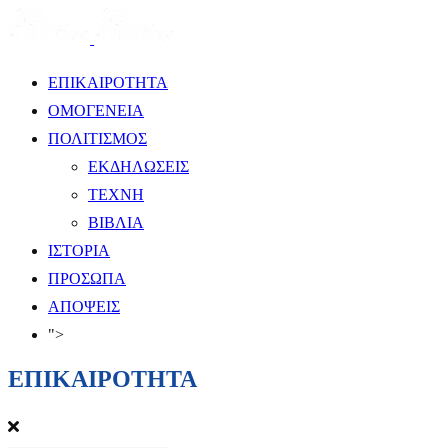
ΕΠΙΚΑΙΡΟΤΗΤΑ
ΟΜΟΓΕΝΕΙΑ
ΠΟΛΙΤΙΣΜΟΣ
ΕΚΔΗΛΩΣΕΙΣ
ΤΕΧΝΗ
ΒΙΒΛΙΑ
ΙΣΤΟΡΙΑ
ΠΡΟΣΩΠΑ
ΑΠΟΨΕΙΣ
">
ΕΠΙΚΑΙΡΟΤΗΤΑ