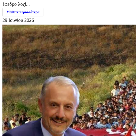
έφεδρο λοχί...
Μάθετε περισσότερα
29 Ιουνίου 2026