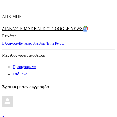
ΑΠΕ-ΜΠΕ
ΔΙΑΒΑΣΤΕ ΜΑΣ ΚΑΙ ΣΤΟ GOOGLE NEWS
Ετικέτες
Ελληνοαλβανικές σχέσεις
Έντι Ράμα
Μέγεθος γραμματοσειράς:
+
–
Προηγούμενο
Επόμενο
Σχετικά με τον συγγραφέα