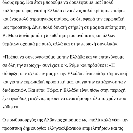
όλους εμάς. Και έτσι μπορούμε να δουλέψουμε μαζί πολύ
καλύτερα τώρα, γιατί η Ελλάδα είναι ένας πολύ κρίσιμος εταίρος
και ένας πολύ στρατηγικός εταίρος, σε ότι αφορά την ευρωπαϊκή
μας προοπτική. Δίνει πολύ δυνατή στήριξη σε μας και επίσης στη
Β. Μακεδονία μετά τη διευθέτηση του ονόματος και άλλων
θεμάτων σχετικά με αυτό, αλλά και στην περιοχή συνολικά».
«Πρέπει να συνεργαστούμε με την Ελλάδα και να επιταχύνουμε,
σε όλη την περιοχή» συνέχισε ο κ. Ράμα και πρόσθεσε: «Η
σύσφιξη των σχέσεων μας με την Ελλάδα είναι επίσης σημαντική
και για την ευρωπαϊκή προοπτική μας και για την επιτάχυνση των
διαδικασιών. Και είπα: Τώρα, η Ελλάδα είναι πίσω στην περιοχή,
έχει φιλόδοξη ατζέντα, πρέπει να ανακτήσουμε όλο το χρόνο που
χάθηκε».
Ο πρωθυπουργός της Αλβανίας χαιρέτισε ως «πολύ καλά νέα» την
προοπτική δημιουργίας ελληνοαλβανικού επιμελητήριου και τις