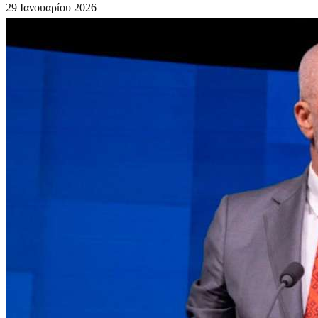
29 Ιανουαρίου 2026