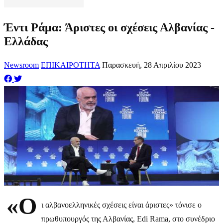
Έντι Ράμα: Άριστες οι σχέσεις Αλβανίας -
Ελλάδας
Newsroom
ΕΠΙΚΑΙΡΟΤΗΤΑ
Παρασκευή, 28 Απριλίου 2023
«Ο
ι αλβανοελληνικές σχέσεις είναι άριστες» τόνισε ο
πρωθυπουργός της Αλβανίας, Edi Rama, στο συνέδριο