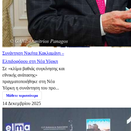
Συνάντηση Νικήτα Κακλαμάνη –
Ελπιδοφόρου στη Νέα Υόρκη
Σε «κλίμα βαθιάς συγκίνησης και
εθνικής ανάτασης»
πραγματοποιήθηκε στη Νέα
Υόρκη η συνάντηση του προ...
Μάθετε περισσότερα
14 Δεκεμβρίου 2025