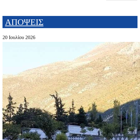
ΑΠΟΨΕΙΣ
20 Ιουλίου 2026