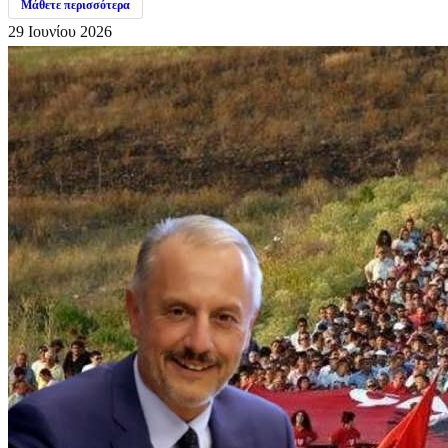
Μάθετε περισσότερα
29 Ιουνίου 2026