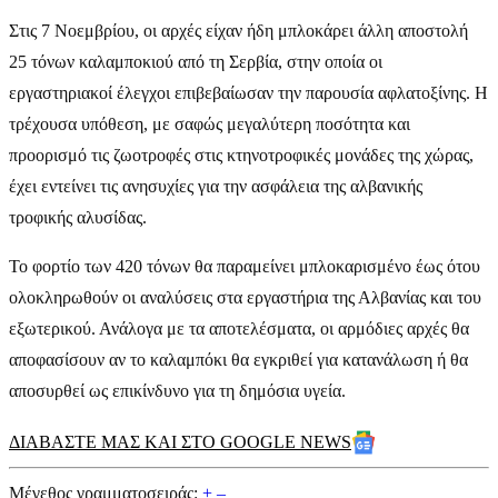
Στις 7 Νοεμβρίου, οι αρχές είχαν ήδη μπλοκάρει άλλη αποστολή
25 τόνων καλαμποκιού από τη Σερβία, στην οποία οι
εργαστηριακοί έλεγχοι επιβεβαίωσαν την παρουσία αφλατοξίνης. Η
τρέχουσα υπόθεση, με σαφώς μεγαλύτερη ποσότητα και
προορισμό τις ζωοτροφές στις κτηνοτροφικές μονάδες της χώρας,
έχει εντείνει τις ανησυχίες για την ασφάλεια της αλβανικής
τροφικής αλυσίδας.
Το φορτίο των 420 τόνων θα παραμείνει μπλοκαρισμένο έως ότου
ολοκληρωθούν οι αναλύσεις στα εργαστήρια της Αλβανίας και του
εξωτερικού. Ανάλογα με τα αποτελέσματα, οι αρμόδιες αρχές θα
αποφασίσουν αν το καλαμπόκι θα εγκριθεί για κατανάλωση ή θα
αποσυρθεί ως επικίνδυνο για τη δημόσια υγεία.
ΔΙΑΒΑΣΤΕ ΜΑΣ ΚΑΙ ΣΤΟ GOOGLE NEWS
Μέγεθος γραμματοσειράς:
+
–