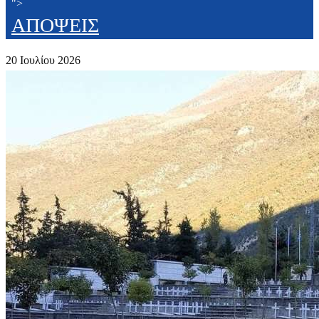
">
ΑΠΟΨΕΙΣ
20 Ιουλίου 2026