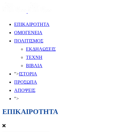
ΕΠΙΚΑΙΡΟΤΗΤΑ
ΟΜΟΓΕΝΕΙΑ
ΠΟΛΙΤΙΣΜΟΣ
ΕΚΔΗΛΩΣΕΙΣ
ΤΕΧΝΗ
ΒΙΒΛΙΑ
">
ΙΣΤΟΡΙΑ
ΠΡΟΣΩΠΑ
ΑΠΟΨΕΙΣ
">
ΕΠΙΚΑΙΡΟΤΗΤΑ