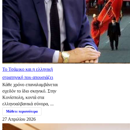
​Το Τσάμικο και η ελληνική
στρατηγική που απουσιάζει
Κάθε χρόνο επαναλαμβάνεται
σχεδόν το ίδιο σκηνικό. Στην
Κονίσπολη, κοντά στα
ελληνοαλβανικά σύνορα, ...
Μάθετε περισσότερα
27 Απριλίου 2026