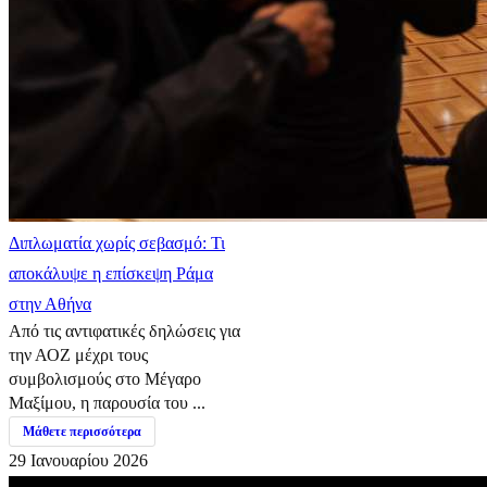
Διπλωματία χωρίς σεβασμό: Τι
αποκάλυψε η επίσκεψη Ράμα
στην Αθήνα
Από τις αντιφατικές δηλώσεις για
την ΑΟΖ μέχρι τους
συμβολισμούς στο Μέγαρο
Μαξίμου, η παρουσία του ...
Μάθετε περισσότερα
29 Ιανουαρίου 2026