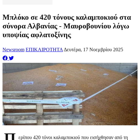
Μπλόκο σε 420 τόνους καλαμποκιού στα
σύνορα Αλβανίας - Μαυροβουνίου λόγω
υποψίας αφλατοξίνης
Newsroom
ΕΠΙΚΑΙΡΟΤΗΤΑ
Δευτέρα, 17 Νοεμβρίου 2025
Π
ερίπου 420 τόνοι καλαμποκιού που εισήχθησαν από τη