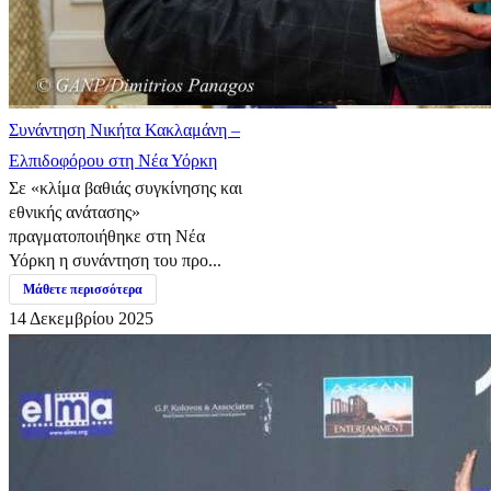
Συνάντηση Νικήτα Κακλαμάνη –
Ελπιδοφόρου στη Νέα Υόρκη
Σε «κλίμα βαθιάς συγκίνησης και
εθνικής ανάτασης»
πραγματοποιήθηκε στη Νέα
Υόρκη η συνάντηση του προ...
Μάθετε περισσότερα
14 Δεκεμβρίου 2025