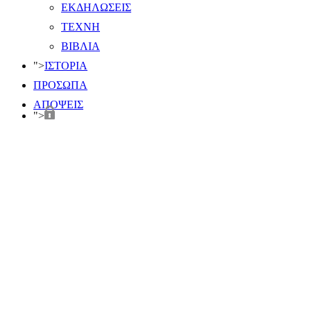
ΕΚΔΗΛΩΣΕΙΣ
ΤΕΧΝΗ
ΒΙΒΛΙΑ
">
ΙΣΤΟΡΙΑ
ΠΡΟΣΩΠΑ
ΑΠΟΨΕΙΣ
">