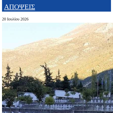
ΑΠΟΨΕΙΣ
20 Ιουλίου 2026