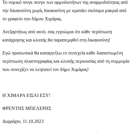
Το νομικό πινγκ πονγκ των αρμοδιοτήτων της αναρμοδιότητας από
την δικαιοσύνη χωρίς δικαιοσύνη με κρατάει σκόπιμα μακριά από
το γραφείο του δήμου Χιμάρας.
Ανεξαρτήτως από αυτό, σας εγγυώμαι ότι κάθε περίπτωση
κατάχρησης και κλοπής θα παραπεμφθεί στη δικαιοσύνη!
Εγώ προσωπικά θα καταγγείλω εν συνεχεία κάθε διαπιστωμένη
περίπτωση πλαστογραφίας και κλοπής περιουσίας από τη συμμορία
που συνεχίζει να λεηλατεί τον δήμο Χιμάρας!
Η ΧΙΜΑΡΑ ΕΙΣΑΙ ΕΣΥ!
ΦΡΕΝΤΗΣ ΜΠΕΛΕΡΗΣ
Δυρράχιο, 11.10.2023