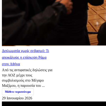
Διπλωματία χωρίς σεβασμό: Τι
αποκάλυψε η επίσκεψη Ράμα
στην Αθήνα
Από τις αντιφατικές δηλώσεις για
την ΑΟΖ μέχρι τους
συμβολισμούς στο Μέγαρο
Μαξίμου, η παρουσία του ...
Μάθετε περισσότερα
29 Ιανουαρίου 2026