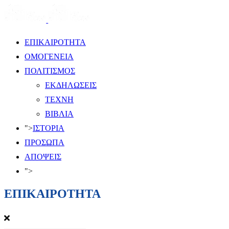
ΕΠΙΚΑΙΡΟΤΗΤΑ
ΟΜΟΓΕΝΕΙΑ
ΠΟΛΙΤΙΣΜΟΣ
ΕΚΔΗΛΩΣΕΙΣ
ΤΕΧΝΗ
ΒΙΒΛΙΑ
">
ΙΣΤΟΡΙΑ
ΠΡΟΣΩΠΑ
ΑΠΟΨΕΙΣ
">
ΕΠΙΚΑΙΡΟΤΗΤΑ