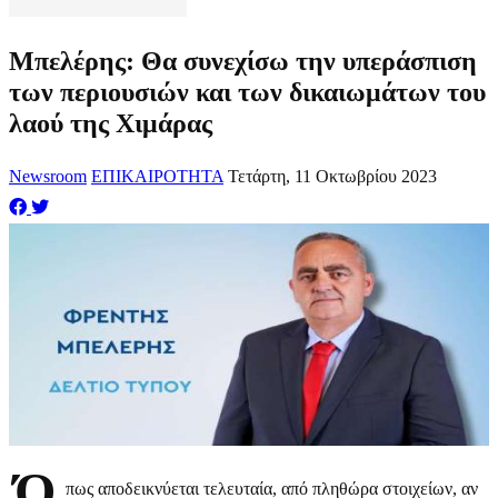
Μπελέρης: Θα συνεχίσω την υπεράσπιση
των περιουσιών και των δικαιωμάτων του
λαού της Χιμάρας
Newsroom
ΕΠΙΚΑΙΡΟΤΗΤΑ
Τετάρτη, 11 Οκτωβρίου 2023
Ό
πως αποδεικνύεται τελευταία, από πληθώρα στοιχείων, αν