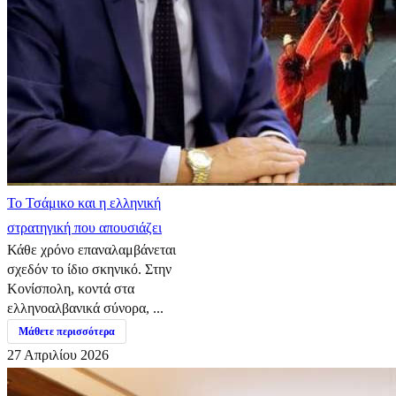
​Το Τσάμικο και η ελληνική
στρατηγική που απουσιάζει
Κάθε χρόνο επαναλαμβάνεται
σχεδόν το ίδιο σκηνικό. Στην
Κονίσπολη, κοντά στα
ελληνοαλβανικά σύνορα, ...
Μάθετε περισσότερα
27 Απριλίου 2026