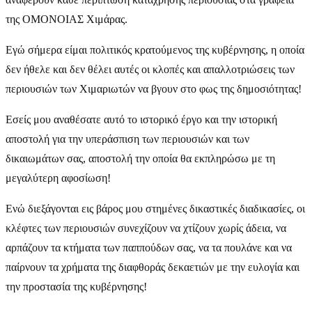
της ΟΜΟΝΟΙΑΣ Χιμάρας.
Εγώ σήμερα είμαι πολιτικός κρατούμενος της κυβέρνησης, η οποία
δεν ήθελε και δεν θέλει αυτές οι κλοπές και απαλλοτριώσεις των
περιουσιών των Χιμαριωτών να βγουν στο φως της δημοσιότητας!
Εσείς μου αναθέσατε αυτό το ιστορικό έργο και την ιστορική
αποστολή για την υπεράσπιση των περιουσιών και των
δικαιωμάτων σας, αποστολή την οποία θα εκπληρώσω με τη
μεγαλύτερη αφοσίωση!
Ενώ διεξάγονται εις βάρος μου στημένες δικαστικές διαδικασίες, οι
κλέφτες των περιουσιών συνεχίζουν να χτίζουν χωρίς άδεια, να
αρπάζουν τα κτήματα των παππούδων σας, να τα πουλάνε και να
παίρνουν τα χρήματα της διαφθοράς δεκαετιών με την ευλογία και
την προστασία της κυβέρνησης!