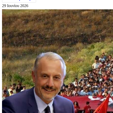
29 Ιουνίου 2026