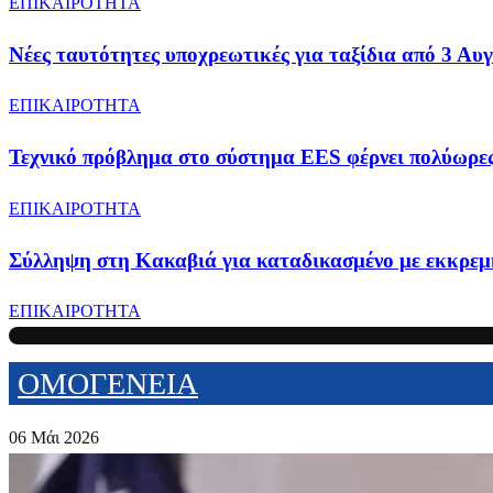
ΕΠΙΚΑΙΡΟΤΗΤΑ
Νέες ταυτότητες υποχρεωτικές για ταξίδια από 3 Αυγ
ΕΠΙΚΑΙΡΟΤΗΤΑ
Τεχνικό πρόβλημα στο σύστημα EES φέρνει πολύωρε
ΕΠΙΚΑΙΡΟΤΗΤΑ
Σύλληψη στη Κακαβιά για καταδικασμένο με εκκρεμ
ΕΠΙΚΑΙΡΟΤΗΤΑ
ΟΜΟΓΕΝΕΙΑ
06 Μάι 2026