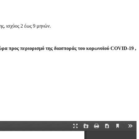
ης, ισχύος 2 έως 9 μηνών.
χώρα προς περιορισμό της διασποράς του κορωνοϊού COVID-19 ,