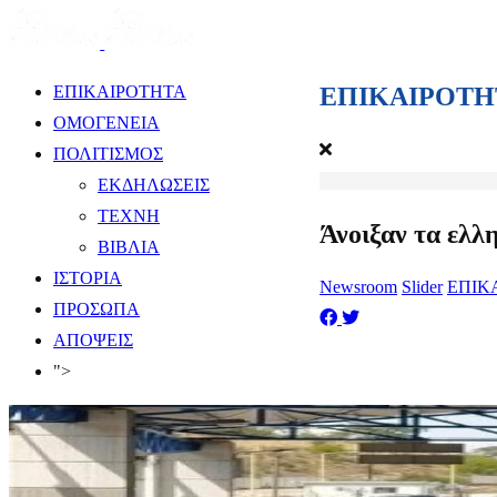
ΕΠΙΚΑΙΡΟΤΗ
ΕΠΙΚΑΙΡΟΤΗΤΑ
ΟΜΟΓΕΝΕΙΑ
ΠΟΛΙΤΙΣΜΟΣ
ΕΚΔΗΛΩΣΕΙΣ
ΤΕΧΝΗ
​Άνοιξαν τα ελ
ΒΙΒΛΙΑ
ΙΣΤΟΡΙΑ
Newsroom
Slider
ΕΠΙΚ
ΠΡΟΣΩΠΑ
ΑΠΟΨΕΙΣ
">