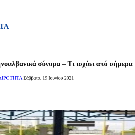
ΤΑ
ληνοαλβανικά σύνορα – Τι ισχύει από σήμερα
ΑΙΡΟΤΗΤΑ
Σάββατο, 19 Ιουνίου 2021