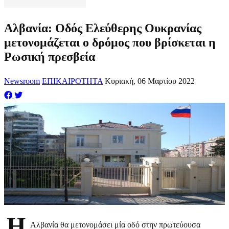
Αλβανία: Οδός Ελεύθερης Ουκρανίας
μετονομάζεται ο δρόμος που βρίσκεται η
Ρωσική πρεσβεία
Newsroom
ΕΠΙΚΑΙΡΟΤΗΤΑ
Κυριακή, 06 Μαρτίου 2022
Η
Αλβανία θα μετονομάσει μία οδό στην πρωτεύουσα