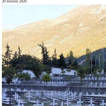
20 Ιουλίου 2026