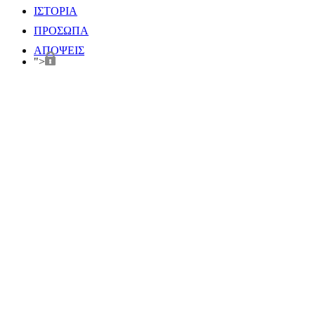
ΙΣΤΟΡΙΑ
ΠΡΟΣΩΠΑ
ΑΠΟΨΕΙΣ
">