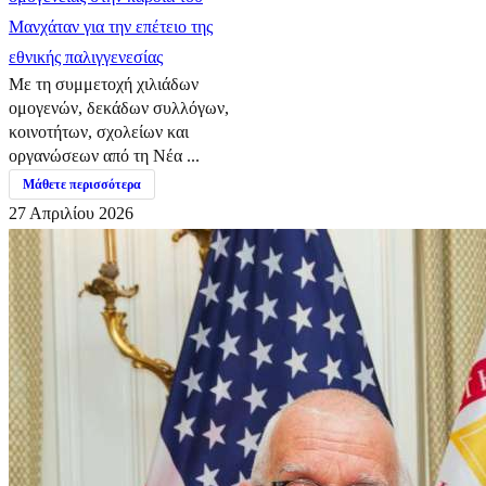
Μανχάταν για την επέτειο της
εθνικής παλιγγενεσίας
Με τη συμμετοχή χιλιάδων
ομογενών, δεκάδων συλλόγων,
κοινοτήτων, σχολείων και
οργανώσεων από τη Νέα ...
Μάθετε περισσότερα
27 Απριλίου 2026