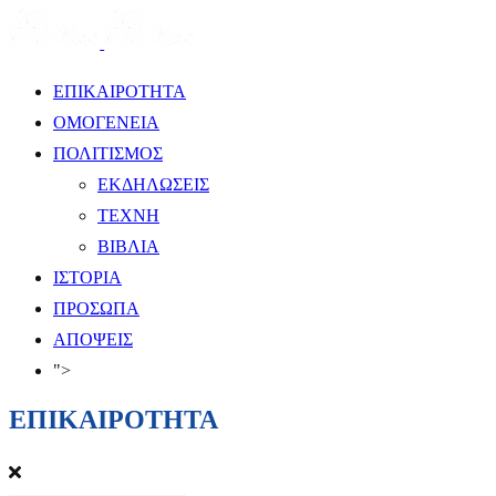
ΕΠΙΚΑΙΡΟΤΗΤΑ
ΟΜΟΓΕΝΕΙΑ
ΠΟΛΙΤΙΣΜΟΣ
ΕΚΔΗΛΩΣΕΙΣ
ΤΕΧΝΗ
ΒΙΒΛΙΑ
ΙΣΤΟΡΙΑ
ΠΡΟΣΩΠΑ
ΑΠΟΨΕΙΣ
">
ΕΠΙΚΑΙΡΟΤΗΤΑ