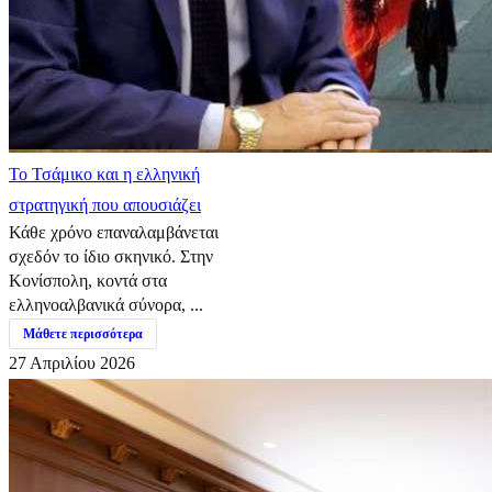
​Το Τσάμικο και η ελληνική
στρατηγική που απουσιάζει
Κάθε χρόνο επαναλαμβάνεται
σχεδόν το ίδιο σκηνικό. Στην
Κονίσπολη, κοντά στα
ελληνοαλβανικά σύνορα, ...
Μάθετε περισσότερα
27 Απριλίου 2026