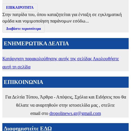
ΕΠΙΚΑΙΡΟΤΗΤΑ
Στην πατρίδα του, όπου καταζητείται για ένταξη σε εγκληματική
ομάδα και νομιμοποίηση παράνομων εσόδω...
Διαβάστε περισσότερα
ΕΝΗΜΕΡΩΤΙΚΑ ΔΕΛΤΙΑ
Κατάργηση παρακολούθησης αυτής της σελίδας
Ακολουθήστε
αυτή τη σελίδα
ΕΠΙΚΟΙΝΩΝΙΑ
Για Δελτία Τύπου, Άρθρα - Απόψεις, Σχόλια και Ειδήσεις που θα
θέλατε να αναρτηθούν στην ιστοσελίδα μας , στείλτε
email στο
dropolinews.gr@gmail.com
Διαφημιστείτε ΕΔΩ