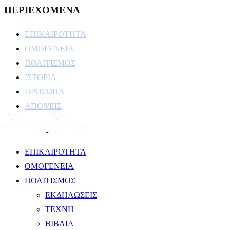
ΠΕΡΙΕΧΟΜΕΝΑ
ΕΠΙΚΑΙΡΟΤΗΤΑ
ΟΜΟΓΕΝΕΙΑ
ΠΟΛΙΤΙΣΜΟΣ
ΙΣΤΟΡΙΑ
ΠΡΟΣΩΠΑ
ΑΠΟΨΕΙΣ
ΕΠΙΚΑΙΡΟΤΗΤΑ
ΟΜΟΓΕΝΕΙΑ
ΠΟΛΙΤΙΣΜΟΣ
ΕΚΔΗΛΩΣΕΙΣ
ΤΕΧΝΗ
ΒΙΒΛΙΑ