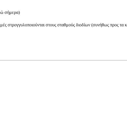
ρώ σήμερα)
τιμές στρογγυλοποιούνται στους σταθμούς διοδίων (συνήθως προς τα κ