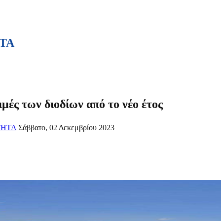
ΤΑ
ιμές των διοδίων από το νέο έτος
ΤΗΤΑ
Σάββατο, 02 Δεκεμβρίου 2023