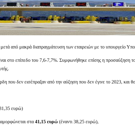
ς, μετά από μακρά διαπραγμάτευση των εταιρειών με το υπουργείο Υπ
είναι στο επίπεδο του 7,6-7,7%. Συμφωνήθηκε επίσης η προσαύξηση το
υτής.
έρδη που δεν εισέπραξαν από την αύξηση που δεν έγινε το 2023, και θ
 31,35 ευρώ)
διαμορφώνεται στα
41,15 ευρώ
(έναντι 38,25 ευρώ),