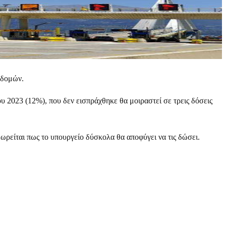
οδομών.
υ 2023 (12%), που δεν εισπράχθηκε θα μοιραστεί σε τρεις δόσεις
εωρείται πως το υπουργείο δύσκολα θα αποφύγει να τις δώσει.