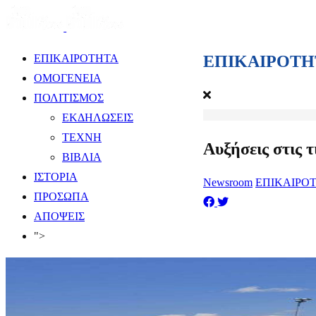
ΕΠΙΚΑΙΡΟΤΗ
ΕΠΙΚΑΙΡΟΤΗΤΑ
ΟΜΟΓΕΝΕΙΑ
ΠΟΛΙΤΙΣΜΟΣ
ΕΚΔΗΛΩΣΕΙΣ
ΤΕΧΝΗ
Αυξήσεις στις τ
ΒΙΒΛΙΑ
ΙΣΤΟΡΙΑ
Newsroom
ΕΠΙΚΑΙΡΟ
ΠΡΟΣΩΠΑ
ΑΠΟΨΕΙΣ
">