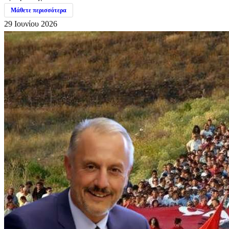
Μάθετε περισσότερα
29 Ιουνίου 2026