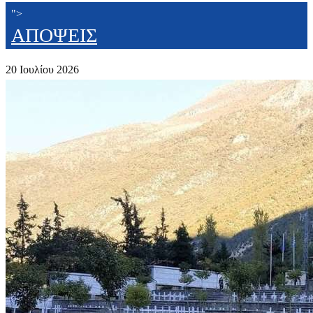
">
ΑΠΟΨΕΙΣ
20 Ιουλίου 2026