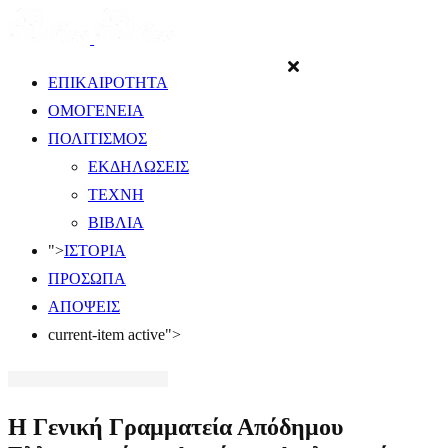
ΕΠΙΚΑΙΡΟΤΗΤΑ
ΟΜΟΓΕΝΕΙΑ
ΠΟΛΙΤΙΣΜΟΣ
ΕΚΔΗΛΩΣΕΙΣ
ΤΕΧΝΗ
ΒΙΒΛΙΑ
">
ΙΣΤΟΡΙΑ
ΠΡΟΣΩΠΑ
ΑΠΟΨΕΙΣ
current-item active">
Η Γενική Γραμματεία Απόδημου