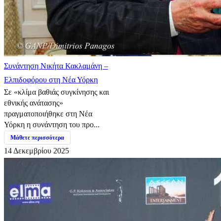
Συνάντηση Νικήτα Κακλαμάνη –
Ελπιδοφόρου στη Νέα Υόρκη
Σε «κλίμα βαθιάς συγκίνησης και
εθνικής ανάτασης»
πραγματοποιήθηκε στη Νέα
Υόρκη η συνάντηση του προ...
Μάθετε περισσότερα
14 Δεκεμβρίου 2025