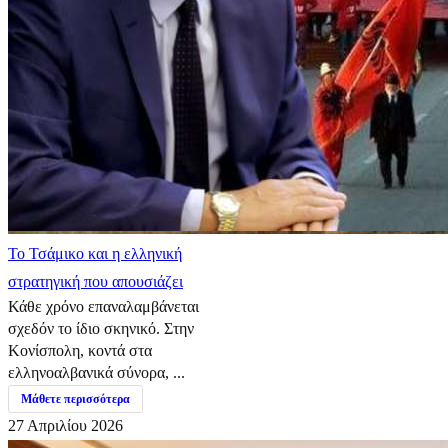
​Το Τσάμικο και η ελληνική
στρατηγική που απουσιάζει
Κάθε χρόνο επαναλαμβάνεται
σχεδόν το ίδιο σκηνικό. Στην
Κονίσπολη, κοντά στα
ελληνοαλβανικά σύνορα, ...
Μάθετε περισσότερα
27 Απριλίου 2026