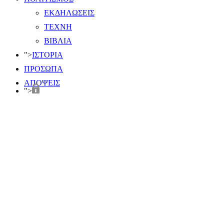
ΕΚΔΗΛΩΣΕΙΣ
ΤΕΧΝΗ
ΒΙΒΛΙΑ
">
ΙΣΤΟΡΙΑ
ΠΡΟΣΩΠΑ
ΑΠΟΨΕΙΣ
">