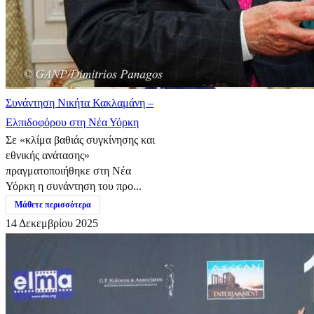
Συνάντηση Νικήτα Κακλαμάνη –
Ελπιδοφόρου στη Νέα Υόρκη
Σε «κλίμα βαθιάς συγκίνησης και
εθνικής ανάτασης»
πραγματοποιήθηκε στη Νέα
Υόρκη η συνάντηση του προ...
Μάθετε περισσότερα
14 Δεκεμβρίου 2025