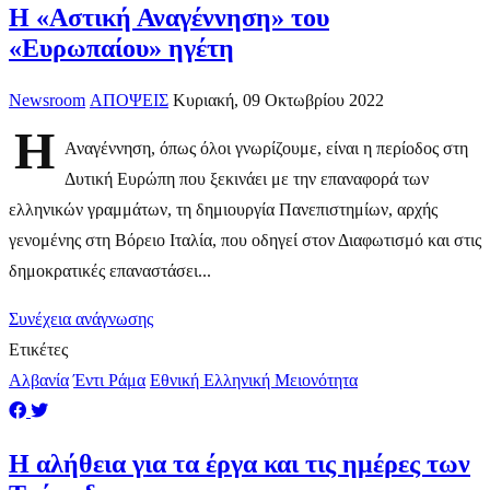
​Η «Αστική Αναγέννηση» του
«Ευρωπαίου» ηγέτη
Newsroom
ΑΠΟΨΕΙΣ
Κυριακή, 09 Οκτωβρίου 2022
Η
Αναγέννηση, όπως όλοι γνωρίζουμε, είναι η περίοδος στη
Δυτική Ευρώπη που ξεκινάει με την επαναφορά των
ελληνικών γραμμάτων, τη δημιουργία Πανεπιστημίων, αρχής
γενομένης στη Βόρειο Ιταλία, που οδηγεί στον Διαφωτισμό και στις
δημοκρατικές επαναστάσει...
Συνέχεια ανάγνωσης
Ετικέτες
Αλβανία
Έντι Ράμα
Εθνική Ελληνική Μειονότητα
Η αλήθεια για τα έργα και τις ημέρες των