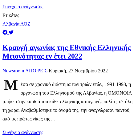
Συνέχεια ανάγνωσης
Ετικέτες
Αλβανία
ΑΟΖ
Κραυγή αγωνίας της Εθνικής Ελληνικής
Μειονότητας εν έτει 2022
Newsroom
ΑΠΟΨΕΙΣ
Κυριακή, 27 Νοεμβρίου 2022
Μ
έσα σε χρονικό διάστημα των τριών ετών, 1991-1993, η
οργάνωση του Ελληνισμού της Αλβανίας, η ΟΜΟΝΟΙΑ
μπήκε στην καρδιά του κάθε ελληνικής καταγωγής πολίτη, σε όλη
τη χώρα. Αναβαθμίστηκε το όνομά της, την αναγνώρισαν παντού,
από τις πρώτες νίκες της ...
Συνέχεια ανάγνωσης