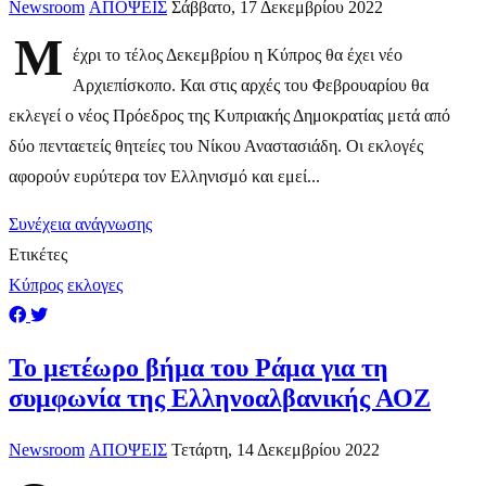
Newsroom
ΑΠΟΨΕΙΣ
Σάββατο, 17 Δεκεμβρίου 2022
Μ
έχρι το τέλος Δεκεμβρίου η Κύπρος θα έχει νέο
Αρχιεπίσκοπο. Και στις αρχές του Φεβρουαρίου θα
εκλεγεί ο νέος Πρόεδρος της Κυπριακής Δημοκρατίας μετά από
δύο πενταετείς θητείες του Νίκου Αναστασιάδη. Οι εκλογές
αφορούν ευρύτερα τον Ελληνισμό και εμεί...
Συνέχεια ανάγνωσης
Ετικέτες
Κύπρος
εκλογες
​To μετέωρο βήμα του Ράμα για τη
συμφωνία της Ελληνοαλβανικής ΑΟΖ
Newsroom
ΑΠΟΨΕΙΣ
Τετάρτη, 14 Δεκεμβρίου 2022