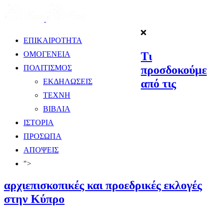
ΕΠΙΚΑΙΡΟΤΗΤΑ
Τι
ΟΜΟΓΕΝΕΙΑ
προσδοκούμε
ΠΟΛΙΤΙΣΜΟΣ
από τις
ΕΚΔΗΛΩΣΕΙΣ
ΤΕΧΝΗ
ΒΙΒΛΙΑ
ΙΣΤΟΡΙΑ
ΠΡΟΣΩΠΑ
ΑΠΟΨΕΙΣ
">
αρχιεπισκοπικές και προεδρικές εκλογές
στην Κύπρο