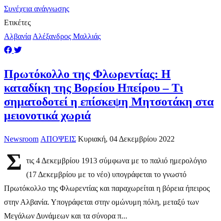
Συνέχεια ανάγνωσης
Ετικέτες
Αλβανία
Αλέξανδρος Μαλλιάς
Πρωτόκολλο της Φλωρεντίας: Η
καταδίκη της Βορείου Ηπείρου – Τι
σηματοδοτεί η επίσκεψη Μητσοτάκη στα
μειονοτικά χωριά
Newsroom
ΑΠΟΨΕΙΣ
Κυριακή, 04 Δεκεμβρίου 2022
Σ
τις 4 Δεκεμβρίου 1913 σύμφωνα με το παλιό ημερολόγιο
(17 Δεκεμβρίου με το νέο) υπογράφεται το γνωστό
Πρωτόκολλο της Φλωρεντίας και παραχωρείται η βόρεια ήπειρος
στην Αλβανία. Υπογράφεται στην ομώνυμη πόλη, μεταξύ των
Μεγάλων Δυνάμεων και τα σύνορα π...