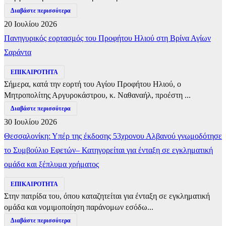
Διαβάστε περισσότερα
20 Ιουλίου 2026
Πανηγυρικός εορτασμός του Προφήτου Ηλιού στη Βρίνα Αγίων
Σαράντα
ΕΠΙΚΑΙΡΟΤΗΤΑ
Σήμερα, κατά την εορτή του Αγίου Προφήτου Ηλιού, ο
Μητροπολίτης Αργυροκάστρου, κ. Ναθαναήλ, προέστη ...
Διαβάστε περισσότερα
30 Ιουλίου 2026
Θεσσαλονίκη: Υπέρ της έκδοσης 53χρονου Αλβανού γνωμοδότησε
το Συμβούλιο Εφετών– Κατηγορείται για ένταξη σε εγκληματική
ομάδα και ξέπλυμα χρήματος
ΕΠΙΚΑΙΡΟΤΗΤΑ
Στην πατρίδα του, όπου καταζητείται για ένταξη σε εγκληματική
ομάδα και νομιμοποίηση παράνομων εσόδω...
Διαβάστε περισσότερα