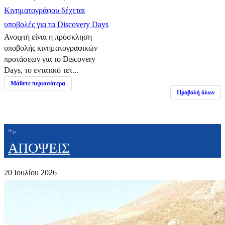
Κινηματογράφου δέχεται
υποβολές για τα Discovery Days
Ανοιχτή είναι η πρόσκληση
υποβολής κινηματογραφικών
προτάσεων για το Discovery
Days, το εντατικό τετ...
Μάθετε περισσότερα
Προβολή όλων
">
ΑΠΟΨΕΙΣ
20 Ιουλίου 2026