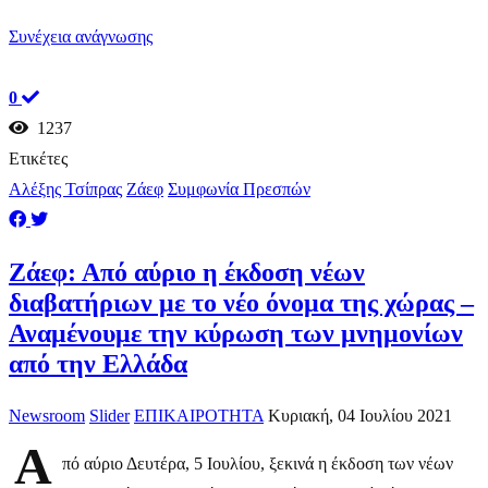
Συνέχεια ανάγνωσης
0
1237
Ετικέτες
Αλέξης Τσίπρας
Ζάεφ
Συμφωνία Πρεσπών
Zάεφ: Από αύριο η έκδοση νέων
διαβατήριων με το νέο όνομα της χώρας –
Αναμένουμε την κύρωση των μνημονίων
από την Ελλάδα
Newsroom
Slider
ΕΠΙΚΑΙΡΟΤΗΤΑ
Κυριακή, 04 Ιουλίου 2021
Α
πό αύριο Δευτέρα, 5 Ιουλίου, ξεκινά η έκδοση των νέων