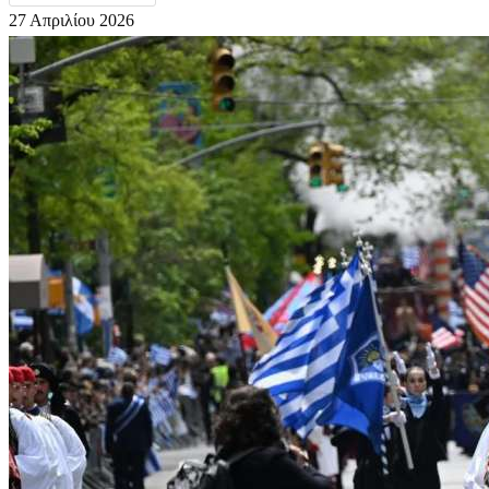
27 Απριλίου 2026