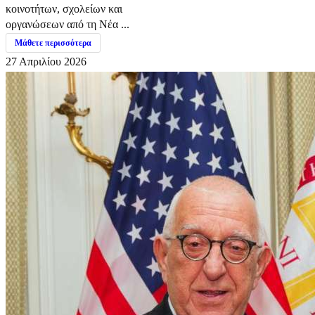
κοινοτήτων, σχολείων και
οργανώσεων από τη Νέα ...
Μάθετε περισσότερα
27 Απριλίου 2026