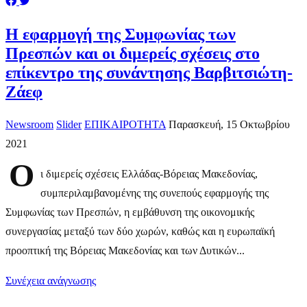
Η εφαρμογή της Συμφωνίας των
Πρεσπών και οι διμερείς σχέσεις στο
επίκεντρο της συνάντησης Βαρβιτσιώτη-
Ζάεφ
Newsroom
Slider
ΕΠΙΚΑΙΡΟΤΗΤΑ
Παρασκευή, 15 Οκτωβρίου
2021
Ο
ι διμερείς σχέσεις Ελλάδας-Βόρειας Μακεδονίας,
συμπεριλαμβανομένης της συνεπούς εφαρμογής της
Συμφωνίας των Πρεσπών, η εμβάθυνση της οικονομικής
συνεργασίας μεταξύ των δύο χωρών, καθώς και η ευρωπαϊκή
προοπτική της Βόρειας Μακεδονίας και των Δυτικών...
Συνέχεια ανάγνωσης