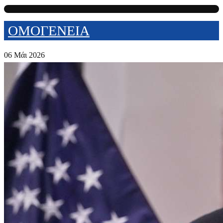
ΟΜΟΓΕΝΕΙΑ
06 Μάι 2026