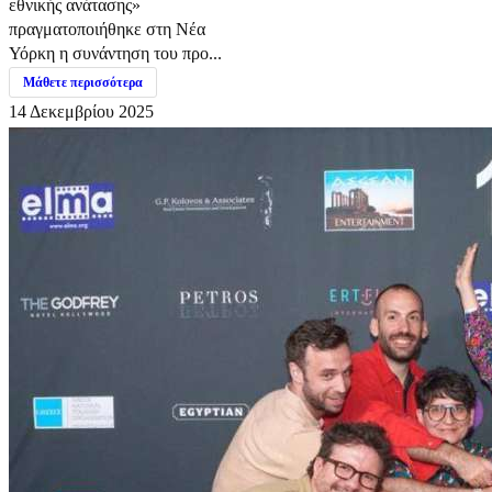
εθνικής ανάτασης»
πραγματοποιήθηκε στη Νέα
Υόρκη η συνάντηση του προ...
Μάθετε περισσότερα
14 Δεκεμβρίου 2025