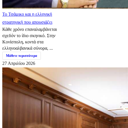
​Το Τσάμικο και η ελληνική
στρατηγική που απουσιάζει
Κάθε χρόνο επαναλαμβάνεται
σχεδόν το ίδιο σκηνικό. Στην
Κονίσπολη, κοντά στα
ελληνοαλβανικά σύνορα, ...
Μάθετε περισσότερα
27 Απριλίου 2026