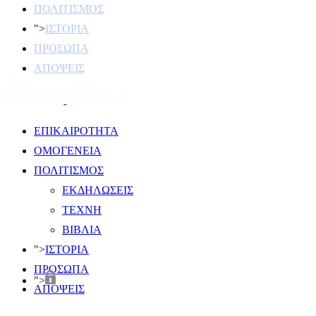
ΠΟΛΙΤΙΣΜΟΣ
">
ΙΣΤΟΡΙΑ
ΠΡΟΣΩΠΑ
ΑΠΟΨΕΙΣ
ΕΠΙΚΑΙΡΟΤΗΤΑ
ΟΜΟΓΕΝΕΙΑ
ΠΟΛΙΤΙΣΜΟΣ
ΕΚΔΗΛΩΣΕΙΣ
ΤΕΧΝΗ
ΒΙΒΛΙΑ
">
ΙΣΤΟΡΙΑ
ΠΡΟΣΩΠΑ
">
ΑΠΟΨΕΙΣ