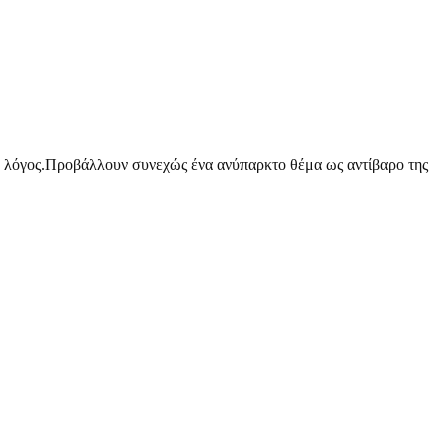
ο λόγος.Προβάλλουν συνεχώς ένα ανύπαρκτο θέμα ως αντίβαρο της