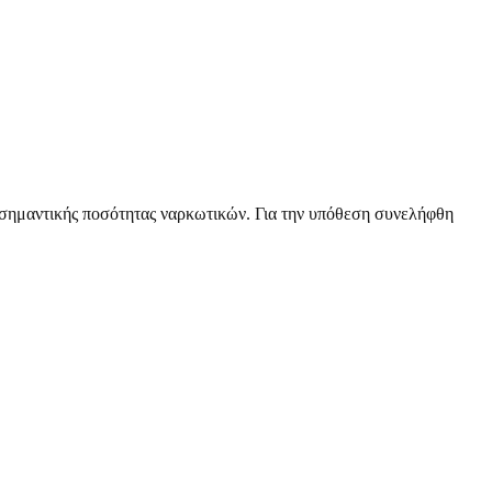
 σημαντικής ποσότητας ναρκωτικών. Για την υπόθεση συνελήφθη