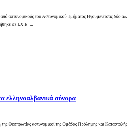
ς από αστυνομικούς του Αστυνομικού Τμήματος Ηγουμενίτσας δύο αλ
θηκε σε Ι.Χ.Ε. ...
τα ελληνοαλβανικά σύνορα
 της Θεσπρωτίας αστυνομικοί της Ομάδας Πρόληψης και Καταστολής