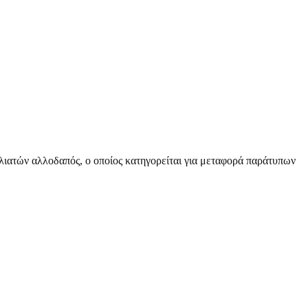
λιατών αλλοδαπός, ο οποίος κατηγορείται για μεταφορά παράτυπων