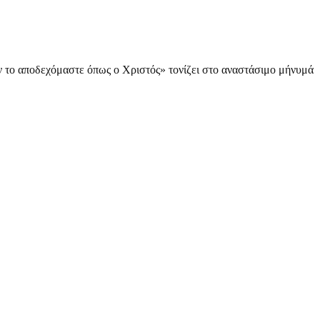
αν το αποδεχόμαστε όπως ο Χριστός» τονίζει στο αναστάσιμο μήνυμά