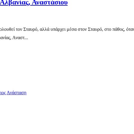
 Αλβανίας, Αναστάσιου
κολουθεί τον Σταυρό, αλλά υπάρχει μέσα στον Σταυρό, στο πάθος, ότ
νίας, Αναστ...
ιος
Ανάσταση