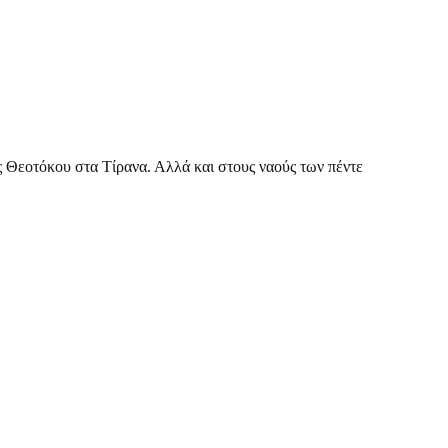
Θεοτόκου στα Τίρανα. Αλλά και στους ναούς των πέντε