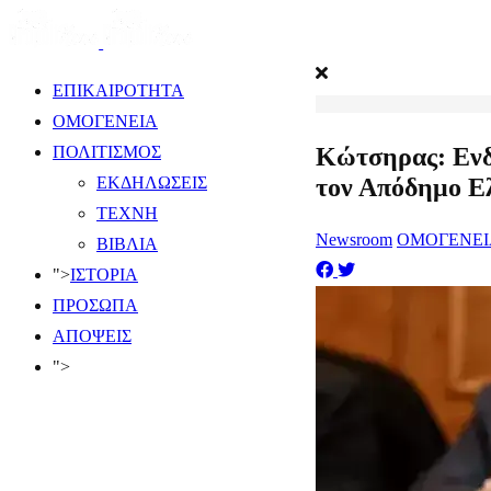
ΕΠΙΚΑΙΡΟΤΗΤΑ
ΟΜΟΓΕΝΕΙΑ
Κώτσηρας: Ενδυ
ΠΟΛΙΤΙΣΜΟΣ
τον Απόδημο Ε
ΕΚΔΗΛΩΣΕΙΣ
ΤΕΧΝΗ
Newsroom
ΟΜΟΓΕΝΕΙ
ΒΙΒΛΙΑ
">
ΙΣΤΟΡΙΑ
ΠΡΟΣΩΠΑ
ΑΠΟΨΕΙΣ
">