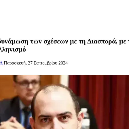
νάμωση των σχέσεων με τη Διασπορά, με τ
λληνισμό
Α
Παρασκευή, 27 Σεπτεμβρίου 2024