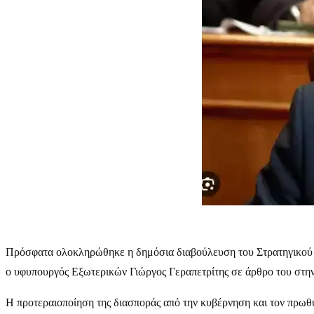
Πρόσφατα ολοκληρώθηκε η δημόσια διαβούλευση του Στρατηγικού Σ
ο υφυπουργός Εξωτερικών Γιώργος Γεραπετρίτης σε άρθρο του στη
Η προτεραιοποίηση της διασποράς από την κυβέρνηση και τον πρωθυ