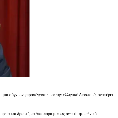
 μια σύγχρονη προσέγγιση προς την ελληνική Διασπορά, αναφέρει
υρεία και δραστήρια Διασπορά μας ως ανεκτίμητο εθνικό