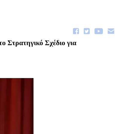
ο Στρατηγικό Σχέδιο για