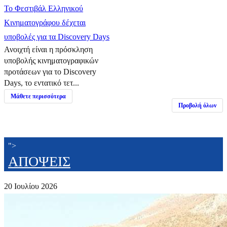
Το Φεστιβάλ Ελληνικού
Κινηματογράφου δέχεται
υποβολές για τα Discovery Days
Ανοιχτή είναι η πρόσκληση
υποβολής κινηματογραφικών
προτάσεων για το Discovery
Days, το εντατικό τετ...
Μάθετε περισσότερα
Προβολή όλων
">
ΑΠΟΨΕΙΣ
20 Ιουλίου 2026