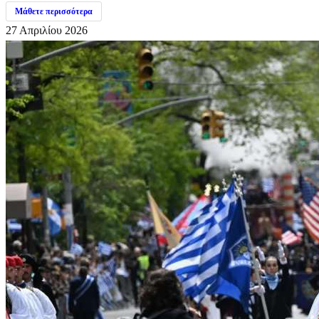
Μάθετε περισσότερα
27 Απριλίου 2026