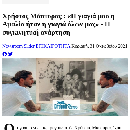
Χρήστος Μάστορας : «Η γιαγιά μου η
Αμαλία ήταν η γιαγιά όλων μας» - Η
συγκινητική ανάρτηση
Newsroom
Slider
ΕΠΙΚΑΙΡΟΤΗΤΑ
Κυριακή, 31 Οκτωβρίου 2021
Ο
αγαπημένος μας τραγουδιστής Χρήστος Μάστορας έχασε