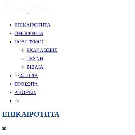
ΕΠΙΚΑΙΡΟΤΗΤΑ
ΟΜΟΓΕΝΕΙΑ
ΠΟΛΙΤΙΣΜΟΣ
ΕΚΔΗΛΩΣΕΙΣ
ΤΕΧΝΗ
ΒΙΒΛΙΑ
">
ΙΣΤΟΡΙΑ
ΠΡΟΣΩΠΑ
ΑΠΟΨΕΙΣ
">
ΕΠΙΚΑΙΡΟΤΗΤΑ