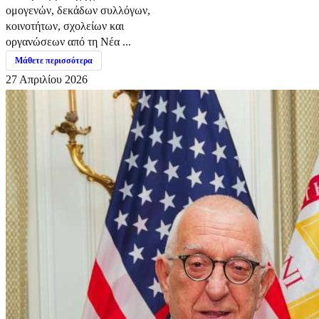
ομογενών, δεκάδων συλλόγων,
κοινοτήτων, σχολείων και
οργανώσεων από τη Νέα ...
Μάθετε περισσότερα
27 Απριλίου 2026