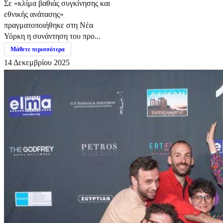
Σε «κλίμα βαθιάς συγκίνησης και
εθνικής ανάτασης»
πραγματοποιήθηκε στη Νέα
Υόρκη η συνάντηση του προ...
Μάθετε περισσότερα
14 Δεκεμβρίου 2025