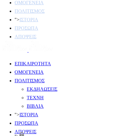
ΟΜΟΓΕΝΕΙΑ
ΠΟΛΙΤΙΣΜΟΣ
">
ΙΣΤΟΡΙΑ
ΠΡΟΣΩΠΑ
ΑΠΟΨΕΙΣ
ΕΠΙΚΑΙΡΟΤΗΤΑ
ΟΜΟΓΕΝΕΙΑ
ΠΟΛΙΤΙΣΜΟΣ
ΕΚΔΗΛΩΣΕΙΣ
ΤΕΧΝΗ
ΒΙΒΛΙΑ
">
ΙΣΤΟΡΙΑ
ΠΡΟΣΩΠΑ
ΑΠΟΨΕΙΣ