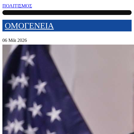
ΠΟΛΙΤΙΣΜΟΣ
ΟΜΟΓΕΝΕΙΑ
06 Μάι 2026