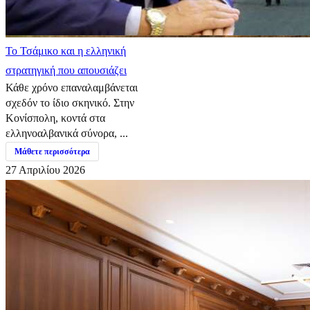
​Το Τσάμικο και η ελληνική
στρατηγική που απουσιάζει
Κάθε χρόνο επαναλαμβάνεται
σχεδόν το ίδιο σκηνικό. Στην
Κονίσπολη, κοντά στα
ελληνοαλβανικά σύνορα, ...
Μάθετε περισσότερα
27 Απριλίου 2026