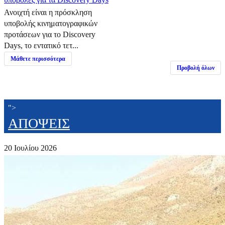
Ανοιχτή είναι η πρόσκληση
υποβολής κινηματογραφικών
προτάσεων για το Discovery
Days, το εντατικό τετ...
Μάθετε περισσότερα
Προβολή όλων
">
ΑΠΟΨΕΙΣ
20 Ιουλίου 2026