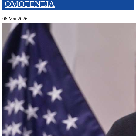
ΟΜΟΓΕΝΕΙΑ
06 Μάι 2026