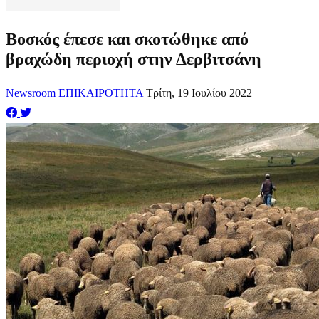
Βοσκός έπεσε και σκοτώθηκε από
βραχώδη περιοχή στην Δερβιτσάνη
Newsroom
ΕΠΙΚΑΙΡΟΤΗΤΑ
Τρίτη, 19 Ιουλίου 2022