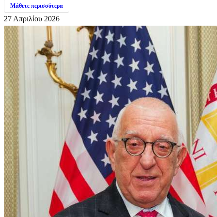
Μάθετε περισσότερα
27 Απριλίου 2026