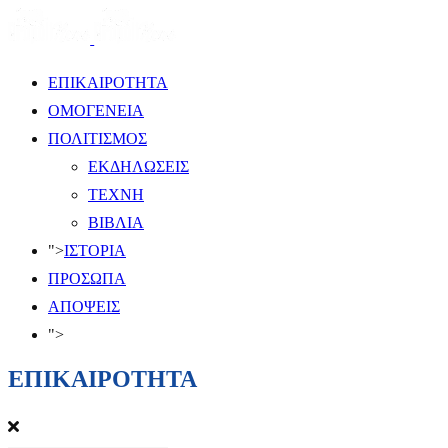
ΕΠΙΚΑΙΡΟΤΗΤΑ
ΟΜΟΓΕΝΕΙΑ
ΠΟΛΙΤΙΣΜΟΣ
ΕΚΔΗΛΩΣΕΙΣ
ΤΕΧΝΗ
ΒΙΒΛΙΑ
">
ΙΣΤΟΡΙΑ
ΠΡΟΣΩΠΑ
ΑΠΟΨΕΙΣ
">
ΕΠΙΚΑΙΡΟΤΗΤΑ