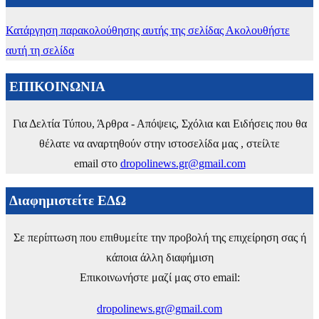
Κατάργηση παρακολούθησης αυτής της σελίδας
Ακολουθήστε
αυτή τη σελίδα
ΕΠΙΚΟΙΝΩΝΙΑ
Για Δελτία Τύπου, Άρθρα - Απόψεις, Σχόλια και Ειδήσεις που θα
θέλατε να αναρτηθούν στην ιστοσελίδα μας , στείλτε
email στο
dropolinews.gr@gmail.com
Διαφημιστείτε ΕΔΩ
Σε περίπτωση που επιθυμείτε την προβολή της επιχείρηση σας ή
κάποια άλλη διαφήμιση
Επικοινωνήστε μαζί μας στο email:
dropolinews.gr@gmail.com