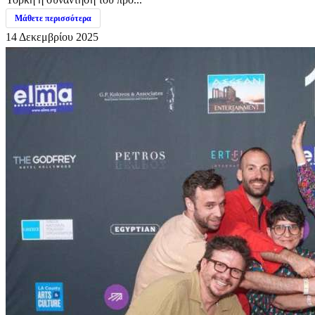
Μάθετε περισσότερα
14 Δεκεμβρίου 2025