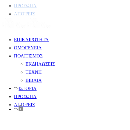
ΠΡΟΣΩΠΑ
ΑΠΟΨΕΙΣ
ΕΠΙΚΑΙΡΟΤΗΤΑ
ΟΜΟΓΕΝΕΙΑ
ΠΟΛΙΤΙΣΜΟΣ
ΕΚΔΗΛΩΣΕΙΣ
ΤΕΧΝΗ
ΒΙΒΛΙΑ
">
ΙΣΤΟΡΙΑ
ΠΡΟΣΩΠΑ
ΑΠΟΨΕΙΣ
">